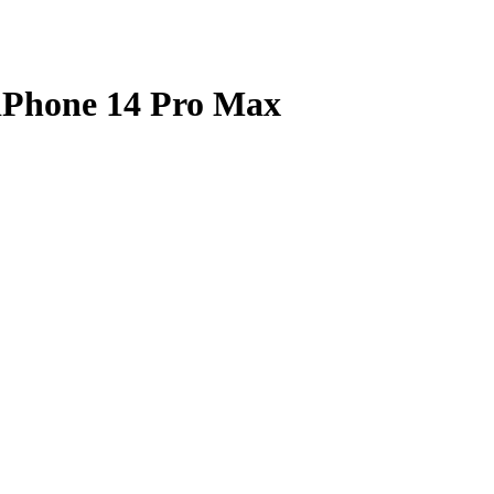
iPhone 14 Pro Max