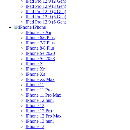
IPad Pro 12.9 (2 Gen)
IPad Pro 12.9 (3 Gen)
IPad Pro 12.9 (4 Gen)
IPad Pro 12.9 (5 Gen)
IPad Pro 12.9 (6 Gen)
IPhone
IPhone 17 Air
IPhone 6/6 Plus
IPhone 7/7 Plus
IPhone 8/8 Plus
IPhone Se 2020
IPhone Se 2023
IPhone X
IPhone Xr
IPhone Xs
IPhone Xs Max
IPhone 11
IPhone 11 Pro
IPhone 11 Pro Max
IPhone 12 mini
IPhone 12
IPhone 12 Pro
IPhone 12 Pro Max
IPhone 13 mini
IPhone 13