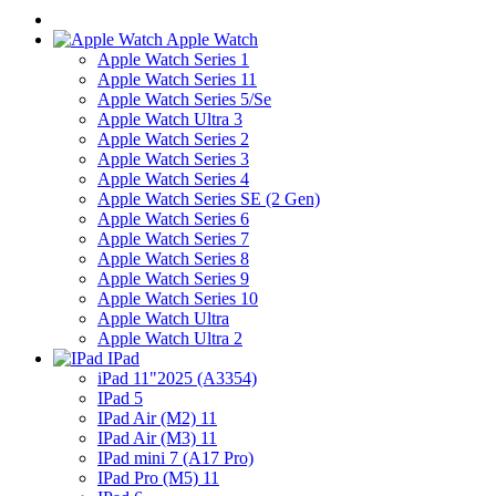
Apple Watch
Apple Watch Series 1
Apple Watch Series 11
Apple Watch Series 5/Se
Apple Watch Ultra 3
Apple Watch Series 2
Apple Watch Series 3
Apple Watch Series 4
Apple Watch Series SE (2 Gen)
Apple Watch Series 6
Apple Watch Series 7
Apple Watch Series 8
Apple Watch Series 9
Apple Watch Series 10
Apple Watch Ultra
Apple Watch Ultra 2
IPad
iPad 11"2025 (A3354)
IPad 5
IPad Air (M2) 11
IPad Air (M3) 11
IPad mini 7 (A17 Pro)
IPad Pro (M5) 11