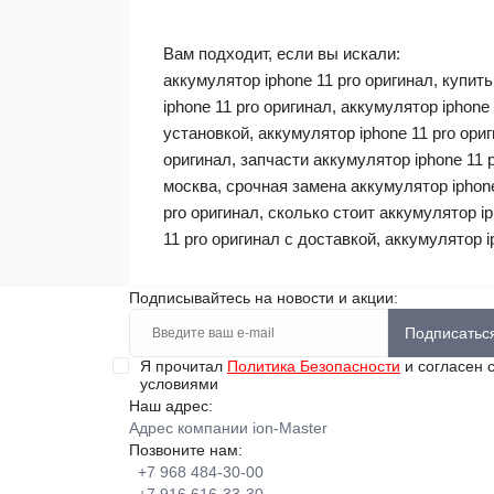
Вам подходит, если вы искали:
аккумулятор iphone 11 pro оригинал, купит
iphone 11 pro оригинал, аккумулятор iphone
установкой, аккумулятор iphone 11 pro ори
оригинал, запчасти аккумулятор iphone 11 
москва, срочная замена аккумулятор iphone
pro оригинал, сколько стоит аккумулятор i
11 pro оригинал с доставкой, аккумулятор i
Подписывайтесь на новости и акции:
Подписатьс
Я прочитал
Политика Безопасности
и согласен 
условиями
Наш адрес:
Адрес компании ion-Master
Позвоните нам:
+7 968 484-30-00