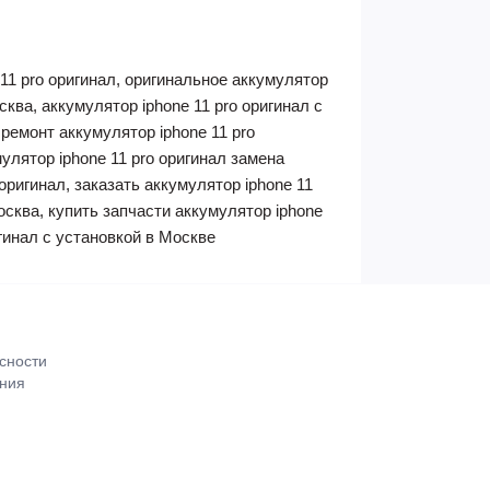
 11 pro оригинал, оригинальное аккумулятор
сква, аккумулятор iphone 11 pro оригинал с
 ремонт аккумулятор iphone 11 pro
мулятор iphone 11 pro оригинал замена
оригинал, заказать аккумулятор iphone 11
москва, купить запчасти аккумулятор iphone
игинал с установкой в Москве
сности
ения