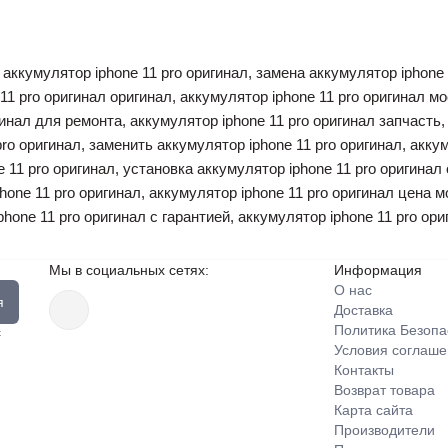
ь аккумулятор iphone 11 pro оригинал, замена аккумулятор iphone
 11 pro оригинал оригинал, аккумулятор iphone 11 pro оригинал мо
гинал для ремонта, аккумулятор iphone 11 pro оригинал запчасть,
pro оригинал, заменить аккумулятор iphone 11 pro оригинал, акку
 11 pro оригинал, установка аккумулятор iphone 11 pro оригинал 
phone 11 pro оригинал, аккумулятор iphone 11 pro оригинал цена 
phone 11 pro оригинал с гарантией, аккумулятор iphone 11 pro ор
Мы в социальных сетях:
Информация
О нас
я
Доставка
Политика Безопа
с
Условия соглаш
Контакты
Возврат товара
Карта сайта
Производители