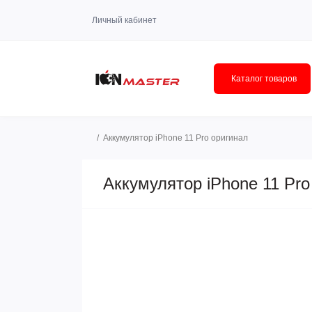
Личный кабинет
Каталог товаров
Аккумулятор iPhone 11 Pro оригинал
Аккумулятор iPhone 11 Pro