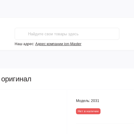
Наш адрес:
Адрес компании ion-Master
 оригинал
Модель:
2031
Нет в наличии