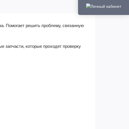
ва. Помогает решить проблему, связанную
ые запчасти, которые проходят проверку