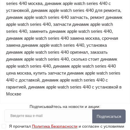
series 4/40 москва, динамик apple watch series 4/40 с
установкой, динамик apple watch series 4/40 для ремонта,
динамик apple watch series 4/40 запчасть, ремонт динамик
apple watch series 4/40, запчасти динамик apple watch
series 4/40, заменить динамик apple watch series 4/40,
динамик apple watch series 4/40 замена москва, срочная
замена динамик apple watch series 4/40, установка
динамик apple watch series 4/40 оригинал, заказать
динамик apple watch series 4/40, сколько стоит динамик
apple watch series 4/40, динамик apple watch series 4/40
цена москва, купить запчасти динамик apple watch series
4/40 с доставкой, динамик apple watch series 4/40 с
гарантией, динамик apple watch series 4/40 с установкой в
Москве
Подписывайтесь на новости и акции:
Подписаться
Я прочитал
Политика Безопасности
и согласен с условиями