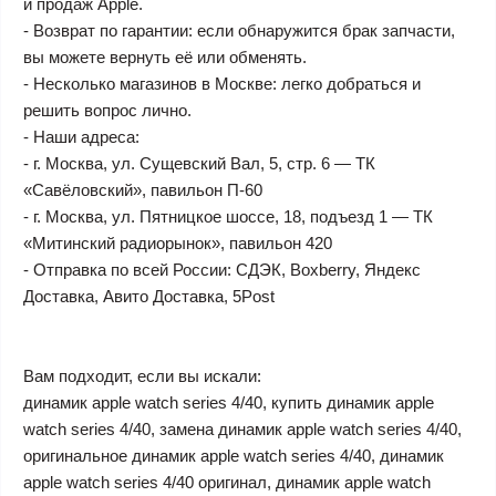
и продаж Apple.
- Возврат по гарантии: если обнаружится брак запчасти,
вы можете вернуть её или обменять.
- Несколько магазинов в Москве: легко добраться и
решить вопрос лично.
- Наши адреса:
- г. Москва, ул. Сущевский Вал, 5, стр. 6 — ТК
«Савёловский», павильон П-60
- г. Москва, ул. Пятницкое шоссе, 18, подъезд 1 — ТК
«Митинский радиорынок», павильон 420
- Отправка по всей России: СДЭК, Boxberry, Яндекс
Доставка, Авито Доставка, 5Post
Вам подходит, если вы искали:
динамик apple watch series 4/40, купить динамик apple
watch series 4/40, замена динамик apple watch series 4/40,
оригинальное динамик apple watch series 4/40, динамик
apple watch series 4/40 оригинал, динамик apple watch