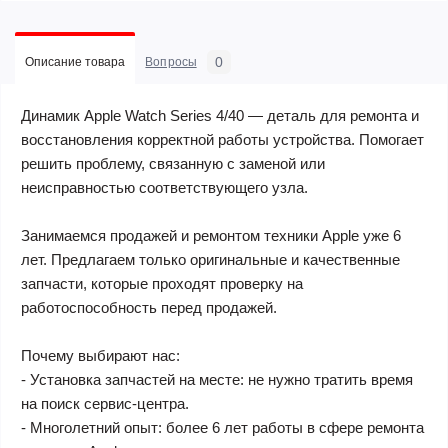
0
Описание товара
Вопросы
Динамик Apple Watch Series 4/40 — деталь для ремонта и
восстановления корректной работы устройства. Помогает
решить проблему, связанную с заменой или
неисправностью соответствующего узла.
Занимаемся продажей и ремонтом техники Apple уже 6
лет. Предлагаем только оригинальные и качественные
запчасти, которые проходят проверку на
работоспособность перед продажей.
Почему выбирают нас:
- Установка запчастей на месте: не нужно тратить время
на поиск сервис-центра.
- Многолетний опыт: более 6 лет работы в сфере ремонта