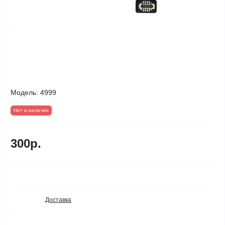
Модель:
4999
Нет в наличии
300р.
Доставка