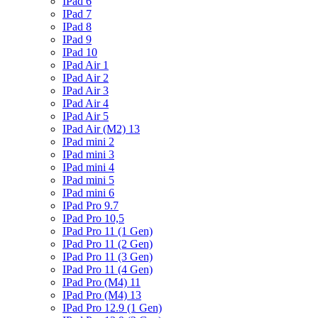
IPad 6
IPad 7
IPad 8
IPad 9
IPad 10
IPad Air 1
IPad Air 2
IPad Air 3
IPad Air 4
IPad Air 5
IPad Air (M2) 13
IPad mini 2
IPad mini 3
IPad mini 4
IPad mini 5
IPad mini 6
IPad Pro 9.7
IPad Pro 10,5
IPad Pro 11 (1 Gen)
IPad Pro 11 (2 Gen)
IPad Pro 11 (3 Gen)
IPad Pro 11 (4 Gen)
IPad Pro (M4) 11
IPad Pro (M4) 13
IPad Pro 12.9 (1 Gen)