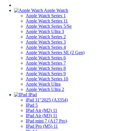
Apple Watch
Apple Watch Series 1
Apple Watch Series 11
Apple Watch Series 5/Se
Apple Watch Ultra 3
Apple Watch Series 2
Apple Watch Series 3
Apple Watch Series 4
Apple Watch Series SE (2 Gen)
Apple Watch Series 6
Apple Watch Series 7
Apple Watch Series 8
Apple Watch Series 9
Apple Watch Series 10
Apple Watch Ultra
Apple Watch Ultra 2
IPad
iPad 11"2025 (A3354)
IPad 5
IPad Air (M2) 11
IPad Air (M3) 11
IPad mini 7 (A17 Pro)
IPad Pro (M5) 11