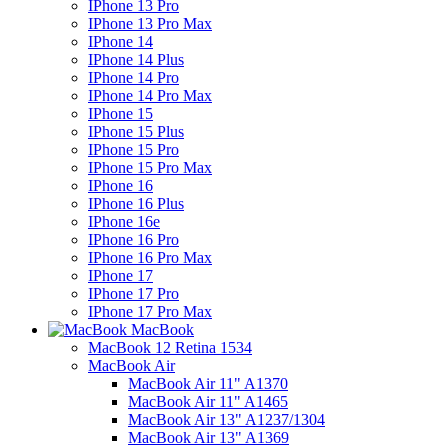
IPhone 13 Pro
IPhone 13 Pro Max
IPhone 14
IPhone 14 Plus
IPhone 14 Pro
IPhone 14 Pro Max
IPhone 15
IPhone 15 Plus
IPhone 15 Pro
IPhone 15 Pro Max
IPhone 16
IPhone 16 Plus
IPhone 16e
IPhone 16 Pro
IPhone 16 Pro Max
IPhone 17
IPhone 17 Pro
IPhone 17 Pro Max
MacBook
MacBook 12 Retina 1534
MacBook Air
MacBook Air 11" A1370
MacBook Air 11" A1465
MacBook Air 13" A1237/1304
MacBook Air 13" A1369