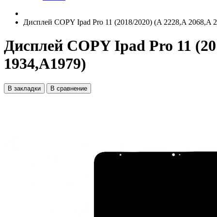
Дисплей COPY Ipad Pro 11 (2018/2020) (A 2228,A 2068,A 
Дисплей COPY Ipad Pro 11 (201
1934,A1979)
В закладки
В сравнение