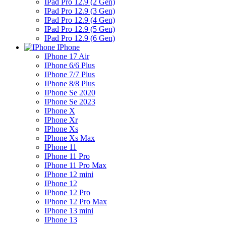
IPad Pro 12.9 (2 Gen)
IPad Pro 12.9 (3 Gen)
IPad Pro 12.9 (4 Gen)
IPad Pro 12.9 (5 Gen)
IPad Pro 12.9 (6 Gen)
IPhone
IPhone 17 Air
IPhone 6/6 Plus
IPhone 7/7 Plus
IPhone 8/8 Plus
IPhone Se 2020
IPhone Se 2023
IPhone X
IPhone Xr
IPhone Xs
IPhone Xs Max
IPhone 11
IPhone 11 Pro
IPhone 11 Pro Max
IPhone 12 mini
IPhone 12
IPhone 12 Pro
IPhone 12 Pro Max
IPhone 13 mini
IPhone 13