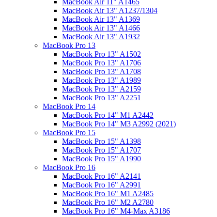
MacBook Air 11" A1465
MacBook Air 13" A1237/1304
MacBook Air 13" A1369
MacBook Air 13" A1466
MacBook Air 13" A1932
MacBook Pro 13
MacBook Pro 13" A1502
MacBook Pro 13" A1706
MacBook Pro 13" A1708
MacBook Pro 13" A1989
MacBook Pro 13" A2159
MacBook Pro 13" A2251
MacBook Pro 14
MacBook Pro 14" M1 A2442
MacBook Pro 14" M3 A2992 (2021)
MacBook Pro 15
MacBook Pro 15" A1398
MacBook Pro 15" A1707
MacBook Pro 15" A1990
MacBook Pro 16
MacBook Pro 16" A2141
MacBook Pro 16" A2991
MacBook Pro 16" M1 A2485
MacBook Pro 16" M2 A2780
MacBook Pro 16" M4-Max A3186