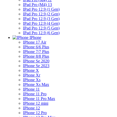
IPad Pro (M4) 13
IPad Pro 12.9 (1 Gen)
IPad Pro 12.9 (2 Gen)
IPad Pro 12.9 (3 Gen)
IPad Pro 12.9 (4 Gen)
IPad Pro 12.9 (5 Gen)
IPad Pro 12.9 (6 Gen)
IPhone
IPhone 17 Air
IPhone 6/6 Plus
IPhone 7/7 Plus
IPhone 8/8 Plus
IPhone Se 2020
IPhone Se 2023
IPhone X
IPhone Xr
IPhone Xs
IPhone Xs Max
IPhone 11
IPhone 11 Pro
IPhone 11 Pro Max
IPhone 12 mini
IPhone 12
IPhone 12 Pro