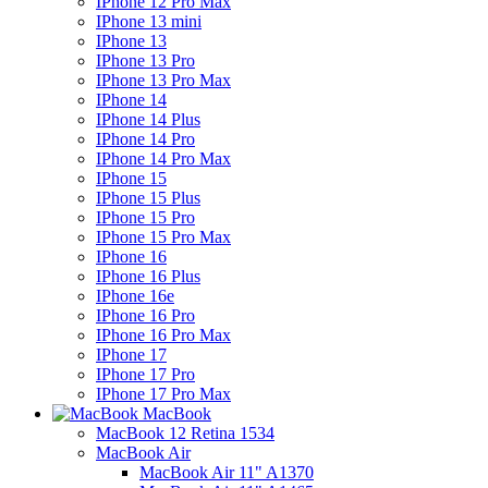
IPhone 12 Pro Max
IPhone 13 mini
IPhone 13
IPhone 13 Pro
IPhone 13 Pro Max
IPhone 14
IPhone 14 Plus
IPhone 14 Pro
IPhone 14 Pro Max
IPhone 15
IPhone 15 Plus
IPhone 15 Pro
IPhone 15 Pro Max
IPhone 16
IPhone 16 Plus
IPhone 16e
IPhone 16 Pro
IPhone 16 Pro Max
IPhone 17
IPhone 17 Pro
IPhone 17 Pro Max
MacBook
MacBook 12 Retina 1534
MacBook Air
MacBook Air 11" A1370