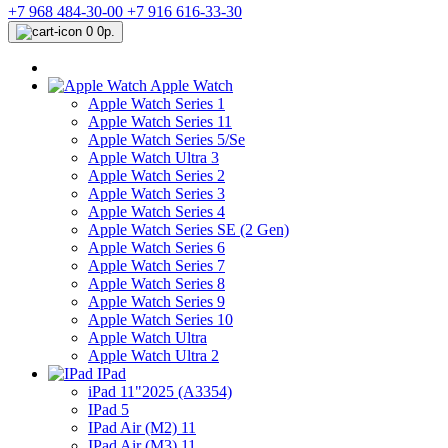
+7 968 484-30-00
+7 916 616-33-30
0
0р.
Apple Watch
Apple Watch Series 1
Apple Watch Series 11
Apple Watch Series 5/Se
Apple Watch Ultra 3
Apple Watch Series 2
Apple Watch Series 3
Apple Watch Series 4
Apple Watch Series SE (2 Gen)
Apple Watch Series 6
Apple Watch Series 7
Apple Watch Series 8
Apple Watch Series 9
Apple Watch Series 10
Apple Watch Ultra
Apple Watch Ultra 2
IPad
iPad 11"2025 (A3354)
IPad 5
IPad Air (M2) 11
IPad Air (M3) 11