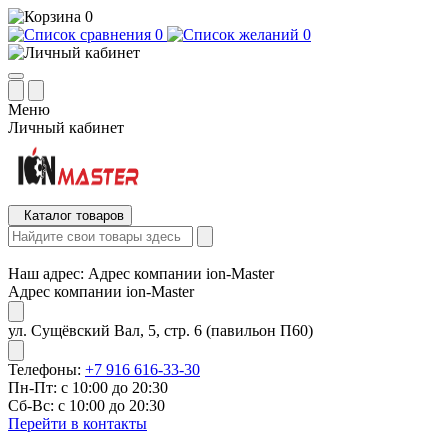
0
0
0
Меню
Личный кабинет
Каталог товаров
Наш адрес:
Адрес компании ion-Master
Адрес компании ion-Master
ул. Сущёвский Вал, 5, стр. 6 (павильон П60)
Телефоны:
+7 916 616-33-30
Пн-Пт: с 10:00 до 20:30
Сб-Вс: с 10:00 до 20:30
Перейти в контакты