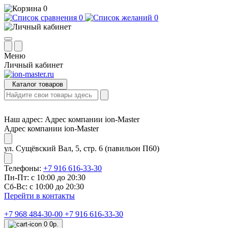
0
0
0
Меню
Личный кабинет
Каталог товаров
Наш адрес:
Адрес компании ion-Master
Адрес компании ion-Master
ул. Сущёвский Вал, 5, стр. 6 (павильон П60)
Телефоны:
+7 916 616-33-30
Пн-Пт: с 10:00 до 20:30
Сб-Вс: с 10:00 до 20:30
Перейти в контакты
+7 968 484-30-00
+7 916 616-33-30
0
0р.