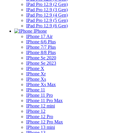
IPad Pro 12.9 (2 Gen)
IPad Pro 12.9 (3 Gen)
IPad Pro 12.9 (4 Gen)
IPad Pro 12.9 (5 Gen)
IPad Pro 12.9 (6 Gen)
IPhone
IPhone 17 Air
IPhone 6/6 Plus
IPhone 7/7 Plus
IPhone 8/8 Plus
IPhone Se 2020
IPhone Se 2023
IPhone X
IPhone Xr
IPhone Xs
IPhone Xs Max
IPhone 11
IPhone 11 Pro
IPhone 11 Pro Max
IPhone 12 mini
IPhone 12
IPhone 12 Pro
IPhone 12 Pro Max
IPhone 13 mini
IPhone 13