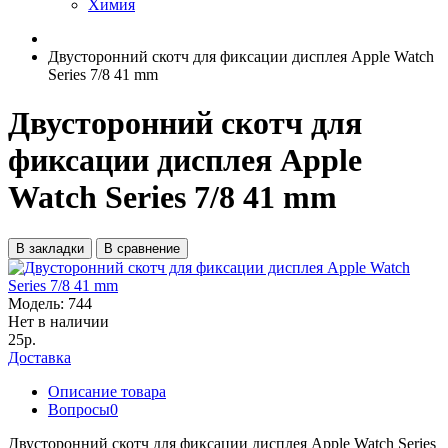
Химия
Двусторонний скотч для фиксации дисплея Apple Watch
Series 7/8 41 mm
Двусторонний скотч для
фиксации дисплея Apple
Watch Series 7/8 41 mm
В закладки
В сравнение
Модель:
744
Нет в наличии
25р.
Доставка
Описание товара
Вопросы
0
Двусторонний скотч для фиксации дисплея Apple Watch Series