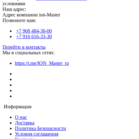
условиями
Наш адрес:
Адрес компании ion-Master
Позвоните нам:
+7 968 484-30-00
+7 916 616-33-30
Перейти в контакты
Мы в социальных сетях:
https://t.me/ION_Master_ru
Информация
О нас
Доставка
Политика Безопасности
Условия соглашения