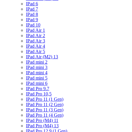
IPad 6
IPad 7
IPad 8
IPad 9
IPad 10
IPad Air 1
IPad Air 2
IPad Air 3
IPad Air 4
IPad Air 5
IPad Air (M2) 13
IPad mini 2
IPad mini 3
IPad mini 4
IPad mini 5
IPad mini 6
IPad Pro 9.7
IPad Pro 10,5
IPad Pro 11 (1 Gen)
IPad Pro 11 (2 Gen)
IPad Pro 11 (3 Gen)
IPad Pro 11 (4 Gen)
IPad Pro (M4) 11
IPad Pro (M4) 13
IPad Pro 12.9 (1 Gen)