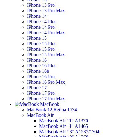
IPhone 13 Pro
IPhone 13 Pro Max
IPhone 14
IPhone 14 Plus
IPhone 14 Pro
IPhone 14 Pro Max
IPhone 15
IPhone 15 Plus
IPhone 15 Pro
IPhone 15 Pro Max
IPhone 16
IPhone 16 Plus
IPhone 16e
IPhone 16 Pro
IPhone 16 Pro Max
IPhone 17
IPhone 17 Pro
IPhone 17 Pro Max
MacBook
MacBook 12 Retina 1534
MacBook Air
MacBook Air 11" A1370
MacBook Air 11" A1465
MacBook Air 13" A1237/1304