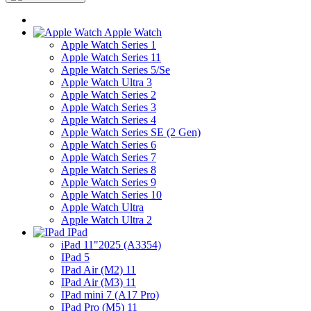
Apple Watch
Apple Watch Series 1
Apple Watch Series 11
Apple Watch Series 5/Se
Apple Watch Ultra 3
Apple Watch Series 2
Apple Watch Series 3
Apple Watch Series 4
Apple Watch Series SE (2 Gen)
Apple Watch Series 6
Apple Watch Series 7
Apple Watch Series 8
Apple Watch Series 9
Apple Watch Series 10
Apple Watch Ultra
Apple Watch Ultra 2
IPad
iPad 11"2025 (A3354)
IPad 5
IPad Air (M2) 11
IPad Air (M3) 11
IPad mini 7 (A17 Pro)
IPad Pro (M5) 11