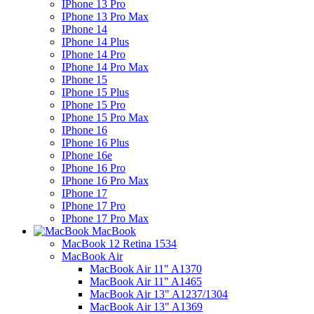
IPhone 13 Pro
IPhone 13 Pro Max
IPhone 14
IPhone 14 Plus
IPhone 14 Pro
IPhone 14 Pro Max
IPhone 15
IPhone 15 Plus
IPhone 15 Pro
IPhone 15 Pro Max
IPhone 16
IPhone 16 Plus
IPhone 16e
IPhone 16 Pro
IPhone 16 Pro Max
IPhone 17
IPhone 17 Pro
IPhone 17 Pro Max
MacBook
MacBook 12 Retina 1534
MacBook Air
MacBook Air 11" A1370
MacBook Air 11" A1465
MacBook Air 13" A1237/1304
MacBook Air 13" A1369