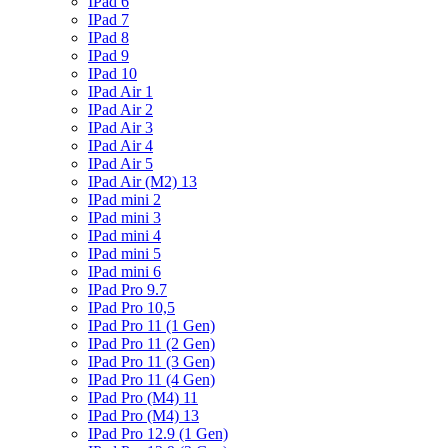
IPad 6
IPad 7
IPad 8
IPad 9
IPad 10
IPad Air 1
IPad Air 2
IPad Air 3
IPad Air 4
IPad Air 5
IPad Air (M2) 13
IPad mini 2
IPad mini 3
IPad mini 4
IPad mini 5
IPad mini 6
IPad Pro 9.7
IPad Pro 10,5
IPad Pro 11 (1 Gen)
IPad Pro 11 (2 Gen)
IPad Pro 11 (3 Gen)
IPad Pro 11 (4 Gen)
IPad Pro (M4) 11
IPad Pro (M4) 13
IPad Pro 12.9 (1 Gen)