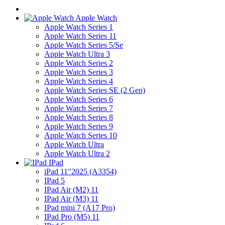
Apple Watch
Apple Watch Series 1
Apple Watch Series 11
Apple Watch Series 5/Se
Apple Watch Ultra 3
Apple Watch Series 2
Apple Watch Series 3
Apple Watch Series 4
Apple Watch Series SE (2 Gen)
Apple Watch Series 6
Apple Watch Series 7
Apple Watch Series 8
Apple Watch Series 9
Apple Watch Series 10
Apple Watch Ultra
Apple Watch Ultra 2
IPad
iPad 11"2025 (A3354)
IPad 5
IPad Air (M2) 11
IPad Air (M3) 11
IPad mini 7 (A17 Pro)
IPad Pro (M5) 11