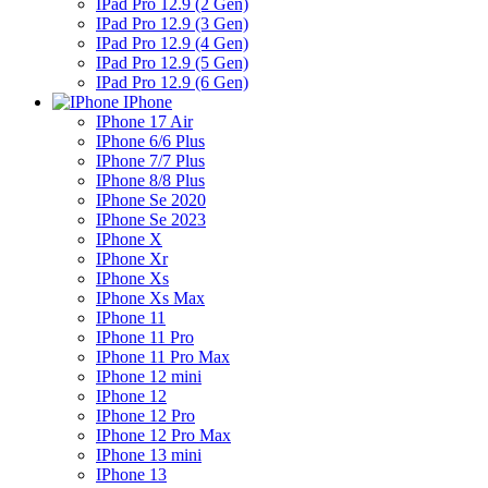
IPad Pro 12.9 (2 Gen)
IPad Pro 12.9 (3 Gen)
IPad Pro 12.9 (4 Gen)
IPad Pro 12.9 (5 Gen)
IPad Pro 12.9 (6 Gen)
IPhone
IPhone 17 Air
IPhone 6/6 Plus
IPhone 7/7 Plus
IPhone 8/8 Plus
IPhone Se 2020
IPhone Se 2023
IPhone X
IPhone Xr
IPhone Xs
IPhone Xs Max
IPhone 11
IPhone 11 Pro
IPhone 11 Pro Max
IPhone 12 mini
IPhone 12
IPhone 12 Pro
IPhone 12 Pro Max
IPhone 13 mini
IPhone 13