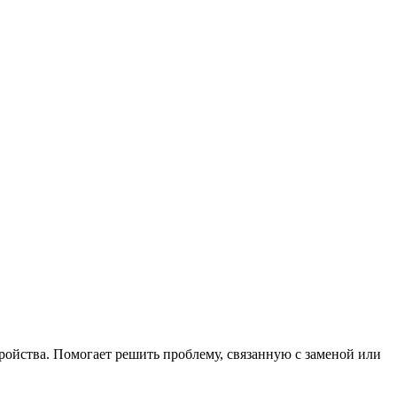
ройства. Помогает решить проблему, связанную с заменой или