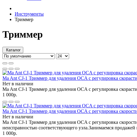
Инструменты
Триммер
Триммер
Каталог
Ma Ant CJ-1 Триммер для удаления OCA с регулировка скораст
Нет в наличии
Ma Ant CJ-1 Триммер для удаления OCA с регулировка скорасти
1 000р.
Ma Ant CJ-1 Триммер для удаления OCA с регулировка скорост
Нет в наличии
Ma Ant CJ-1 Триммер для удаления OCA с регулировка скорости
неисправностью соответствующего узла.Занимаемся продажей и
1 000р.