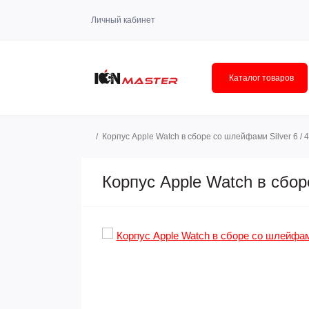
Личный кабинет
Каталог товаров
Корпус Apple Watch в сборе со шлейфами Silver 6 /
Корпус Apple Watch в сбор