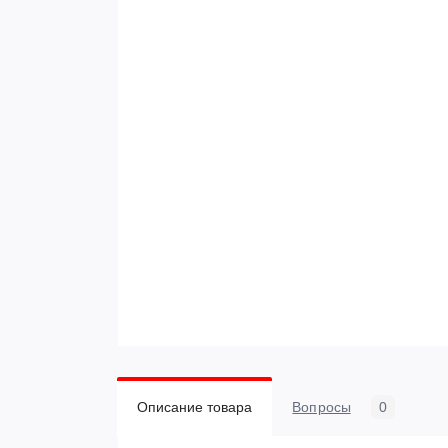
Описание товара
Вопросы
0