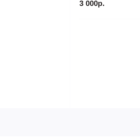
3 000р.