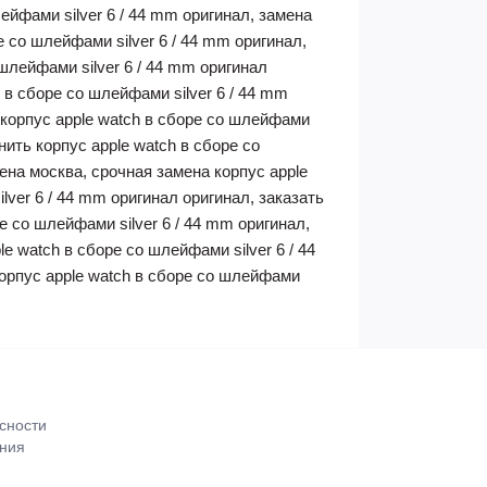
лейфами silver 6 / 44 mm оригинал, замена
е со шлейфами silver 6 / 44 mm оригинал,
 шлейфами silver 6 / 44 mm оригинал
h в сборе со шлейфами silver 6 / 44 mm
т корпус apple watch в сборе со шлейфами
нить корпус apple watch в сборе со
мена москва, срочная замена корпус apple
lver 6 / 44 mm оригинал оригинал, заказать
ре со шлейфами silver 6 / 44 mm оригинал,
e watch в сборе со шлейфами silver 6 / 44
 корпус apple watch в сборе со шлейфами
сности
ения