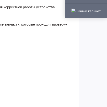
ия корректной работы устройства.
ые запчасти, которые проходят проверку