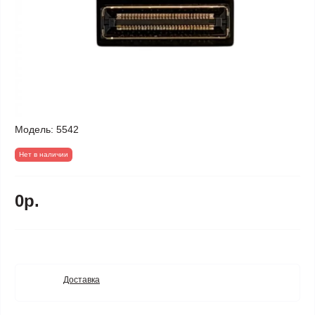
Модель:
5542
Нет в наличии
0р.
Доставка