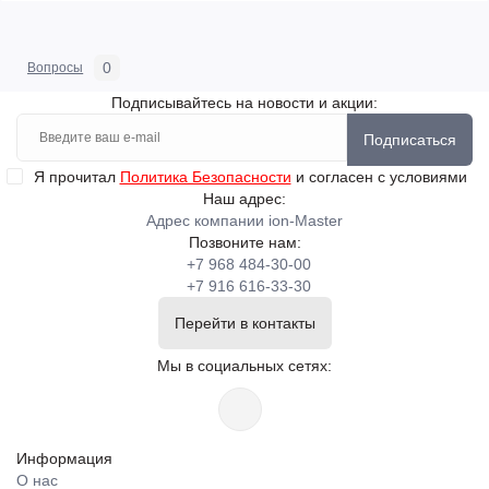
0
Вопросы
Подписывайтесь на новости и акции:
Подписаться
Я прочитал
Политика Безопасности
и согласен с условиями
Наш адрес:
Адрес компании ion-Master
Позвоните нам:
+7 968 484-30-00
+7 916 616-33-30
Перейти в контакты
Мы в социальных сетях:
Информация
О нас