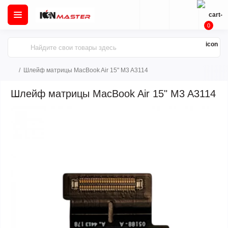
0
Шлейф матрицы MacBook Air 15" M3 A3114
Шлейф матрицы MacBook Air 15" M3 A3114