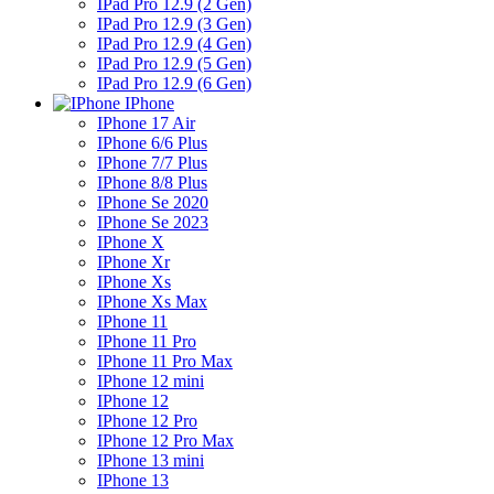
IPad Pro 12.9 (2 Gen)
IPad Pro 12.9 (3 Gen)
IPad Pro 12.9 (4 Gen)
IPad Pro 12.9 (5 Gen)
IPad Pro 12.9 (6 Gen)
IPhone
IPhone 17 Air
IPhone 6/6 Plus
IPhone 7/7 Plus
IPhone 8/8 Plus
IPhone Se 2020
IPhone Se 2023
IPhone X
IPhone Xr
IPhone Xs
IPhone Xs Max
IPhone 11
IPhone 11 Pro
IPhone 11 Pro Max
IPhone 12 mini
IPhone 12
IPhone 12 Pro
IPhone 12 Pro Max
IPhone 13 mini
IPhone 13