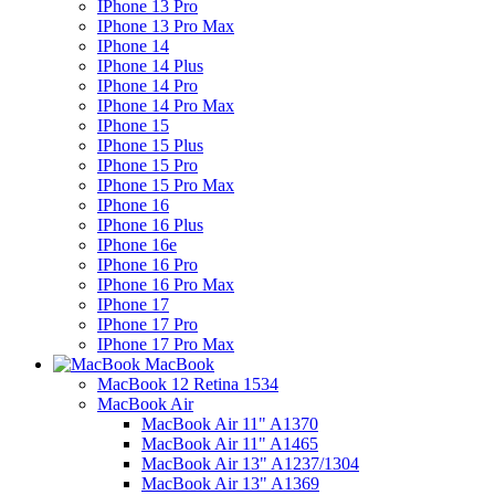
IPhone 13 Pro
IPhone 13 Pro Max
IPhone 14
IPhone 14 Plus
IPhone 14 Pro
IPhone 14 Pro Max
IPhone 15
IPhone 15 Plus
IPhone 15 Pro
IPhone 15 Pro Max
IPhone 16
IPhone 16 Plus
IPhone 16e
IPhone 16 Pro
IPhone 16 Pro Max
IPhone 17
IPhone 17 Pro
IPhone 17 Pro Max
MacBook
MacBook 12 Retina 1534
MacBook Air
MacBook Air 11" A1370
MacBook Air 11" A1465
MacBook Air 13" A1237/1304
MacBook Air 13" A1369