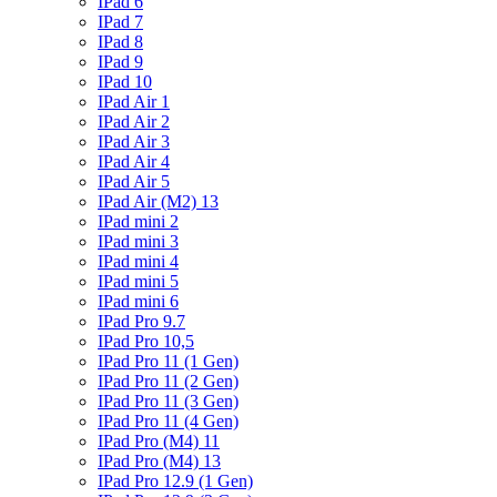
IPad 6
IPad 7
IPad 8
IPad 9
IPad 10
IPad Air 1
IPad Air 2
IPad Air 3
IPad Air 4
IPad Air 5
IPad Air (M2) 13
IPad mini 2
IPad mini 3
IPad mini 4
IPad mini 5
IPad mini 6
IPad Pro 9.7
IPad Pro 10,5
IPad Pro 11 (1 Gen)
IPad Pro 11 (2 Gen)
IPad Pro 11 (3 Gen)
IPad Pro 11 (4 Gen)
IPad Pro (M4) 11
IPad Pro (M4) 13
IPad Pro 12.9 (1 Gen)