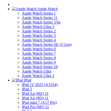
Apple Watch
Apple Watch Series 1
Apple Watch Series 11
Apple Watch Series 5/Se
Apple Watch Ultra 3
Apple Watch Series 2
Apple Watch Series 3
Apple Watch Series 4
Apple Watch Series SE (2 Gen)
Apple Watch Series 6
Apple Watch Series 7
Apple Watch Series 8
Apple Watch Series 9
Apple Watch Series 10
Apple Watch Ultra
Apple Watch Ultra 2
IPad
iPad 11"2025 (A3354)
IPad 5
IPad Air (M2) 11
IPad Air (M3) 11
IPad mini 7 (A17 Pro)
IPad Pro (M5) 11