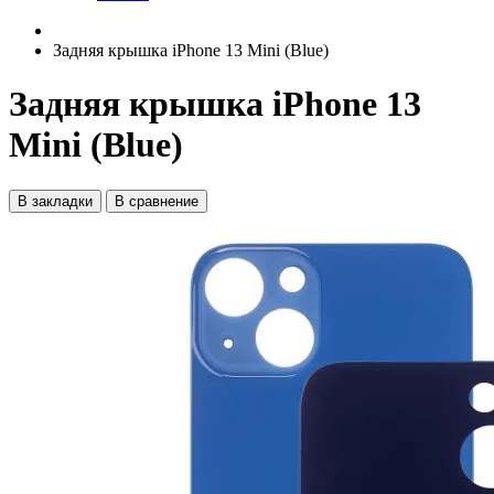
Задняя крышка iPhone 13 Mini (Blue)
Задняя крышка iPhone 13
Mini (Blue)
В закладки
В сравнение