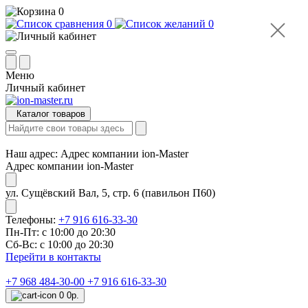
0
0
0
Меню
Личный кабинет
Каталог товаров
Наш адрес:
Адрес компании ion-Master
Адрес компании ion-Master
ул. Сущёвский Вал, 5, стр. 6 (павильон П60)
Телефоны:
+7 916 616-33-30
Пн-Пт: с 10:00 до 20:30
Сб-Вс: с 10:00 до 20:30
Перейти в контакты
+7 968 484-30-00
+7 916 616-33-30
0
0р.