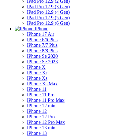
IPad Pro 12.9 (2 Gen)
IPad Pro 12.9 (3 Gen)
IPad Pro 12.9 (4 Gen)
IPad Pro 12.9 (5 Gen)
IPad Pro 12.9 (6 Gen)
IPhone
IPhone 17 Air
IPhone 6/6 Plus
IPhone 7/7 Plus
IPhone 8/8 Plus
IPhone Se 2020
IPhone Se 2023
IPhone X
IPhone Xr
IPhone Xs
IPhone Xs Max
IPhone 11
IPhone 11 Pro
IPhone 11 Pro Max
IPhone 12 mini
IPhone 12
IPhone 12 Pro
IPhone 12 Pro Max
IPhone 13 mini
IPhone 13