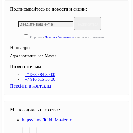
Подписывайтесь на новости и акции:
Подписаться
Я прочитал
Политика Безопасности
и согласен с условиями
Наш адрес:
Адрес компании ion-Master
Позвоните нам:
+7 968 484-30-00
+7 916 616-33-30
Перейти в контакты
Мы в социальных сетях:
https://t.me/ION_Master_ru