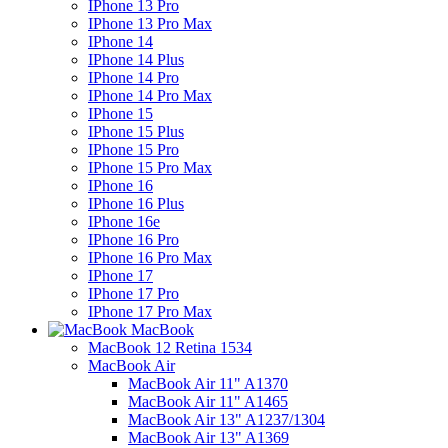
IPhone 13 Pro
IPhone 13 Pro Max
IPhone 14
IPhone 14 Plus
IPhone 14 Pro
IPhone 14 Pro Max
IPhone 15
IPhone 15 Plus
IPhone 15 Pro
IPhone 15 Pro Max
IPhone 16
IPhone 16 Plus
IPhone 16e
IPhone 16 Pro
IPhone 16 Pro Max
IPhone 17
IPhone 17 Pro
IPhone 17 Pro Max
MacBook
MacBook 12 Retina 1534
MacBook Air
MacBook Air 11" A1370
MacBook Air 11" A1465
MacBook Air 13" A1237/1304
MacBook Air 13" A1369