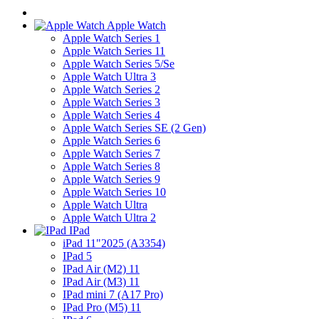
Apple Watch
Apple Watch Series 1
Apple Watch Series 11
Apple Watch Series 5/Se
Apple Watch Ultra 3
Apple Watch Series 2
Apple Watch Series 3
Apple Watch Series 4
Apple Watch Series SE (2 Gen)
Apple Watch Series 6
Apple Watch Series 7
Apple Watch Series 8
Apple Watch Series 9
Apple Watch Series 10
Apple Watch Ultra
Apple Watch Ultra 2
IPad
iPad 11"2025 (A3354)
IPad 5
IPad Air (M2) 11
IPad Air (M3) 11
IPad mini 7 (A17 Pro)
IPad Pro (M5) 11