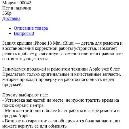
Модель:
00042
Нет в наличии
350р.
Доставка
Описание товара
Вопросы
0
Задняя крышка iPhone 13 Mini (Blue) — деталь для ремонта и
восстановления корректной работы устройства. Помогает
решить проблему, связанную с заменой или неисправностью
соответствующего узла.
Занимаемся продажей и ремонтом техники Apple уже 6 лет.
Предлагаем только оригинальные и качественные запчасти,
которые проходят проверку на работоспособность перед
продажей.
Почему выбирают нас:
- Установка запчастей на месте: не нужно тратить время на
поиск сервис-центра.
- Многолетний опыт: более 6 лет работы в сфере ремонта и
продаж Apple.
- Возврат по гарантии: если обнаружится брак запчасти, вы
можете вернуть её или обменять.