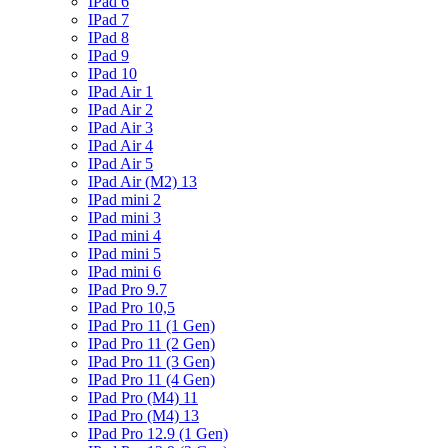
IPad 6
IPad 7
IPad 8
IPad 9
IPad 10
IPad Air 1
IPad Air 2
IPad Air 3
IPad Air 4
IPad Air 5
IPad Air (M2) 13
IPad mini 2
IPad mini 3
IPad mini 4
IPad mini 5
IPad mini 6
IPad Pro 9.7
IPad Pro 10,5
IPad Pro 11 (1 Gen)
IPad Pro 11 (2 Gen)
IPad Pro 11 (3 Gen)
IPad Pro 11 (4 Gen)
IPad Pro (M4) 11
IPad Pro (M4) 13
IPad Pro 12.9 (1 Gen)