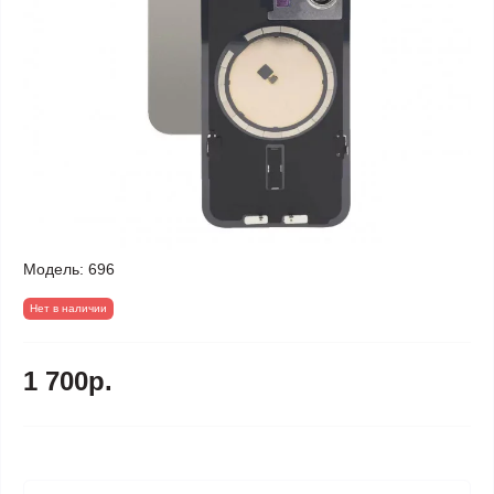
Модель:
696
Нет в наличии
1 700р.