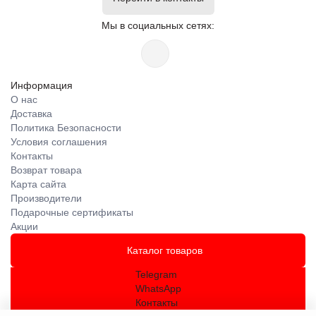
Мы в социальных сетях:
Информация
О нас
Доставка
Политика Безопасности
Условия соглашения
Контакты
Возврат товара
Карта сайта
Производители
Подарочные сертификаты
Акции
Каталог товаров
Telegram
WhatsApp
Контакты