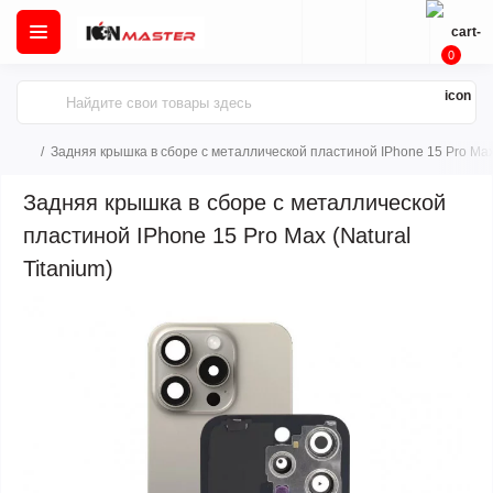
0
Задняя крышка в сборе с металлической пластиной IPhone 15 Pro Max 
Задняя крышка в сборе с металлической
пластиной IPhone 15 Pro Max (Natural
Titanium)