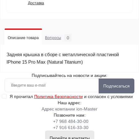
Доставка
0
Описание товара
Вопросы
Задняя крышка в сборе с металлической пластиной
IPhone 15 Pro Max (Natural Titanium)
Подписывайтесь на новости и акции:
Подписаться
Я прочитал
Политика Безопасности
и согласен с условиями
Наш адрес:
Адрес компании ion-Master
Позвоните нам:
+7 968 484-30-00
+7 916 616-33-30
Перейти в контакты