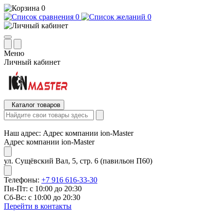
0
0
0
Меню
Личный кабинет
Каталог товаров
Наш адрес:
Адрес компании ion-Master
Адрес компании ion-Master
ул. Сущёвский Вал, 5, стр. 6 (павильон П60)
Телефоны:
+7 916 616-33-30
Пн-Пт: с 10:00 до 20:30
Сб-Вс: с 10:00 до 20:30
Перейти в контакты