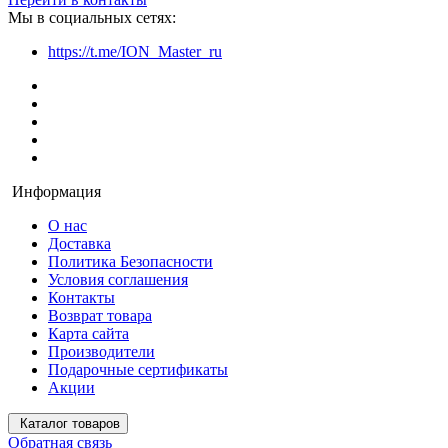
Мы в социальных сетях:
https://t.me/ION_Master_ru
Информация
О нас
Доставка
Политика Безопасности
Условия соглашения
Контакты
Возврат товара
Карта сайта
Производители
Подарочные сертификаты
Акции
Каталог товаров
Обратная связь