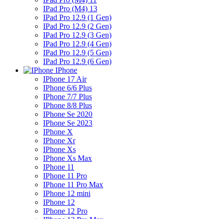
IPad Pro (M4) 13
IPad Pro 12.9 (1 Gen)
IPad Pro 12.9 (2 Gen)
IPad Pro 12.9 (3 Gen)
IPad Pro 12.9 (4 Gen)
IPad Pro 12.9 (5 Gen)
IPad Pro 12.9 (6 Gen)
IPhone
IPhone 17 Air
IPhone 6/6 Plus
IPhone 7/7 Plus
IPhone 8/8 Plus
IPhone Se 2020
IPhone Se 2023
IPhone X
IPhone Xr
IPhone Xs
IPhone Xs Max
IPhone 11
IPhone 11 Pro
IPhone 11 Pro Max
IPhone 12 mini
IPhone 12
IPhone 12 Pro