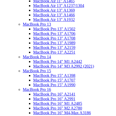
MacBook Air 11" A1465
MacBook Air 13" A1237/1304
MacBook Air 13" A1369
MacBook Air 13" A1466
MacBook Air 13" A1932
MacBook Pro 13
MacBook Pro 13" A1502
MacBook Pro 13" A1706
MacBook Pro 13" A1708
MacBook Pro 13" A1989
MacBook Pro 13" A2159
MacBook Pro 13" A2251
MacBook Pro 14
MacBook Pro 14" M1 A2442
MacBook Pro 14" M3 A2992 (2021)
MacBook Pro 15
MacBook Pro 15" A1398
MacBook Pro 15" A1707
MacBook Pro 15" A1990
MacBook Pro 16
MacBook Pro 16" A2141
MacBook Pro 16" A2991
MacBook Pro 16" M1 A2485
MacBook Pro 16" M2 A2780
MacBook Pro 16" M4-Max A3186