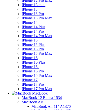
IPhone 12 Pro Max
IPhone 13 mini
IPhone 13
IPhone 13 Pro
IPhone 13 Pro Max
IPhone 14
IPhone 14 Plus
IPhone 14 Pro
IPhone 14 Pro Max
IPhone 15
IPhone 15 Plus
IPhone 15 Pro
IPhone 15 Pro Max
IPhone 16
IPhone 16 Plus
IPhone 16e
IPhone 16 Pro
IPhone 16 Pro Max
IPhone 17
IPhone 17 Pro
IPhone 17 Pro Max
MacBook
MacBook 12 Retina 1534
MacBook Air
MacBook Air 11" A1370