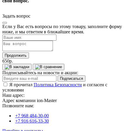
свой вопрос.
Задать вопрос
Если у Вас есть вопросы по этому товару, заполните форму
ниже, и мы ответим в ближайшее время.
Продолжить
650р.
Подписывайтесь на новости и акции:
Подписаться
Я прочитал
Политика Безопасности
и согласен с
условиями
Наш адрес:
Адрес компании ion-Master
Позвоните нам:
+7 968 484-30-00
+7 916 616-33-30
Перейти в контакты