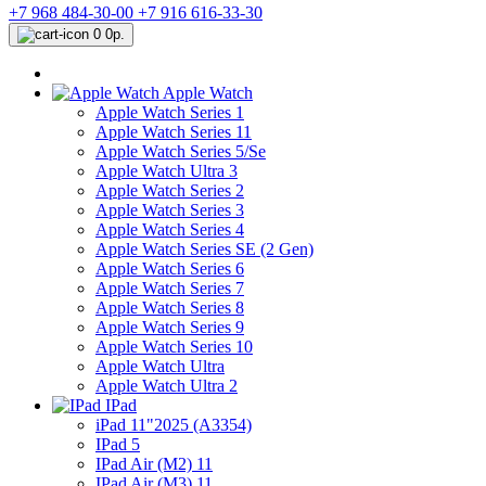
+7 968 484-30-00
+7 916 616-33-30
0
0р.
Apple Watch
Apple Watch Series 1
Apple Watch Series 11
Apple Watch Series 5/Se
Apple Watch Ultra 3
Apple Watch Series 2
Apple Watch Series 3
Apple Watch Series 4
Apple Watch Series SE (2 Gen)
Apple Watch Series 6
Apple Watch Series 7
Apple Watch Series 8
Apple Watch Series 9
Apple Watch Series 10
Apple Watch Ultra
Apple Watch Ultra 2
IPad
iPad 11"2025 (A3354)
IPad 5
IPad Air (M2) 11
IPad Air (M3) 11