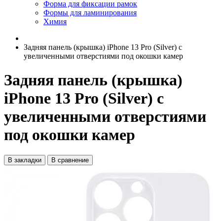
Форма для фиксации рамок
Формы для ламинирования
Химия
Задняя панель (крышка) iPhone 13 Pro (Silver) с
увеличенными отверстиями под окошки камер
Задняя панель (крышка)
iPhone 13 Pro (Silver) с
увеличенными отверстиями
под окошки камер
В закладки
В сравнение