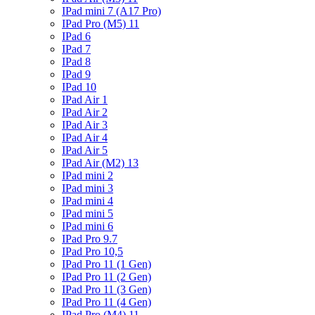
IPad mini 7 (A17 Pro)
IPad Pro (M5) 11
IPad 6
IPad 7
IPad 8
IPad 9
IPad 10
IPad Air 1
IPad Air 2
IPad Air 3
IPad Air 4
IPad Air 5
IPad Air (M2) 13
IPad mini 2
IPad mini 3
IPad mini 4
IPad mini 5
IPad mini 6
IPad Pro 9.7
IPad Pro 10,5
IPad Pro 11 (1 Gen)
IPad Pro 11 (2 Gen)
IPad Pro 11 (3 Gen)
IPad Pro 11 (4 Gen)
IPad Pro (M4) 11