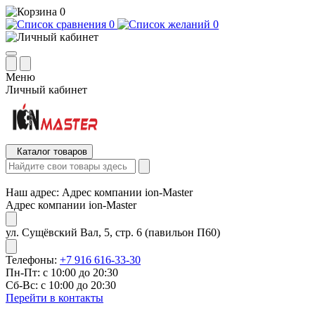
0
0
0
Меню
Личный кабинет
Каталог товаров
Наш адрес:
Адрес компании ion-Master
Адрес компании ion-Master
ул. Сущёвский Вал, 5, стр. 6 (павильон П60)
Телефоны:
+7 916 616-33-30
Пн-Пт: с 10:00 до 20:30
Сб-Вс: с 10:00 до 20:30
Перейти в контакты