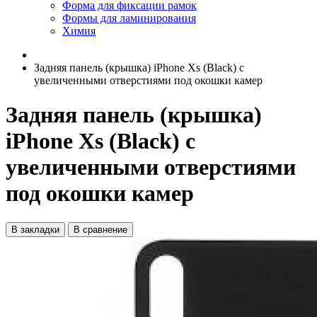
Форма для фиксации рамок
Формы для ламинирования
Химия
Задняя панель (крышка) iPhone Xs (Black) с
увеличенными отверстиями под окошки камер
Задняя панель (крышка)
iPhone Xs (Black) с
увеличенными отверстиями
под окошки камер
В закладки
В сравнение