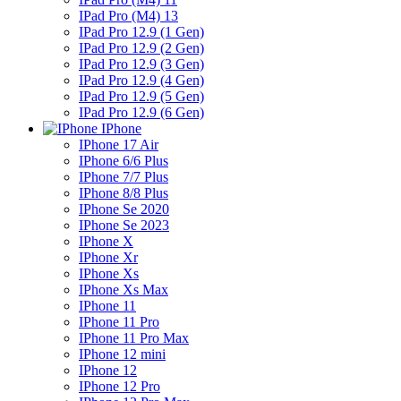
IPad Pro (M4) 13
IPad Pro 12.9 (1 Gen)
IPad Pro 12.9 (2 Gen)
IPad Pro 12.9 (3 Gen)
IPad Pro 12.9 (4 Gen)
IPad Pro 12.9 (5 Gen)
IPad Pro 12.9 (6 Gen)
IPhone
IPhone 17 Air
IPhone 6/6 Plus
IPhone 7/7 Plus
IPhone 8/8 Plus
IPhone Se 2020
IPhone Se 2023
IPhone X
IPhone Xr
IPhone Xs
IPhone Xs Max
IPhone 11
IPhone 11 Pro
IPhone 11 Pro Max
IPhone 12 mini
IPhone 12
IPhone 12 Pro