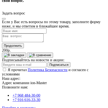
свой вопрос.
Задать вопрос
Если у Вас есть вопросы по этому товару, заполните форму
ниже, и мы ответим в ближайшее время.
Продолжить
200р.
Подписывайтесь на новости и акции:
Подписаться
Я прочитал
Политика Безопасности
и согласен с
условиями
Наш адрес:
Адрес компании ion-Master
Позвоните нам:
+7 968 484-30-00
+7 916 616-33-30
Перейти в контакты