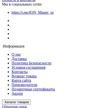
Мы в социальных сетях:
https://t.me/ION_Master_ru
Информация
О нас
Доставка
Политика Безопасности
Условия соглашения
Контакты
Возврат товара
Карта сайта
Производители
Подарочные сертификаты
Акции
Каталог товаров
Обратная связь