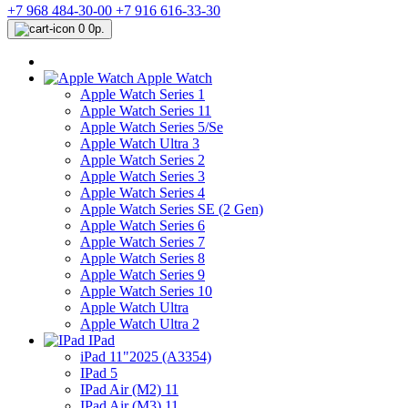
+7 968 484-30-00
+7 916 616-33-30
0
0р.
Apple Watch
Apple Watch Series 1
Apple Watch Series 11
Apple Watch Series 5/Se
Apple Watch Ultra 3
Apple Watch Series 2
Apple Watch Series 3
Apple Watch Series 4
Apple Watch Series SE (2 Gen)
Apple Watch Series 6
Apple Watch Series 7
Apple Watch Series 8
Apple Watch Series 9
Apple Watch Series 10
Apple Watch Ultra
Apple Watch Ultra 2
IPad
iPad 11"2025 (A3354)
IPad 5
IPad Air (M2) 11
IPad Air (M3) 11