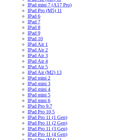
IPad mini 7 (A17 Pro)
IPad Pro (M5) 11
IPad 6
IPad 7
IPad 8
IPad 9
IPad 10
IPad Air 1
IPad Air 2
IPad Air 3
IPad Air 4
IPad Air 5
IPad Air (M2) 13
IPad mini 2
IPad mini 3
IPad mini 4
IPad mini 5
IPad mini 6
IPad Pro 9.7
IPad Pro 10,5
IPad Pro 11 (1 Gen)
IPad Pro 11 (2 Gen)
IPad Pro 11 (3 Gen)
IPad Pro 11 (4 Gen)
IPad Pro (M4) 11