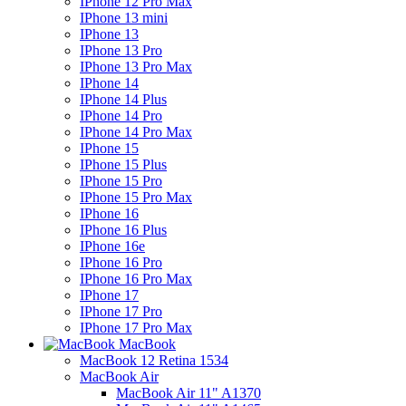
IPhone 12 Pro Max
IPhone 13 mini
IPhone 13
IPhone 13 Pro
IPhone 13 Pro Max
IPhone 14
IPhone 14 Plus
IPhone 14 Pro
IPhone 14 Pro Max
IPhone 15
IPhone 15 Plus
IPhone 15 Pro
IPhone 15 Pro Max
IPhone 16
IPhone 16 Plus
IPhone 16e
IPhone 16 Pro
IPhone 16 Pro Max
IPhone 17
IPhone 17 Pro
IPhone 17 Pro Max
MacBook
MacBook 12 Retina 1534
MacBook Air
MacBook Air 11" A1370