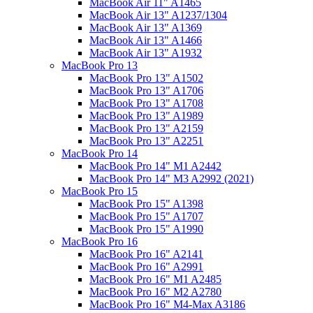
MacBook Air 11" A1465
MacBook Air 13" A1237/1304
MacBook Air 13" A1369
MacBook Air 13" A1466
MacBook Air 13" A1932
MacBook Pro 13
MacBook Pro 13" A1502
MacBook Pro 13" A1706
MacBook Pro 13" A1708
MacBook Pro 13" A1989
MacBook Pro 13" A2159
MacBook Pro 13" A2251
MacBook Pro 14
MacBook Pro 14" M1 A2442
MacBook Pro 14" M3 A2992 (2021)
MacBook Pro 15
MacBook Pro 15" A1398
MacBook Pro 15" A1707
MacBook Pro 15" A1990
MacBook Pro 16
MacBook Pro 16" A2141
MacBook Pro 16" A2991
MacBook Pro 16" M1 A2485
MacBook Pro 16" M2 A2780
MacBook Pro 16" M4-Max A3186