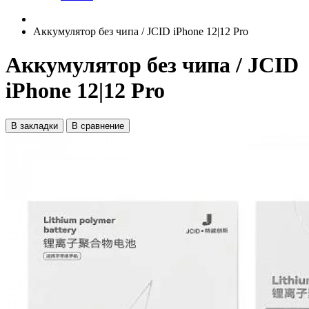
Аккумулятор без чипа / JCID iPhone 12|12 Pro
Аккумулятор без чипа / JCID
iPhone 12|12 Pro
В закладки
В сравнение