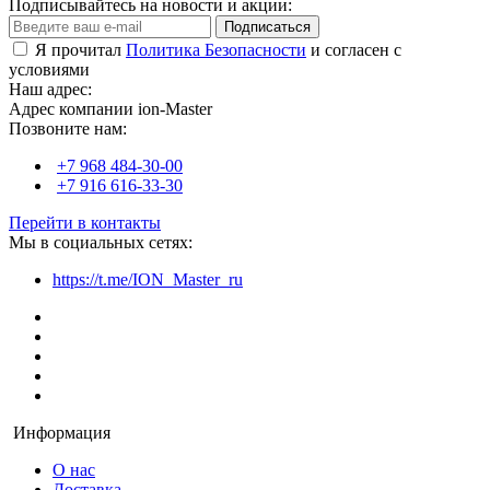
Подписывайтесь на новости и акции:
Подписаться
Я прочитал
Политика Безопасности
и согласен с
условиями
Наш адрес:
Адрес компании ion-Master
Позвоните нам:
+7 968 484-30-00
+7 916 616-33-30
Перейти в контакты
Мы в социальных сетях:
https://t.me/ION_Master_ru
Информация
О нас
Доставка