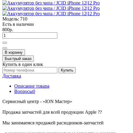
Модель:
710
Есть в наличии
800р.
В корзину
Быстрый заказ
Купить в один клик
Купить
Доставка
Описание товара
Вопросы
0
Сервисный центр - «ION Мастер»
Продажа запчастей для всей продукции Apple ??
Мы занимаемся продажей расходников-запчастей