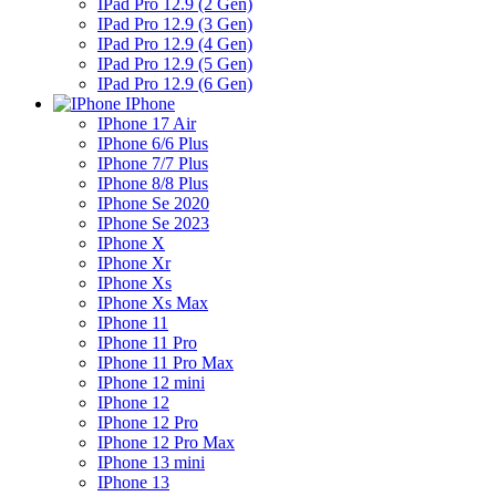
IPad Pro 12.9 (2 Gen)
IPad Pro 12.9 (3 Gen)
IPad Pro 12.9 (4 Gen)
IPad Pro 12.9 (5 Gen)
IPad Pro 12.9 (6 Gen)
IPhone
IPhone 17 Air
IPhone 6/6 Plus
IPhone 7/7 Plus
IPhone 8/8 Plus
IPhone Se 2020
IPhone Se 2023
IPhone X
IPhone Xr
IPhone Xs
IPhone Xs Max
IPhone 11
IPhone 11 Pro
IPhone 11 Pro Max
IPhone 12 mini
IPhone 12
IPhone 12 Pro
IPhone 12 Pro Max
IPhone 13 mini
IPhone 13