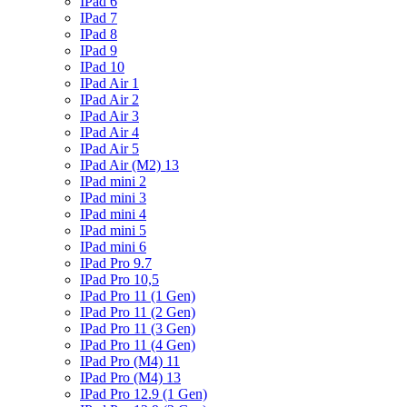
IPad 6
IPad 7
IPad 8
IPad 9
IPad 10
IPad Air 1
IPad Air 2
IPad Air 3
IPad Air 4
IPad Air 5
IPad Air (M2) 13
IPad mini 2
IPad mini 3
IPad mini 4
IPad mini 5
IPad mini 6
IPad Pro 9.7
IPad Pro 10,5
IPad Pro 11 (1 Gen)
IPad Pro 11 (2 Gen)
IPad Pro 11 (3 Gen)
IPad Pro 11 (4 Gen)
IPad Pro (M4) 11
IPad Pro (M4) 13
IPad Pro 12.9 (1 Gen)