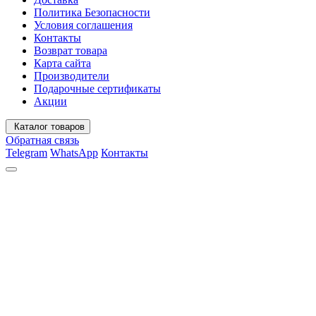
Политика Безопасности
Условия соглашения
Контакты
Возврат товара
Карта сайта
Производители
Подарочные сертификаты
Акции
Каталог товаров
Обратная связь
Telegram
WhatsApp
Контакты