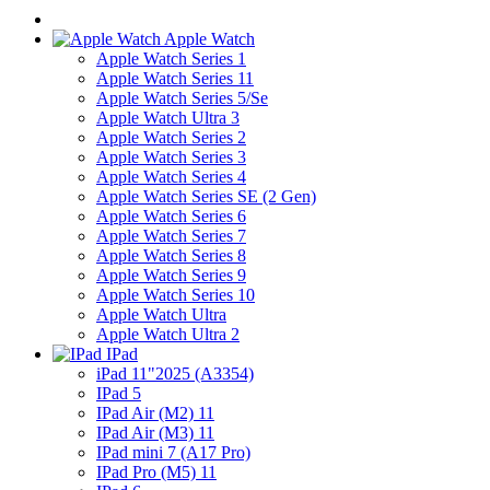
Apple Watch
Apple Watch Series 1
Apple Watch Series 11
Apple Watch Series 5/Se
Apple Watch Ultra 3
Apple Watch Series 2
Apple Watch Series 3
Apple Watch Series 4
Apple Watch Series SE (2 Gen)
Apple Watch Series 6
Apple Watch Series 7
Apple Watch Series 8
Apple Watch Series 9
Apple Watch Series 10
Apple Watch Ultra
Apple Watch Ultra 2
IPad
iPad 11"2025 (A3354)
IPad 5
IPad Air (M2) 11
IPad Air (M3) 11
IPad mini 7 (A17 Pro)
IPad Pro (M5) 11