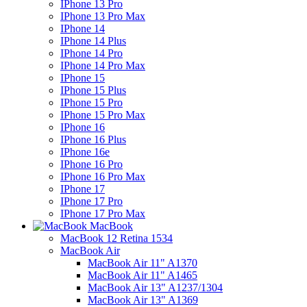
IPhone 13 Pro
IPhone 13 Pro Max
IPhone 14
IPhone 14 Plus
IPhone 14 Pro
IPhone 14 Pro Max
IPhone 15
IPhone 15 Plus
IPhone 15 Pro
IPhone 15 Pro Max
IPhone 16
IPhone 16 Plus
IPhone 16e
IPhone 16 Pro
IPhone 16 Pro Max
IPhone 17
IPhone 17 Pro
IPhone 17 Pro Max
MacBook
MacBook 12 Retina 1534
MacBook Air
MacBook Air 11" A1370
MacBook Air 11" A1465
MacBook Air 13" A1237/1304
MacBook Air 13" A1369