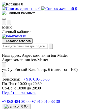
0
0
0
Меню
Личный кабинет
Каталог товаров
Наш адрес:
Адрес компании ion-Master
Адрес компании ion-Master
ул. Сущёвский Вал, 5, стр. 6 (павильон П60)
Телефоны:
+7 916 616-33-30
Пн-Пт: с 10:00 до 20:30
Сб-Вс: с 10:00 до 20:30
Перейти в контакты
+7 968 484-30-00
+7 916 616-33-30
0
0р.