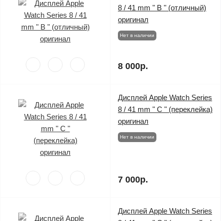
8 / 41 mm " B " (отличный)
оригинал
Нет в наличии
8 000р.
Дисплей Apple Watch Series
8 / 41 mm " C " (переклейка)
оригинал
Нет в наличии
7 000р.
Дисплей Apple Watch Series