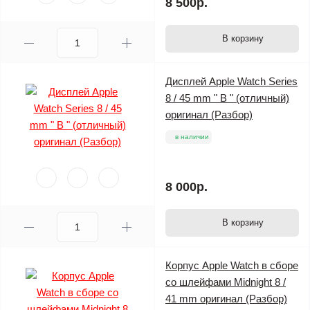
8 500р.
В корзину
Дисплей Apple Watch Series
8 / 45 mm " B " (отличный)
оригинал (Разбор)
в наличии
8 000р.
В корзину
Корпус Apple Watch в сборе
со шлейфами Midnight 8 /
41 mm оригинал (Разбор)