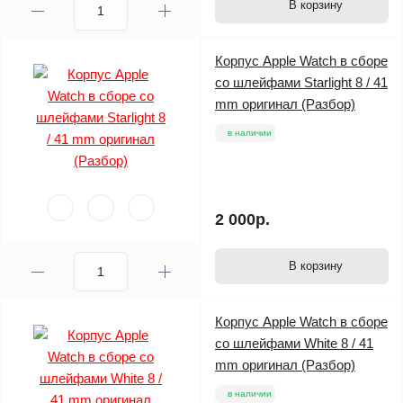
В корзину
Корпус Apple Watch в сборе
со шлейфами Starlight 8 / 41
mm оригинал (Разбор)
в наличии
2 000р.
В корзину
Корпус Apple Watch в сборе
со шлейфами White 8 / 41
mm оригинал (Разбор)
в наличии