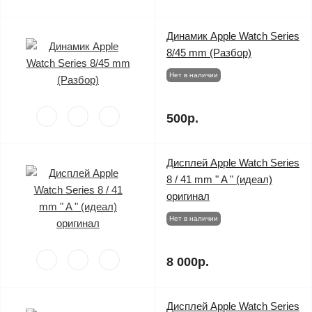
Динамик Apple Watch Series
8/45 mm (Разбор)
Нет в наличии
500р.
Дисплей Apple Watch Series
8 / 41 mm " A " (идеал)
оригинал
Нет в наличии
8 000р.
Дисплей Apple Watch Series