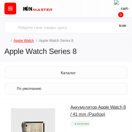
0
Apple Watch
Apple Watch Series 8
Apple Watch Series 8
Каталог
Аккумулятор Apple Watch 8
/ 41 mm (Разбор)
в наличии