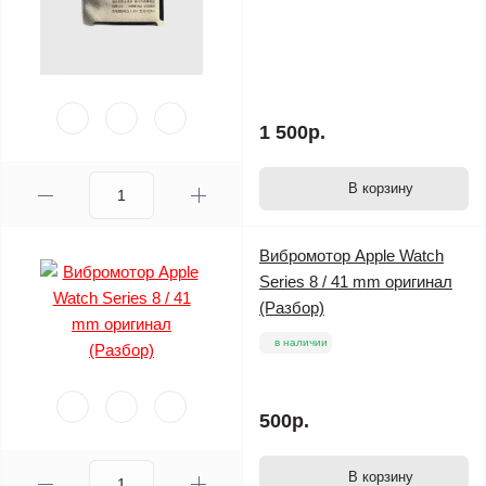
1 500р.
В корзину
Вибромотор Apple Watch
Series 8 / 41 mm оригинал
(Разбор)
в наличии
500р.
В корзину