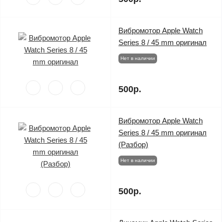
Вибромотор Apple Watch
Series 8 / 45 mm оригинал
Нет в наличии
500р.
Вибромотор Apple Watch
Series 8 / 45 mm оригинал
(Разбор)
Нет в наличии
500р.