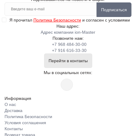
Подписаться
Я прочитал
Политика Безопасности
и согласен с условиями
Наш адрес:
Адрес компании ion-Master
Позвоните нам:
+7 968 484-30-00
+7 916 616-33-30
Перейти в контакты
Мы в социальных сетях:
Информация
О нас
Доставка
Политика Безопасности
Условия соглашения
Контакты
Возврат товара