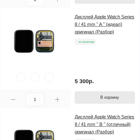
Дисплей Apple Watch Series
8 / 41 mm " A " (идеал)
оригинал (Разбор)
в наличии
5 300р.
В корзину
Дисплей Apple Watch Series
8 / 41 mm " B " (отличный)
оригинал (Разбор)