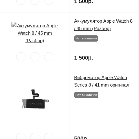
1 500р.
Аккумулятор Apple Watch 8
/ 45 mm (Разбор)
Нет в наличии
1 500р.
Вибромотор Apple Watch
Series 8 / 41 mm оригинал
Нет в наличии
500р.