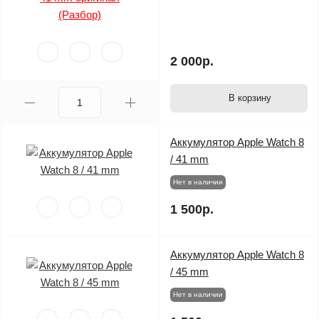
2 000р.
В корзину
Аккумулятор Apple Watch 8
/ 41 mm
Нет в наличии
1 500р.
Аккумулятор Apple Watch 8
/ 45 mm
Нет в наличии