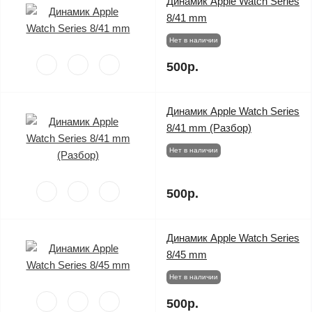
Динамик Apple Watch Series
8/41 mm
Нет в наличии
500р.
Динамик Apple Watch Series
8/41 mm (Разбор)
Нет в наличии
500р.
Динамик Apple Watch Series
8/45 mm
Нет в наличии
500р.