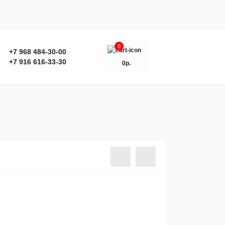
0
+7 968 484-30-00
+7 916 616-33-30
0р.