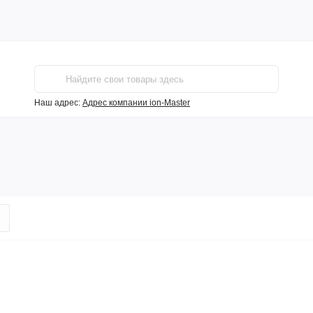
Наш адрес:
Адрес компании ion-Master