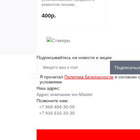
ремонтом техники..
400р.
Подписывайтесь на новости и акции:
Подписатьс
Я прочитал
Политика Безопасности
и согласен 
условиями
Наш адрес:
Адрес компании ion-Master
Позвоните нам:
+7 968 484-30-00
+7 916 616-33-30