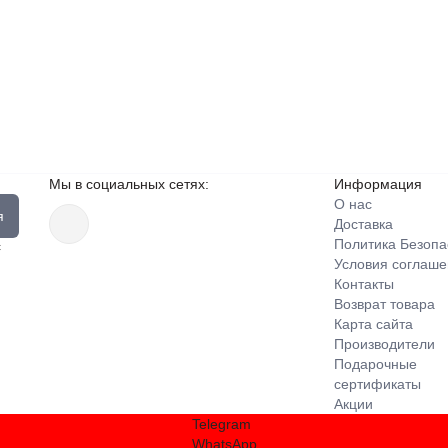
Мы в социальных сетях:
Информация
О нас
я
Доставка
Политика Безопа
с
Условия соглаш
Контакты
Возврат товара
Карта сайта
Производители
Подарочные
сертификаты
Акции
Telegram
WhatsApp