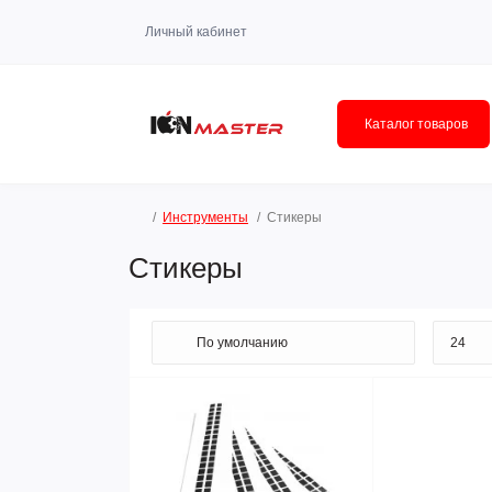
Личный кабинет
Каталог товаров
Инструменты
Стикеры
Стикеры