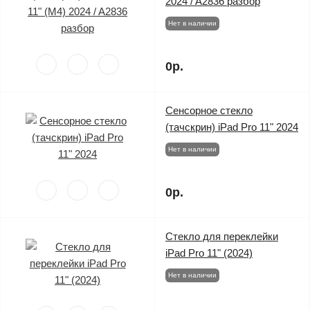
2024 / A2836 разбор
Нет в наличии
0р.
Сенсорное стекло
(тачскрин) iPad Pro 11" 2024
Нет в наличии
0р.
Стекло для переклейки
iPad Pro 11" (2024)
Нет в наличии