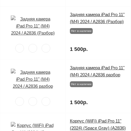
Задняя камера iPad Pro 11"
(M4) 2024 / A2836 (Разбор)
Нет в наличии
1 500р.
Задняя камера iPad Pro 11"
(M4) 2024 / A2836 разбор
Нет в наличии
1 500р.
Корпус (WiFi) iPad Pro 11"
(2024) (Space Gray) (A2836)