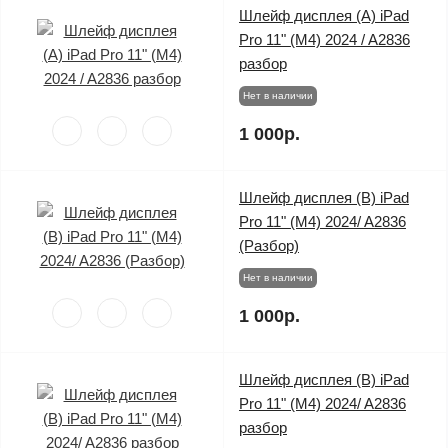
Шлейф дисплея (A) iPad
Pro 11" (M4) 2024 / A2836
разбор
Нет в наличии
1 000р.
Шлейф дисплея (B) iPad
Pro 11" (M4) 2024/ A2836
(Разбор)
Нет в наличии
1 000р.
Шлейф дисплея (B) iPad
Pro 11" (M4) 2024/ A2836
разбор