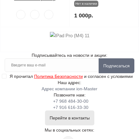
Нет в наличии
1 000р.
Подписывайтесь на новости и акции:
Подписаться
Я прочитал
Политика Безопасности
и согласен с условиями
Наш адрес:
Адрес компании ion-Master
Позвоните нам:
+7 968 484-30-00
+7 916 616-33-30
Перейти в контакты
Мы в социальных сетях: