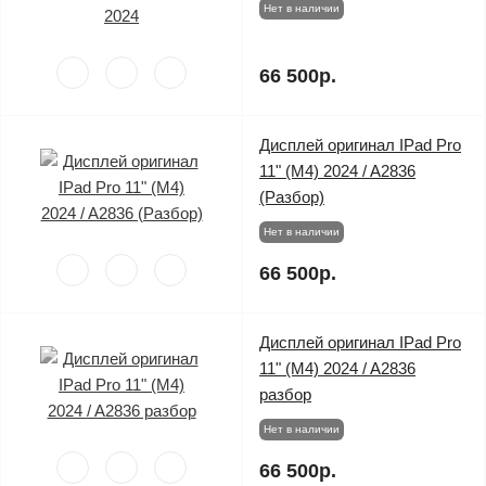
Нет в наличии
66 500р.
Дисплей оригинал IPad Pro
11" (M4) 2024 / A2836
(Разбор)
Нет в наличии
66 500р.
Дисплей оригинал IPad Pro
11" (M4) 2024 / A2836
разбор
Нет в наличии
66 500р.