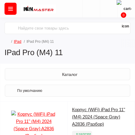
0
IPad
IPad Pro (M4) 11
IPad Pro (M4) 11
Каталог
Корпус (WiFi) iPad Pro 11"
(M4) 2024 (Space Gray)
A2836 (Разбор)
в наличии