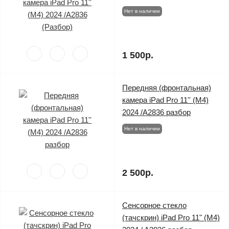
Нет в наличии
1 500р.
Передняя (фронтальная)
камера iPad Pro 11'' (M4)
2024 /A2836 разбор
Нет в наличии
2 500р.
Сенсорное стекло
(тачскрин) iPad Pro 11" (M4)