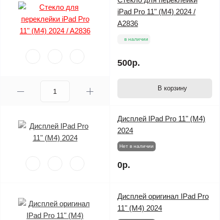
iPad Pro 11" (M4) 2024 /
A2836
в наличии
500р.
В корзину
Дисплей IPad Pro 11" (M4)
2024
Нет в наличии
0р.
Дисплей оригинал IPad Pro
11" (M4) 2024