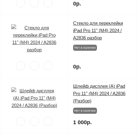
0р.
Стекло для переклейки
iPad Pro 11" (M4) 2024 /
A2836 разбор
Нет в наличии
0р.
Шлейф дисплея (A) iPad
Pro 11" (M4) 2024 / A2836
(Разбор)
Нет в наличии
1 000р.