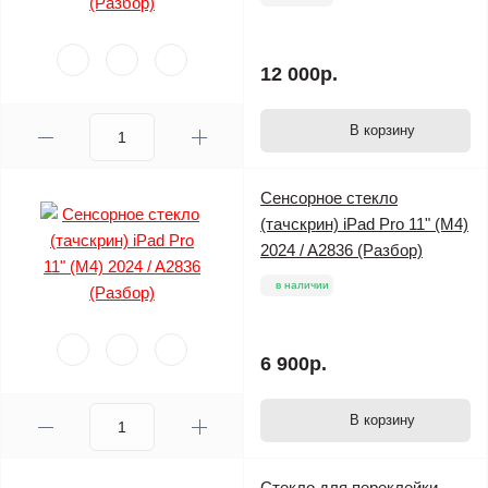
12 000р.
В корзину
Сенсорное стекло
(тачскрин) iPad Pro 11" (M4)
2024 / A2836 (Разбор)
в наличии
6 900р.
В корзину
Стекло для переклейки