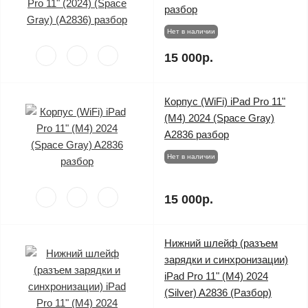
разбор
Нет в наличии
15 000р.
Корпус (WiFi) iPad Pro 11"
(M4) 2024 (Space Gray)
A2836 разбор
Нет в наличии
15 000р.
Нижний шлейф (разъем
зарядки и синхронизации)
iPad Pro 11" (M4) 2024
(Silver) A2836 (Разбор)