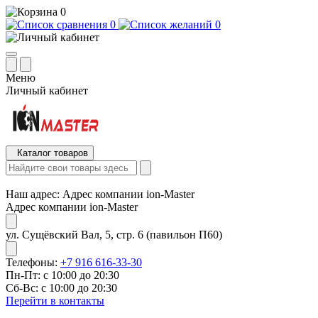
0
0
0
Меню
Личный кабинет
Каталог товаров
Наш адрес:
Адрес компании ion-Master
Адрес компании ion-Master
ул. Сущёвский Вал, 5, стр. 6 (павильон П60)
Телефоны:
+7 916 616-33-30
Пн-Пт: с 10:00 до 20:30
Сб-Вс: с 10:00 до 20:30
Перейти в контакты