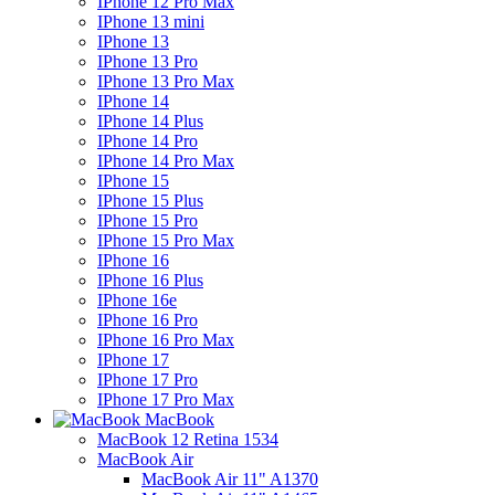
IPhone 12 Pro Max
IPhone 13 mini
IPhone 13
IPhone 13 Pro
IPhone 13 Pro Max
IPhone 14
IPhone 14 Plus
IPhone 14 Pro
IPhone 14 Pro Max
IPhone 15
IPhone 15 Plus
IPhone 15 Pro
IPhone 15 Pro Max
IPhone 16
IPhone 16 Plus
IPhone 16e
IPhone 16 Pro
IPhone 16 Pro Max
IPhone 17
IPhone 17 Pro
IPhone 17 Pro Max
MacBook
MacBook 12 Retina 1534
MacBook Air
MacBook Air 11" A1370