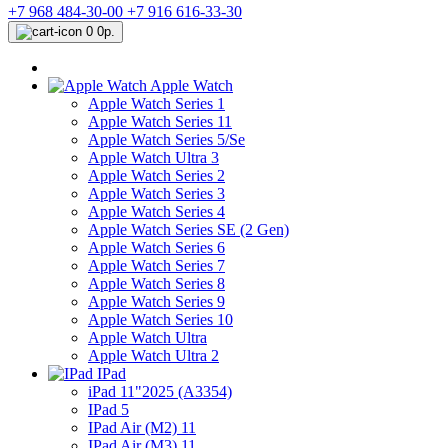
+7 968 484-30-00
+7 916 616-33-30
0
0р.
Apple Watch
Apple Watch Series 1
Apple Watch Series 11
Apple Watch Series 5/Se
Apple Watch Ultra 3
Apple Watch Series 2
Apple Watch Series 3
Apple Watch Series 4
Apple Watch Series SE (2 Gen)
Apple Watch Series 6
Apple Watch Series 7
Apple Watch Series 8
Apple Watch Series 9
Apple Watch Series 10
Apple Watch Ultra
Apple Watch Ultra 2
IPad
iPad 11"2025 (A3354)
IPad 5
IPad Air (M2) 11
IPad Air (M3) 11