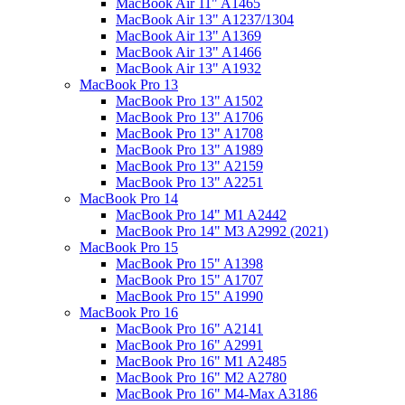
MacBook Air 11" A1465
MacBook Air 13" A1237/1304
MacBook Air 13" A1369
MacBook Air 13" A1466
MacBook Air 13" A1932
MacBook Pro 13
MacBook Pro 13" A1502
MacBook Pro 13" A1706
MacBook Pro 13" A1708
MacBook Pro 13" A1989
MacBook Pro 13" A2159
MacBook Pro 13" A2251
MacBook Pro 14
MacBook Pro 14" M1 A2442
MacBook Pro 14" M3 A2992 (2021)
MacBook Pro 15
MacBook Pro 15" A1398
MacBook Pro 15" A1707
MacBook Pro 15" A1990
MacBook Pro 16
MacBook Pro 16" A2141
MacBook Pro 16" A2991
MacBook Pro 16" M1 A2485
MacBook Pro 16" M2 A2780
MacBook Pro 16" M4-Max A3186