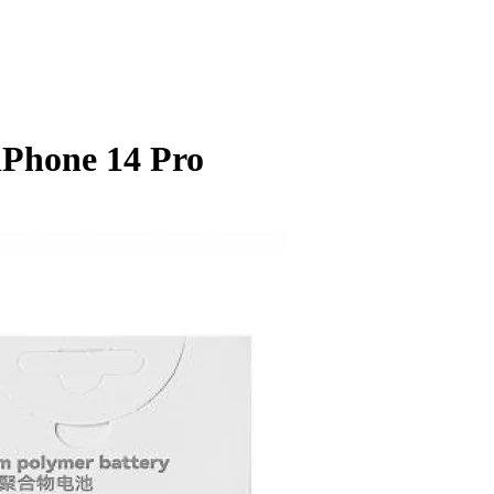
iPhone 14 Pro