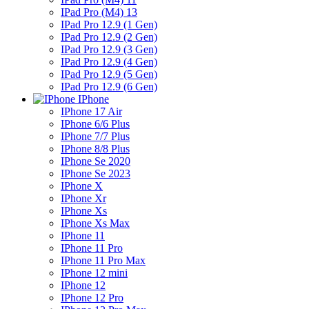
IPad Pro (M4) 13
IPad Pro 12.9 (1 Gen)
IPad Pro 12.9 (2 Gen)
IPad Pro 12.9 (3 Gen)
IPad Pro 12.9 (4 Gen)
IPad Pro 12.9 (5 Gen)
IPad Pro 12.9 (6 Gen)
IPhone
IPhone 17 Air
IPhone 6/6 Plus
IPhone 7/7 Plus
IPhone 8/8 Plus
IPhone Se 2020
IPhone Se 2023
IPhone X
IPhone Xr
IPhone Xs
IPhone Xs Max
IPhone 11
IPhone 11 Pro
IPhone 11 Pro Max
IPhone 12 mini
IPhone 12
IPhone 12 Pro