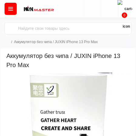
0
Аккумулятор без чипа / JUXIN iPhone 13 Pro Max
Аккумулятор без чипа / JUXIN iPhone 13
Pro Max