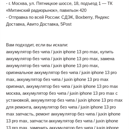
- г. Москва, ул. Пятницкое шоссе, 18, подъезд 1 — ТК
«Митинский радиорынок», павильон 420
- Отправка по всей России: СДЭК, Boxberry, Яндекс
Доставка, Авито Доставка, 5Post
Вам подходит, если вы искали:
аккумулятор без чипа / juxin iphone 13 pro max, купить
аккумулятор без чипа / juxin iphone 13 pro max, замена
аккумулятор без чипа / juxin iphone 13 pro max,
оригинальное аккумулятор без чипа / juxin iphone 13 pro
max, аккумулятор без чипа / juxin iphone 13 pro max
оригинал, аккумулятор без чипа / juxin iphone 13 pro max
москва, аккумулятор без чипа / juxin iphone 13 pro max с
установкой, аккумулятор без чипа / juxin iphone 13 pro max
для ремонта, аккумулятор без чипа / juxin iphone 13 pro
max запчасть, ремонт аккумулятор без чипа / juxin iphone
13 pro max, запчасти аккумулятор без чипа / juxin iphone
13 pro max, заменить аккумулятор без чипа / juxin iphone