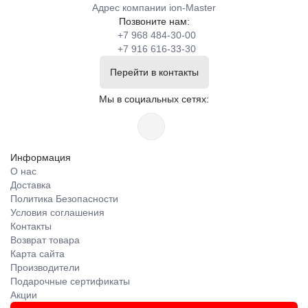
Адрес компании ion-Master
Позвоните нам:
+7 968 484-30-00
+7 916 616-33-30
Перейти в контакты
Мы в социальных сетях:
Информация
О нас
Доставка
Политика Безопасности
Условия соглашения
Контакты
Возврат товара
Карта сайта
Производители
Подарочные сертификаты
Акции