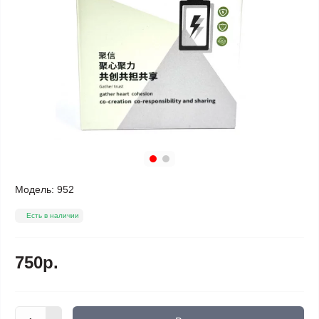
Модель:
952
Есть в наличии
750р.