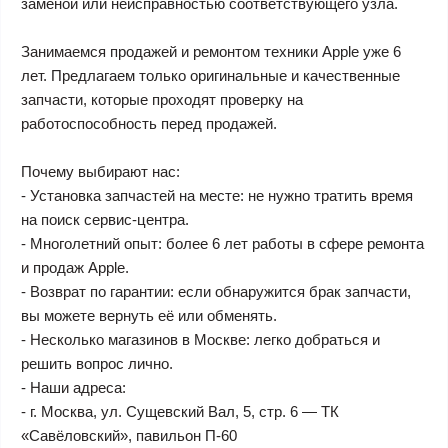
заменой или неисправностью соответствующего узла.
Занимаемся продажей и ремонтом техники Apple уже 6
лет. Предлагаем только оригинальные и качественные
запчасти, которые проходят проверку на
работоспособность перед продажей.
Почему выбирают нас:
- Установка запчастей на месте: не нужно тратить время
на поиск сервис-центра.
- Многолетний опыт: более 6 лет работы в сфере ремонта
и продаж Apple.
- Возврат по гарантии: если обнаружится брак запчасти,
вы можете вернуть её или обменять.
- Несколько магазинов в Москве: легко добраться и
решить вопрос лично.
- Наши адреса:
- г. Москва, ул. Сущевский Вал, 5, стр. 6 — ТК
«Савёловский», павильон П-60