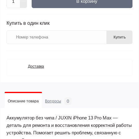
В корзину
Купить в один клик
Купить
Доставка
0
Описание товара
Вопросы
Аккумулятор без чипа / JUXIN iPhone 13 Pro Max —
деталь для ремонта и восстановления корректной работы
устройства. Помогает решить проблему, связанную с