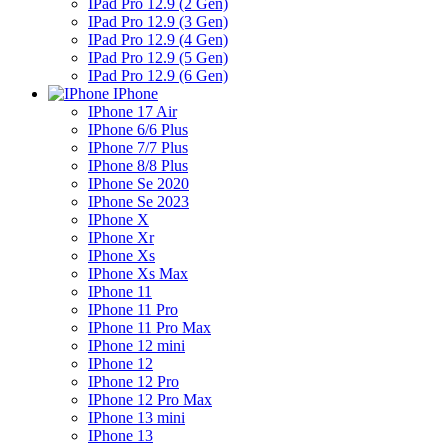
IPad Pro 12.9 (2 Gen)
IPad Pro 12.9 (3 Gen)
IPad Pro 12.9 (4 Gen)
IPad Pro 12.9 (5 Gen)
IPad Pro 12.9 (6 Gen)
IPhone
IPhone 17 Air
IPhone 6/6 Plus
IPhone 7/7 Plus
IPhone 8/8 Plus
IPhone Se 2020
IPhone Se 2023
IPhone X
IPhone Xr
IPhone Xs
IPhone Xs Max
IPhone 11
IPhone 11 Pro
IPhone 11 Pro Max
IPhone 12 mini
IPhone 12
IPhone 12 Pro
IPhone 12 Pro Max
IPhone 13 mini
IPhone 13