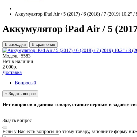
Аккумулятор iPad Air / 5 (2017) / 6 (2018) / 7 (2019) 10.2" / 
Аккумулятор iPad Air / 5 (2017) /
В закладки
В сравнение
Модель:
5583
Нет в наличии
2 000р.
Доставка
Вопросы
0
+ Задать вопрос
Нет вопросов о данном товаре, станьте первым и задайте св
Задать вопрос
Если у Вас есть вопросы по этому товару, заполните форму ни