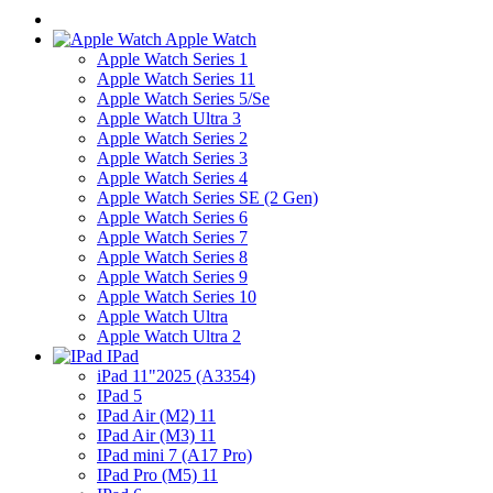
Apple Watch
Apple Watch Series 1
Apple Watch Series 11
Apple Watch Series 5/Se
Apple Watch Ultra 3
Apple Watch Series 2
Apple Watch Series 3
Apple Watch Series 4
Apple Watch Series SE (2 Gen)
Apple Watch Series 6
Apple Watch Series 7
Apple Watch Series 8
Apple Watch Series 9
Apple Watch Series 10
Apple Watch Ultra
Apple Watch Ultra 2
IPad
iPad 11"2025 (A3354)
IPad 5
IPad Air (M2) 11
IPad Air (M3) 11
IPad mini 7 (A17 Pro)
IPad Pro (M5) 11