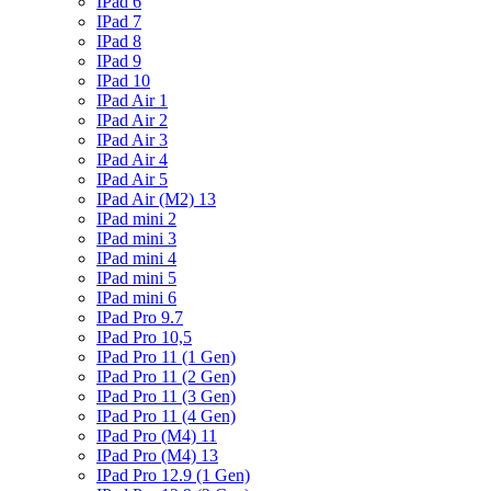
IPad 6
IPad 7
IPad 8
IPad 9
IPad 10
IPad Air 1
IPad Air 2
IPad Air 3
IPad Air 4
IPad Air 5
IPad Air (M2) 13
IPad mini 2
IPad mini 3
IPad mini 4
IPad mini 5
IPad mini 6
IPad Pro 9.7
IPad Pro 10,5
IPad Pro 11 (1 Gen)
IPad Pro 11 (2 Gen)
IPad Pro 11 (3 Gen)
IPad Pro 11 (4 Gen)
IPad Pro (M4) 11
IPad Pro (M4) 13
IPad Pro 12.9 (1 Gen)