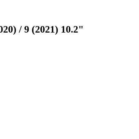
020) / 9 (2021) 10.2"