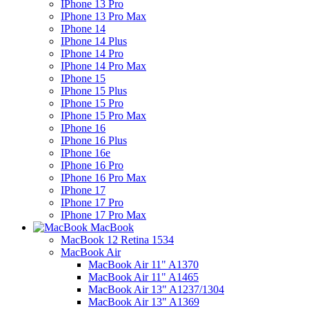
IPhone 13 Pro
IPhone 13 Pro Max
IPhone 14
IPhone 14 Plus
IPhone 14 Pro
IPhone 14 Pro Max
IPhone 15
IPhone 15 Plus
IPhone 15 Pro
IPhone 15 Pro Max
IPhone 16
IPhone 16 Plus
IPhone 16e
IPhone 16 Pro
IPhone 16 Pro Max
IPhone 17
IPhone 17 Pro
IPhone 17 Pro Max
MacBook
MacBook 12 Retina 1534
MacBook Air
MacBook Air 11" A1370
MacBook Air 11" A1465
MacBook Air 13" A1237/1304
MacBook Air 13" A1369