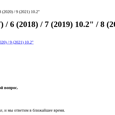
8 (2020) / 9 (2021) 10.2"
 6 (2018) / 7 (2019) 10.2" / 8 (2
ой вопрос.
же, и мы ответим в ближайшее время.