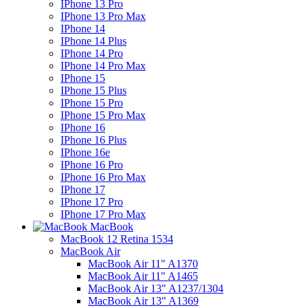
IPhone 13 Pro
IPhone 13 Pro Max
IPhone 14
IPhone 14 Plus
IPhone 14 Pro
IPhone 14 Pro Max
IPhone 15
IPhone 15 Plus
IPhone 15 Pro
IPhone 15 Pro Max
IPhone 16
IPhone 16 Plus
IPhone 16e
IPhone 16 Pro
IPhone 16 Pro Max
IPhone 17
IPhone 17 Pro
IPhone 17 Pro Max
MacBook
MacBook 12 Retina 1534
MacBook Air
MacBook Air 11" A1370
MacBook Air 11" A1465
MacBook Air 13" A1237/1304
MacBook Air 13" A1369