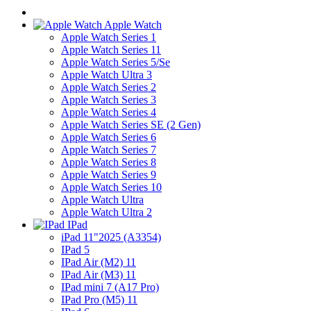
Apple Watch
Apple Watch Series 1
Apple Watch Series 11
Apple Watch Series 5/Se
Apple Watch Ultra 3
Apple Watch Series 2
Apple Watch Series 3
Apple Watch Series 4
Apple Watch Series SE (2 Gen)
Apple Watch Series 6
Apple Watch Series 7
Apple Watch Series 8
Apple Watch Series 9
Apple Watch Series 10
Apple Watch Ultra
Apple Watch Ultra 2
IPad
iPad 11"2025 (A3354)
IPad 5
IPad Air (M2) 11
IPad Air (M3) 11
IPad mini 7 (A17 Pro)
IPad Pro (M5) 11