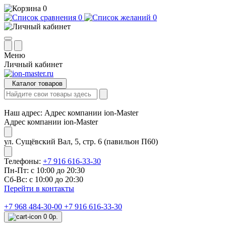
0
0
0
Меню
Личный кабинет
Каталог товаров
Наш адрес:
Адрес компании ion-Master
Адрес компании ion-Master
ул. Сущёвский Вал, 5, стр. 6 (павильон П60)
Телефоны:
+7 916 616-33-30
Пн-Пт: с 10:00 до 20:30
Сб-Вс: с 10:00 до 20:30
Перейти в контакты
+7 968 484-30-00
+7 916 616-33-30
0
0р.