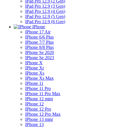
IPad Pro 12.9 (2 Gen)
IPad Pro 12.9 (3 Gen)
IPad Pro 12.9 (4 Gen)
IPad Pro 12.9 (5 Gen)
IPad Pro 12.9 (6 Gen)
IPhone
IPhone 17 Air
IPhone 6/6 Plus
IPhone 7/7 Plus
IPhone 8/8 Plus
IPhone Se 2020
IPhone Se 2023
IPhone X
IPhone Xr
IPhone Xs
IPhone Xs Max
IPhone 11
IPhone 11 Pro
IPhone 11 Pro Max
IPhone 12 mini
IPhone 12
IPhone 12 Pro
IPhone 12 Pro Max
IPhone 13 mini
IPhone 13