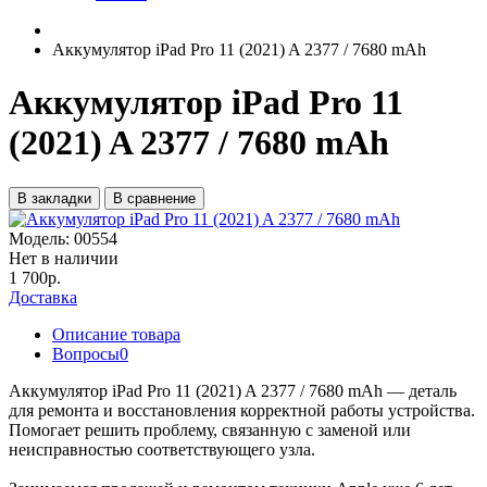
Аккумулятор iPad Pro 11 (2021) A 2377 / 7680 mAh
Аккумулятор iPad Pro 11
(2021) A 2377 / 7680 mAh
В закладки
В сравнение
Модель:
00554
Нет в наличии
1 700р.
Доставка
Описание товара
Вопросы
0
Аккумулятор iPad Pro 11 (2021) A 2377 / 7680 mAh — деталь
для ремонта и восстановления корректной работы устройства.
Помогает решить проблему, связанную с заменой или
неисправностью соответствующего узла.