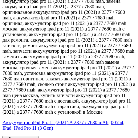
аккумулятор ipad pro 11 (2021) a 2377 / 7680 mah, замена
аккумулятор ipad pro 11 (2021) a 2377 / 7680 mah,
оригинальное аккумулятор ipad pro 11 (2021) a 2377 / 7680
mah, аккумулятор ipad pro 11 (2021) a 2377 / 7680 mah
оригинал, аккумулятор ipad pro 11 (2021) a 2377 / 7680 mah
москва, аккумулятор ipad pro 11 (2021) a 2377 / 7680 mah с
установкой, аккумулятор ipad pro 11 (2021) a 2377 / 7680 mah
для ремонта, аккумулятор ipad pro 11 (2021) a 2377 / 7680 mah
запчасть, ремонт аккумулятор ipad pro 11 (2021) a 2377 / 7680
mah, запчасти аккумулятор ipad pro 11 (2021) a 2377 / 7680 mah,
заменить аккумулятор ipad pro 11 (2021) a 2377 / 7680 mah,
аккумулятор ipad pro 11 (2021) a 2377 / 7680 mah замена
москва, срочная замена аккумулятор ipad pro 11 (2021) a 2377 /
7680 mah, установка аккумулятор ipad pro 11 (2021) a 2377 /
7680 mah оригинал, заказать аккумулятор ipad pro 11 (2021) a
2377 / 7680 mah, сколько стоит аккумулятор ipad pro 11 (2021) a
2377 / 7680 mah, аккумулятор ipad pro 11 (2021) a 2377 / 7680
mah цена москва, купить запчасти аккумулятор ipad pro 11
(2021) a 2377 / 7680 mah с доставкой, аккумулятор ipad pro 11
(2021) a 2377 / 7680 mah с гарантией, аккумулятор ipad pro 11
(2021) a 2377 / 7680 mah с установкой в Москве
Аккумулятор iPad Pro 11 (2021) A 2377 / 7680 mAh
,
00554
,
IPad
,
IPad Pro 11 (3 Gen)