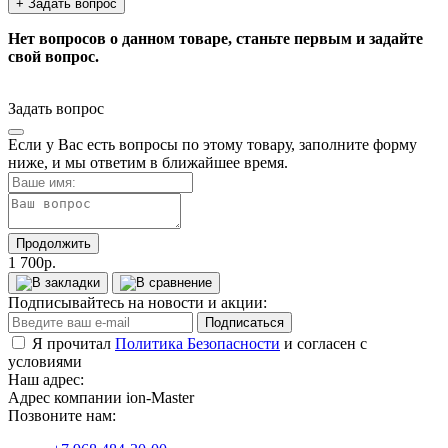
+ Задать вопрос
Нет вопросов о данном товаре, станьте первым и задайте
свой вопрос.
Задать вопрос
Если у Вас есть вопросы по этому товару, заполните форму
ниже, и мы ответим в ближайшее время.
Продолжить
1 700р.
Подписывайтесь на новости и акции:
Подписаться
Я прочитал
Политика Безопасности
и согласен с
условиями
Наш адрес:
Адрес компании ion-Master
Позвоните нам: