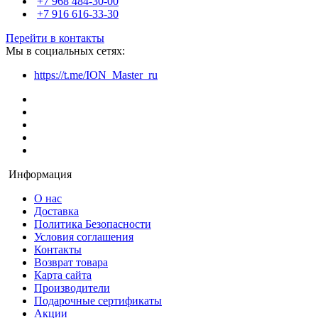
+7 968 484-30-00
+7 916 616-33-30
Перейти в контакты
Мы в социальных сетях:
https://t.me/ION_Master_ru
Информация
О нас
Доставка
Политика Безопасности
Условия соглашения
Контакты
Возврат товара
Карта сайта
Производители
Подарочные сертификаты
Акции