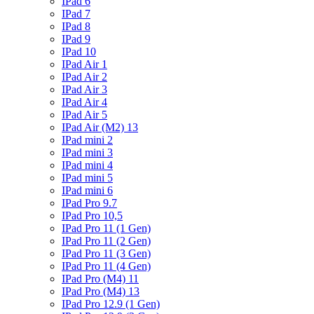
IPad 6
IPad 7
IPad 8
IPad 9
IPad 10
IPad Air 1
IPad Air 2
IPad Air 3
IPad Air 4
IPad Air 5
IPad Air (M2) 13
IPad mini 2
IPad mini 3
IPad mini 4
IPad mini 5
IPad mini 6
IPad Pro 9.7
IPad Pro 10,5
IPad Pro 11 (1 Gen)
IPad Pro 11 (2 Gen)
IPad Pro 11 (3 Gen)
IPad Pro 11 (4 Gen)
IPad Pro (M4) 11
IPad Pro (M4) 13
IPad Pro 12.9 (1 Gen)