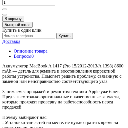
В корзину
Быстрый заказ
Купить в один клик
Купить
Доставка
Описание товара
Вопросы
0
Аккумулятор MacBook A 1417 (Pro 15/2012-2013/A 1398) 8600
mAh — деталь для ремонта и восстановления корректной
работы устройства. Помогает решить проблему, связанную с
заменой или неисправностью соответствующего узла.
Занимаемся продажей и ремонтом техники Apple уже 6 лет.
Предлагаем только оригинальные и качественные запчасти,
которые проходят проверку на работоспособность перед
продажей.
Почему выбирают нас:
- Установка запчастей на месте: не нужно тратить время на
поиск сервис-центра.