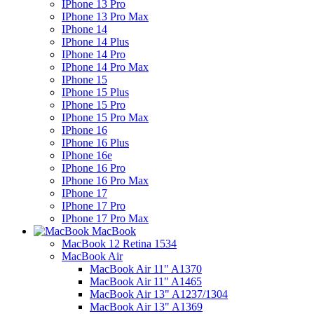
IPhone 13 Pro
IPhone 13 Pro Max
IPhone 14
IPhone 14 Plus
IPhone 14 Pro
IPhone 14 Pro Max
IPhone 15
IPhone 15 Plus
IPhone 15 Pro
IPhone 15 Pro Max
IPhone 16
IPhone 16 Plus
IPhone 16e
IPhone 16 Pro
IPhone 16 Pro Max
IPhone 17
IPhone 17 Pro
IPhone 17 Pro Max
MacBook
MacBook 12 Retina 1534
MacBook Air
MacBook Air 11" A1370
MacBook Air 11" A1465
MacBook Air 13" A1237/1304
MacBook Air 13" A1369