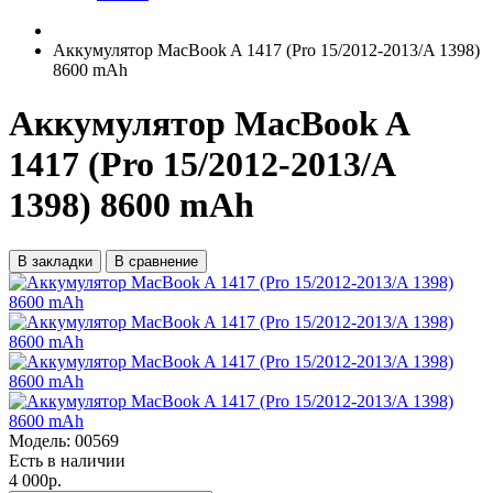
Аккумулятор MacBook A 1417 (Pro 15/2012-2013/A 1398)
8600 mAh
Аккумулятор MacBook A
1417 (Pro 15/2012-2013/A
1398) 8600 mAh
В закладки
В сравнение
Модель:
00569
Есть в наличии
4 000р.