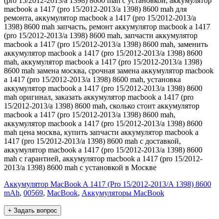
(pro 15/2012-2013/a 1398) 8600 mah с установкой, аккумулятор
macbook a 1417 (pro 15/2012-2013/a 1398) 8600 mah для
ремонта, аккумулятор macbook a 1417 (pro 15/2012-2013/a
1398) 8600 mah запчасть, ремонт аккумулятор macbook a 1417
(pro 15/2012-2013/a 1398) 8600 mah, запчасти аккумулятор
macbook a 1417 (pro 15/2012-2013/a 1398) 8600 mah, заменить
аккумулятор macbook a 1417 (pro 15/2012-2013/a 1398) 8600
mah, аккумулятор macbook a 1417 (pro 15/2012-2013/a 1398)
8600 mah замена москва, срочная замена аккумулятор macbook
a 1417 (pro 15/2012-2013/a 1398) 8600 mah, установка
аккумулятор macbook a 1417 (pro 15/2012-2013/a 1398) 8600
mah оригинал, заказать аккумулятор macbook a 1417 (pro
15/2012-2013/a 1398) 8600 mah, сколько стоит аккумулятор
macbook a 1417 (pro 15/2012-2013/a 1398) 8600 mah,
аккумулятор macbook a 1417 (pro 15/2012-2013/a 1398) 8600
mah цена москва, купить запчасти аккумулятор macbook a
1417 (pro 15/2012-2013/a 1398) 8600 mah с доставкой,
аккумулятор macbook a 1417 (pro 15/2012-2013/a 1398) 8600
mah с гарантией, аккумулятор macbook a 1417 (pro 15/2012-
2013/a 1398) 8600 mah с установкой в Москве
Аккумулятор MacBook A 1417 (Pro 15/2012-2013/A 1398) 8600
mAh
,
00569
,
MacBook
,
Аккумуляторы MacBook
+ Задать вопрос