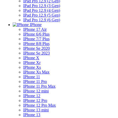
IPad Pro 12.9 (2 Gen)
IPad Pro 12.9 (3 Gen)
IPad Pro 12.9 (4 Gen)
IPad Pro 12.9 (5 Gen)
IPad Pro 12.9 (6 Gen)
IPhone
IPhone 17 Air
IPhone 6/6 Plus
IPhone 7/7 Plus
IPhone 8/8 Plus
IPhone Se 2020
IPhone Se 2023
IPhone X
IPhone Xr
IPhone Xs
IPhone Xs Max
IPhone 11
IPhone 11 Pro
IPhone 11 Pro Max
IPhone 12 mini
IPhone 12
IPhone 12 Pro
IPhone 12 Pro Max
IPhone 13 mini
IPhone 13