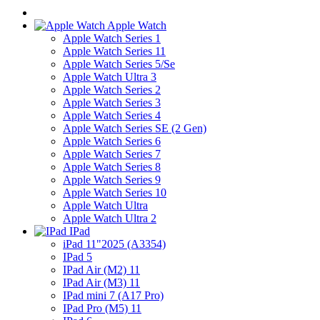
Apple Watch
Apple Watch Series 1
Apple Watch Series 11
Apple Watch Series 5/Se
Apple Watch Ultra 3
Apple Watch Series 2
Apple Watch Series 3
Apple Watch Series 4
Apple Watch Series SE (2 Gen)
Apple Watch Series 6
Apple Watch Series 7
Apple Watch Series 8
Apple Watch Series 9
Apple Watch Series 10
Apple Watch Ultra
Apple Watch Ultra 2
IPad
iPad 11"2025 (A3354)
IPad 5
IPad Air (M2) 11
IPad Air (M3) 11
IPad mini 7 (A17 Pro)
IPad Pro (M5) 11