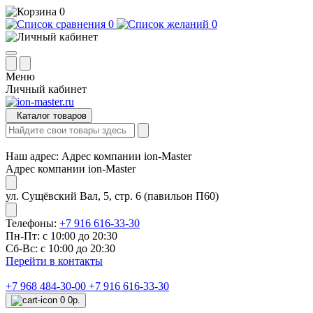
0
0
0
Меню
Личный кабинет
Каталог товаров
Наш адрес:
Адрес компании ion-Master
Адрес компании ion-Master
ул. Сущёвский Вал, 5, стр. 6 (павильон П60)
Телефоны:
+7 916 616-33-30
Пн-Пт: с 10:00 до 20:30
Сб-Вс: с 10:00 до 20:30
Перейти в контакты
+7 968 484-30-00
+7 916 616-33-30
0
0р.