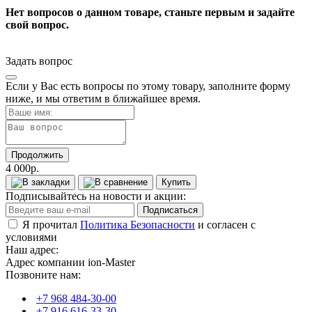
Нет вопросов о данном товаре, станьте первым и задайте
свой вопрос.
Задать вопрос
Если у Вас есть вопросы по этому товару, заполните форму
ниже, и мы ответим в ближайшее время.
Продолжить
4 000р.
Купить
Подписывайтесь на новости и акции:
Подписаться
Я прочитал
Политика Безопасности
и согласен с
условиями
Наш адрес:
Адрес компании ion-Master
Позвоните нам:
+7 968 484-30-00
+7 916 616-33-30