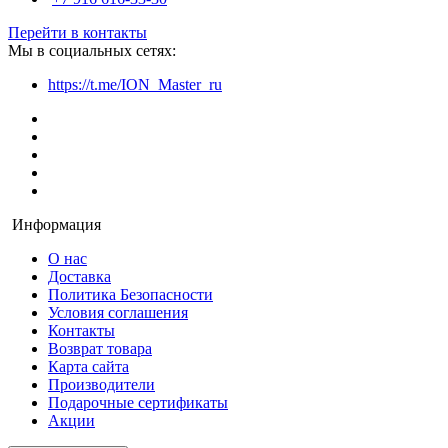
Перейти в контакты
Мы в социальных сетях:
https://t.me/ION_Master_ru
Информация
О нас
Доставка
Политика Безопасности
Условия соглашения
Контакты
Возврат товара
Карта сайта
Производители
Подарочные сертификаты
Акции