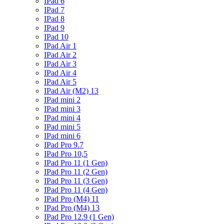
IPad 6
IPad 7
IPad 8
IPad 9
IPad 10
IPad Air 1
IPad Air 2
IPad Air 3
IPad Air 4
IPad Air 5
IPad Air (M2) 13
IPad mini 2
IPad mini 3
IPad mini 4
IPad mini 5
IPad mini 6
IPad Pro 9.7
IPad Pro 10,5
IPad Pro 11 (1 Gen)
IPad Pro 11 (2 Gen)
IPad Pro 11 (3 Gen)
IPad Pro 11 (4 Gen)
IPad Pro (M4) 11
IPad Pro (M4) 13
IPad Pro 12.9 (1 Gen)