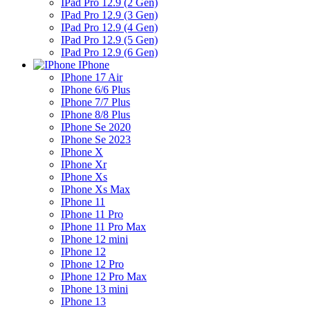
IPad Pro 12.9 (2 Gen)
IPad Pro 12.9 (3 Gen)
IPad Pro 12.9 (4 Gen)
IPad Pro 12.9 (5 Gen)
IPad Pro 12.9 (6 Gen)
IPhone
IPhone 17 Air
IPhone 6/6 Plus
IPhone 7/7 Plus
IPhone 8/8 Plus
IPhone Se 2020
IPhone Se 2023
IPhone X
IPhone Xr
IPhone Xs
IPhone Xs Max
IPhone 11
IPhone 11 Pro
IPhone 11 Pro Max
IPhone 12 mini
IPhone 12
IPhone 12 Pro
IPhone 12 Pro Max
IPhone 13 mini
IPhone 13