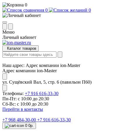
0
0
0
Меню
Личный кабинет
Каталог товаров
Наш адрес:
Адрес компании ion-Master
Адрес компании ion-Master
ул. Сущёвский Вал, 5, стр. 6 (павильон П60)
Телефоны:
+7 916 616-33-30
Пн-Пт: с 10:00 до 20:30
Сб-Вс: с 10:00 до 20:30
Перейти в контакты
+7 968 484-30-00
+7 916 616-33-30
0
0р.