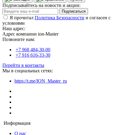
Подписывайтесь на новости и акции:
Подписаться
Я прочитал
Политика Безопасности
и согласен с
условиями
Наш адрес:
Адрес компании ion-Master
Позвоните нам:
+7 968 484-30-00
+7 916 616-33-30
Перейти в контакты
Мы в социальных сетях:
https://t.me/ION_Master_ru
Информация
О нас