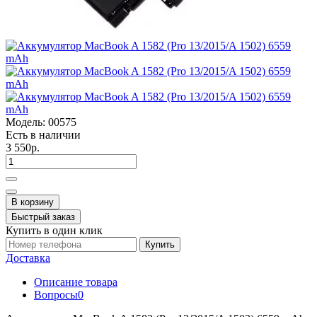
Модель:
00575
Есть в наличии
3 550р.
В корзину
Быстрый заказ
Купить в один клик
Купить
Доставка
Описание товара
Вопросы
0