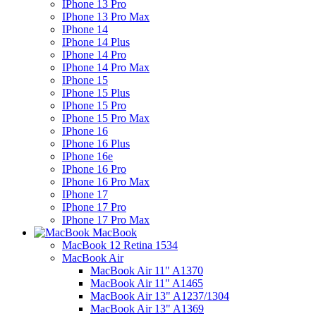
IPhone 13 Pro
IPhone 13 Pro Max
IPhone 14
IPhone 14 Plus
IPhone 14 Pro
IPhone 14 Pro Max
IPhone 15
IPhone 15 Plus
IPhone 15 Pro
IPhone 15 Pro Max
IPhone 16
IPhone 16 Plus
IPhone 16e
IPhone 16 Pro
IPhone 16 Pro Max
IPhone 17
IPhone 17 Pro
IPhone 17 Pro Max
MacBook
MacBook 12 Retina 1534
MacBook Air
MacBook Air 11" A1370
MacBook Air 11" A1465
MacBook Air 13" A1237/1304
MacBook Air 13" A1369