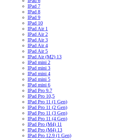
IPad 6
IPad 7
IPad 8
IPad 9
IPad 10
IPad Air 1
IPad Air 2
IPad Air 3
IPad Air 4
IPad Air 5
IPad Air (M2) 13
IPad mini 2
IPad mini 3
IPad mini 4
IPad mini 5
IPad mini 6
IPad Pro 9.7
IPad Pro 10,5
IPad Pro 11 (1 Gen)
IPad Pro 11 (2 Gen)
IPad Pro 11 (3 Gen)
IPad Pro 11 (4 Gen)
IPad Pro (M4) 11
IPad Pro (M4) 13
IPad Pro 12.9 (1 Gen)