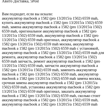
Авито Доставка, 5Post
Вам подходит, если вы искали:
аккумулятор macbook a 1582 (pro 13/2015/a 1502) 6559 mah,
купить аккумулятор macbook a 1582 (pro 13/2015/a 1502) 6559
mah, замена аккумулятор macbook a 1582 (pro 13/2015/a 1502)
6559 mah, оригинальное аккумулятор macbook a 1582 (pro
13/2015/a 1502) 6559 mah, аккумулятор macbook a 1582 (pro
13/2015/a 1502) 6559 mah оригинал, аккумулятор macbook a
1582 (pro 13/2015/a 1502) 6559 mah москва, аккумулятор
macbook a 1582 (pro 13/2015/a 1502) 6559 mah с установкой,
аккумулятор macbook a 1582 (pro 13/2015/a 1502) 6559 mah для
ремонта, аккумулятор macbook a 1582 (pro 13/2015/a 1502)
6559 mah запчасть, ремонт аккумулятор macbook a 1582 (pro
13/2015/a 1502) 6559 mah, запчасти аккумулятор macbook a
1582 (pro 13/2015/a 1502) 6559 mah, заменить аккумулятор
macbook a 1582 (pro 13/2015/a 1502) 6559 mah, аккумулятор
macbook a 1582 (pro 13/2015/a 1502) 6559 mah замена москва,
срочная замена аккумулятор macbook a 1582 (pro 13/2015/a
1502) 6559 mah, установка аккумулятор macbook a 1582 (pro
13/2015/a 1502) 6559 mah оригинал, заказать аккумулятор
macbook a 1582 (pro 13/2015/a 1502) 6559 mah, сколько стоит
аккумулятор macbook a 1582 (pro 13/2015/a 1502) 6559 mah,
аккумулятор macbook a 1582 (pro 13/2015/a 1502) 6559 mah