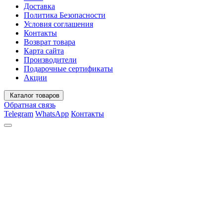
Доставка
Политика Безопасности
Условия соглашения
Контакты
Возврат товара
Карта сайта
Производители
Подарочные сертификаты
Акции
Каталог товаров
Обратная связь
Telegram
WhatsApp
Контакты