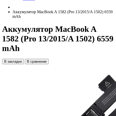
Аккумулятор MacBook A 1582 (Pro 13/2015/A 1502) 6559
mAh
Аккумулятор MacBook A
1582 (Pro 13/2015/A 1502) 6559
mAh
В закладки
В сравнение