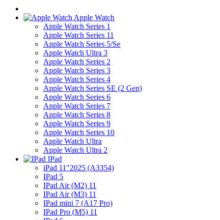
Apple Watch
Apple Watch Series 1
Apple Watch Series 11
Apple Watch Series 5/Se
Apple Watch Ultra 3
Apple Watch Series 2
Apple Watch Series 3
Apple Watch Series 4
Apple Watch Series SE (2 Gen)
Apple Watch Series 6
Apple Watch Series 7
Apple Watch Series 8
Apple Watch Series 9
Apple Watch Series 10
Apple Watch Ultra
Apple Watch Ultra 2
IPad
iPad 11"2025 (A3354)
IPad 5
IPad Air (M2) 11
IPad Air (M3) 11
IPad mini 7 (A17 Pro)
IPad Pro (M5) 11