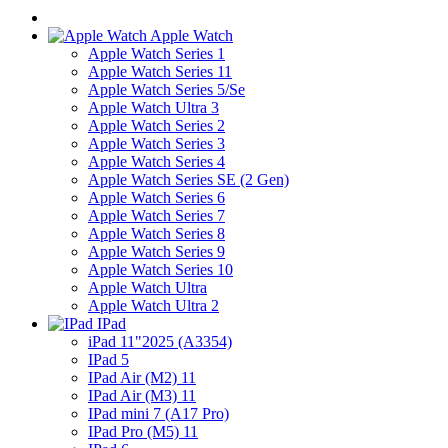
Apple Watch
Apple Watch Series 1
Apple Watch Series 11
Apple Watch Series 5/Se
Apple Watch Ultra 3
Apple Watch Series 2
Apple Watch Series 3
Apple Watch Series 4
Apple Watch Series SE (2 Gen)
Apple Watch Series 6
Apple Watch Series 7
Apple Watch Series 8
Apple Watch Series 9
Apple Watch Series 10
Apple Watch Ultra
Apple Watch Ultra 2
IPad
iPad 11"2025 (A3354)
IPad 5
IPad Air (M2) 11
IPad Air (M3) 11
IPad mini 7 (A17 Pro)
IPad Pro (M5) 11