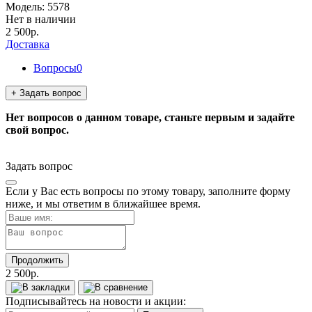
Модель:
5578
Нет в наличии
2 500р.
Доставка
Вопросы
0
+ Задать вопрос
Нет вопросов о данном товаре, станьте первым и задайте
свой вопрос.
Задать вопрос
Если у Вас есть вопросы по этому товару, заполните форму
ниже, и мы ответим в ближайшее время.
Продолжить
2 500р.
Подписывайтесь на новости и акции: