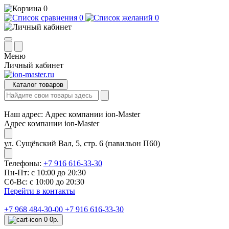
0
0
0
Меню
Личный кабинет
Каталог товаров
Наш адрес:
Адрес компании ion-Master
Адрес компании ion-Master
ул. Сущёвский Вал, 5, стр. 6 (павильон П60)
Телефоны:
+7 916 616-33-30
Пн-Пт: с 10:00 до 20:30
Сб-Вс: с 10:00 до 20:30
Перейти в контакты
+7 968 484-30-00
+7 916 616-33-30
0
0р.