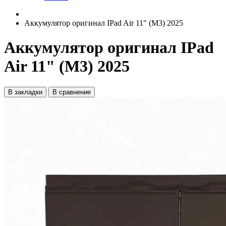
Аккумулятор оригинал IPad Air 11" (M3) 2025
Аккумулятор оригинал IPad
Air 11" (M3) 2025
В закладки
В сравнение