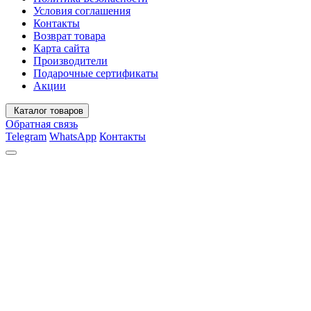
Условия соглашения
Контакты
Возврат товара
Карта сайта
Производители
Подарочные сертификаты
Акции
Каталог товаров
Обратная связь
Telegram
WhatsApp
Контакты