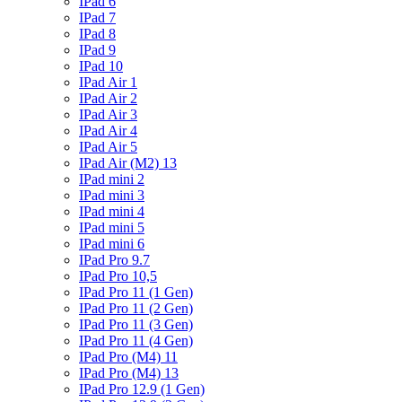
IPad 6
IPad 7
IPad 8
IPad 9
IPad 10
IPad Air 1
IPad Air 2
IPad Air 3
IPad Air 4
IPad Air 5
IPad Air (M2) 13
IPad mini 2
IPad mini 3
IPad mini 4
IPad mini 5
IPad mini 6
IPad Pro 9.7
IPad Pro 10,5
IPad Pro 11 (1 Gen)
IPad Pro 11 (2 Gen)
IPad Pro 11 (3 Gen)
IPad Pro 11 (4 Gen)
IPad Pro (M4) 11
IPad Pro (M4) 13
IPad Pro 12.9 (1 Gen)