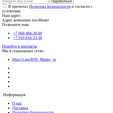
Подписаться
Я прочитал
Политика Безопасности
и согласен с
условиями
Наш адрес:
Адрес компании ion-Master
Позвоните нам:
+7 968 484-30-00
+7 916 616-33-30
Перейти в контакты
Мы в социальных сетях:
https://t.me/ION_Master_ru
Информация
О нас
Доставка
Политика Безопасности