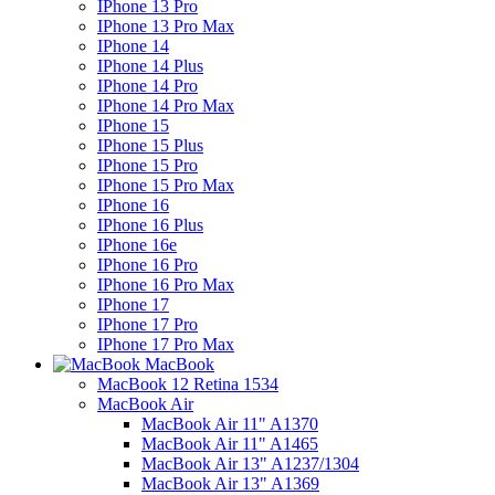
IPhone 13 Pro
IPhone 13 Pro Max
IPhone 14
IPhone 14 Plus
IPhone 14 Pro
IPhone 14 Pro Max
IPhone 15
IPhone 15 Plus
IPhone 15 Pro
IPhone 15 Pro Max
IPhone 16
IPhone 16 Plus
IPhone 16e
IPhone 16 Pro
IPhone 16 Pro Max
IPhone 17
IPhone 17 Pro
IPhone 17 Pro Max
MacBook
MacBook 12 Retina 1534
MacBook Air
MacBook Air 11" A1370
MacBook Air 11" A1465
MacBook Air 13" A1237/1304
MacBook Air 13" A1369