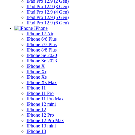
IPad Pro 12.9 (2 Gen)
IPad Pro 12.9 (3 Gen)
IPad Pro 12.9 (4 Gen)
IPad Pro 12.9 (5 Gen)
IPad Pro 12.9 (6 Gen)
IPhone
IPhone 17 Air
IPhone 6/6 Plus
IPhone 7/7 Plus
IPhone 8/8 Plus
IPhone Se 2020
IPhone Se 2023
IPhone X
IPhone Xr
IPhone Xs
IPhone Xs Max
IPhone 11
IPhone 11 Pro
IPhone 11 Pro Max
IPhone 12 mini
IPhone 12
IPhone 12 Pro
IPhone 12 Pro Max
IPhone 13 mini
IPhone 13