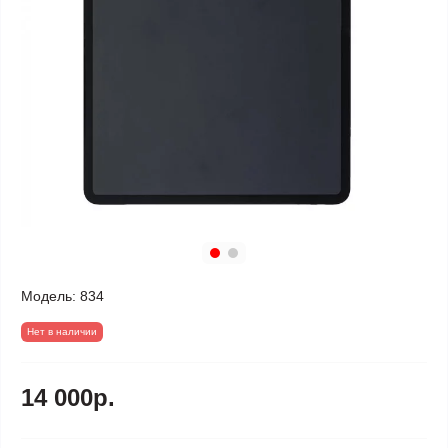
Модель:
834
Нет в наличии
14 000р.