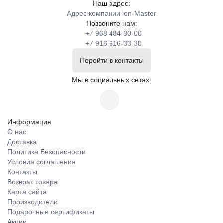
Наш адрес:
Адрес компании ion-Master
Позвоните нам:
+7 968 484-30-00
+7 916 616-33-30
Перейти в контакты
Мы в социальных сетях:
Информация
О нас
Доставка
Политика Безопасности
Условия соглашения
Контакты
Возврат товара
Карта сайта
Производители
Подарочные сертификаты
Акции