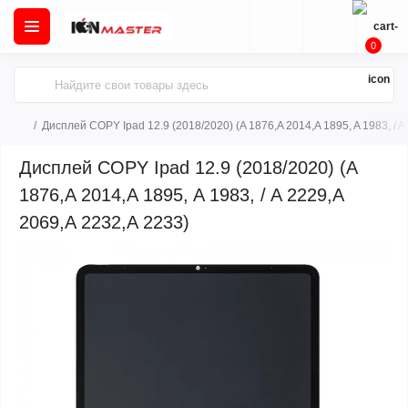
0
Дисплей COPY Ipad 12.9 (2018/2020) (A 1876,A 2014,A 1895, A 1983, / A
Дисплей COPY Ipad 12.9 (2018/2020) (A
1876,A 2014,A 1895, A 1983, / A 2229,A
2069,A 2232,A 2233)