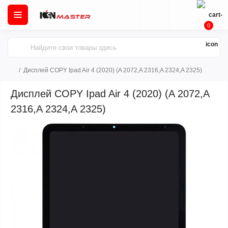
0
Дисплей COPY Ipad Air 4 (2020) (A 2072,A 2316,A 2324,A 2325)
Дисплей COPY Ipad Air 4 (2020) (A 2072,A
2316,A 2324,A 2325)