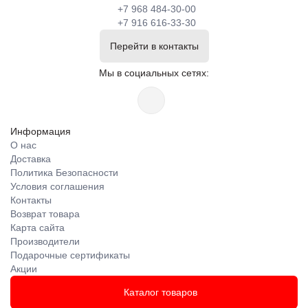
+7 968 484-30-00
+7 916 616-33-30
Перейти в контакты
Мы в социальных сетях:
Информация
О нас
Доставка
Политика Безопасности
Условия соглашения
Контакты
Возврат товара
Карта сайта
Производители
Подарочные сертификаты
Акции
Каталог товаров