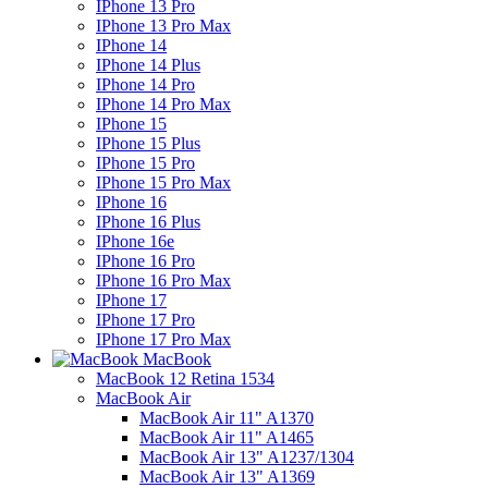
IPhone 13 Pro
IPhone 13 Pro Max
IPhone 14
IPhone 14 Plus
IPhone 14 Pro
IPhone 14 Pro Max
IPhone 15
IPhone 15 Plus
IPhone 15 Pro
IPhone 15 Pro Max
IPhone 16
IPhone 16 Plus
IPhone 16e
IPhone 16 Pro
IPhone 16 Pro Max
IPhone 17
IPhone 17 Pro
IPhone 17 Pro Max
MacBook
MacBook 12 Retina 1534
MacBook Air
MacBook Air 11" A1370
MacBook Air 11" A1465
MacBook Air 13" A1237/1304
MacBook Air 13" A1369