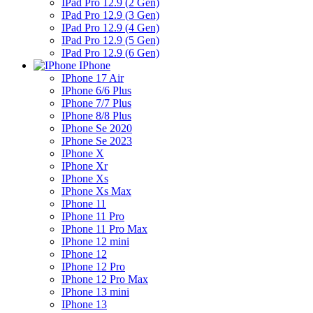
IPad Pro 12.9 (2 Gen)
IPad Pro 12.9 (3 Gen)
IPad Pro 12.9 (4 Gen)
IPad Pro 12.9 (5 Gen)
IPad Pro 12.9 (6 Gen)
IPhone
IPhone 17 Air
IPhone 6/6 Plus
IPhone 7/7 Plus
IPhone 8/8 Plus
IPhone Se 2020
IPhone Se 2023
IPhone X
IPhone Xr
IPhone Xs
IPhone Xs Max
IPhone 11
IPhone 11 Pro
IPhone 11 Pro Max
IPhone 12 mini
IPhone 12
IPhone 12 Pro
IPhone 12 Pro Max
IPhone 13 mini
IPhone 13