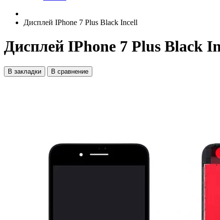
Дисплей IPhone 7 Plus Black Incell
Дисплей IPhone 7 Plus Black In
В закладки
В сравнение