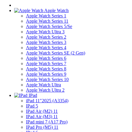
Apple Watch
Apple Watch Series 1
Apple Watch Series 11
Apple Watch Series 5/Se
Apple Watch Ultra 3
Apple Watch Series 2
Apple Watch Series 3
Apple Watch Series 4
Apple Watch Series SE (2 Gen)
Apple Watch Series 6
Apple Watch Series 7
Apple Watch Series 8
Apple Watch Series 9
Apple Watch Series 10
Apple Watch Ultra
Apple Watch Ultra 2
IPad
iPad 11"2025 (A3354)
IPad 5
IPad Air (M2) 11
IPad Air (M3) 11
IPad mini 7 (A17 Pro)
IPad Pro (M5) 11