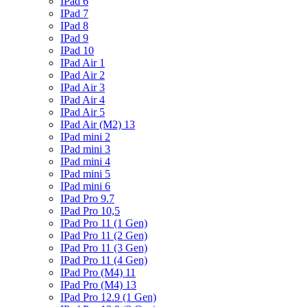
IPad 6
IPad 7
IPad 8
IPad 9
IPad 10
IPad Air 1
IPad Air 2
IPad Air 3
IPad Air 4
IPad Air 5
IPad Air (M2) 13
IPad mini 2
IPad mini 3
IPad mini 4
IPad mini 5
IPad mini 6
IPad Pro 9.7
IPad Pro 10,5
IPad Pro 11 (1 Gen)
IPad Pro 11 (2 Gen)
IPad Pro 11 (3 Gen)
IPad Pro 11 (4 Gen)
IPad Pro (M4) 11
IPad Pro (M4) 13
IPad Pro 12.9 (1 Gen)