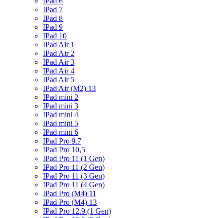
IPad 6
IPad 7
IPad 8
IPad 9
IPad 10
IPad Air 1
IPad Air 2
IPad Air 3
IPad Air 4
IPad Air 5
IPad Air (M2) 13
IPad mini 2
IPad mini 3
IPad mini 4
IPad mini 5
IPad mini 6
IPad Pro 9.7
IPad Pro 10,5
IPad Pro 11 (1 Gen)
IPad Pro 11 (2 Gen)
IPad Pro 11 (3 Gen)
IPad Pro 11 (4 Gen)
IPad Pro (M4) 11
IPad Pro (M4) 13
IPad Pro 12.9 (1 Gen)