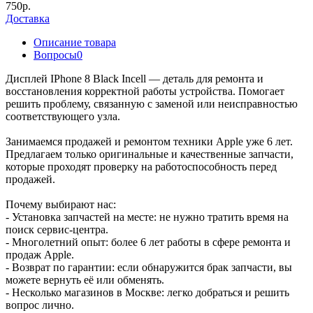
750р.
Доставка
Описание товара
Вопросы
0
Дисплей IPhone 8 Black Incell — деталь для ремонта и
восстановления корректной работы устройства. Помогает
решить проблему, связанную с заменой или неисправностью
соответствующего узла.
Занимаемся продажей и ремонтом техники Apple уже 6 лет.
Предлагаем только оригинальные и качественные запчасти,
которые проходят проверку на работоспособность перед
продажей.
Почему выбирают нас:
- Установка запчастей на месте: не нужно тратить время на
поиск сервис-центра.
- Многолетний опыт: более 6 лет работы в сфере ремонта и
продаж Apple.
- Возврат по гарантии: если обнаружится брак запчасти, вы
можете вернуть её или обменять.
- Несколько магазинов в Москве: легко добраться и решить
вопрос лично.