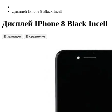
Дисплей IPhone 8 Black Incell
Дисплей IPhone 8 Black Incell
В закладки
В сравнение