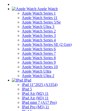
Apple Watch
Apple Watch Series 1
Apple Watch Series 11
Apple Watch Series 5/Se
Apple Watch Ultra 3
Apple Watch Series 2
Apple Watch Series 3
Apple Watch Series 4
Apple Watch Series SE (2 Gen)
Apple Watch Series 6
Apple Watch Series 7
Apple Watch Series 8
Apple Watch Series 9
Apple Watch Series 10
Apple Watch Ultra
Apple Watch Ultra 2
IPad
iPad 11"2025 (A3354)
IPad 5
IPad Air (M2) 11
IPad Air (M3) 11
IPad mini 7 (A17 Pro)
IPad Pro (M5) 11