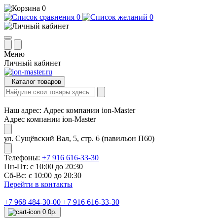
0
0
0
Меню
Личный кабинет
Каталог товаров
Наш адрес:
Адрес компании ion-Master
Адрес компании ion-Master
ул. Сущёвский Вал, 5, стр. 6 (павильон П60)
Телефоны:
+7 916 616-33-30
Пн-Пт: с 10:00 до 20:30
Сб-Вс: с 10:00 до 20:30
Перейти в контакты
+7 968 484-30-00
+7 916 616-33-30
0
0р.