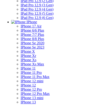
IPad Pro 12.9 (2 Gen)
IPad Pro 12.9 (3 Gen)
IPad Pro 12.9 (4 Gen)
IPad Pro 12.9 (5 Gen)
IPad Pro 12.9 (6 Gen)
IPhone
IPhone 17 Air
IPhone 6/6 Plus
IPhone 7/7 Plus
IPhone 8/8 Plus
IPhone Se 2020
IPhone Se 2023
IPhone X
IPhone Xr
IPhone Xs
IPhone Xs Max
IPhone 11
IPhone 11 Pro
IPhone 11 Pro Max
IPhone 12 mini
IPhone 12
IPhone 12 Pro
IPhone 12 Pro Max
IPhone 13 mini
IPhone 13