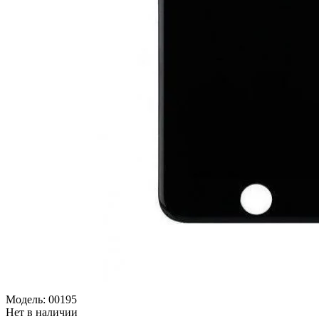
Модель:
00195
Нет в наличии