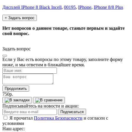
Дисплей IPhone 8 Black Incell
,
00195
,
IPhone
,
IPhone 8/8 Plus
+ Задать вопрос
Нет вопросов о данном товаре, станьте первым и задайте
свой вопрос.
Задать вопрос
Если у Вас есть вопросы по этому товару, заполните форму
ниже, и мы ответим в ближайшее время.
Продолжить
750р.
Подписывайтесь на новости и акции:
Подписаться
Я прочитал
Политика Безопасности
и согласен с
условиями
Наш адрес: