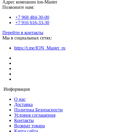
Адрес компании ion-Master
Позвоните нам:
+7 968 484-30-00
+7 916 616-33-30
Перейти в контакты
Мы в социальных сетях:
https://t.me/ION_Master_ru
Информация
О нас
Доставка
Политика Безопасности
Условия соглашения
Контакты
Возврат товара
Карта сайта