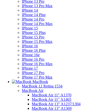
IPhone 13 Pro
IPhone 13 Pro Max
IPhone 14
IPhone 14 Plus
IPhone 14 Pro
IPhone 14 Pro Max
IPhone 15
IPhone 15 Plus
IPhone 15 Pro
IPhone 15 Pro Max
IPhone 16
IPhone 16 Plus
IPhone 16e
IPhone 16 Pro
IPhone 16 Pro Max
IPhone 17
IPhone 17 Pro
IPhone 17 Pro Max
MacBook
MacBook 12 Retina 1534
MacBook Air
MacBook Air 11" A1370
MacBook Air 11" A1465
MacBook Air 13" A1237/1304
MacBook Air 13" A1369