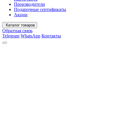
Производители
Подарочные сертификаты
Акции
Каталог товаров
Обратная связь
Telegram
WhatsApp
Контакты