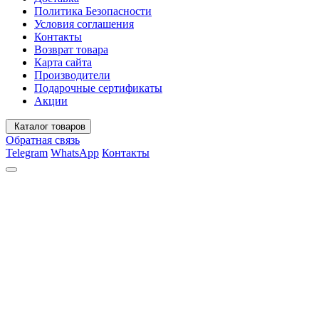
Политика Безопасности
Условия соглашения
Контакты
Возврат товара
Карта сайта
Производители
Подарочные сертификаты
Акции
Каталог товаров
Обратная связь
Telegram
WhatsApp
Контакты