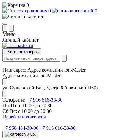
0
0
0
Меню
Личный кабинет
Каталог товаров
Наш адрес:
Адрес компании ion-Master
Адрес компании ion-Master
ул. Сущёвский Вал, 5, стр. 6 (павильон П60)
Телефоны:
+7 916 616-33-30
Пн-Пт: с 10:00 до 20:30
Сб-Вс: с 10:00 до 20:30
Перейти в контакты
+7 968 484-30-00
+7 916 616-33-30
0
0р.