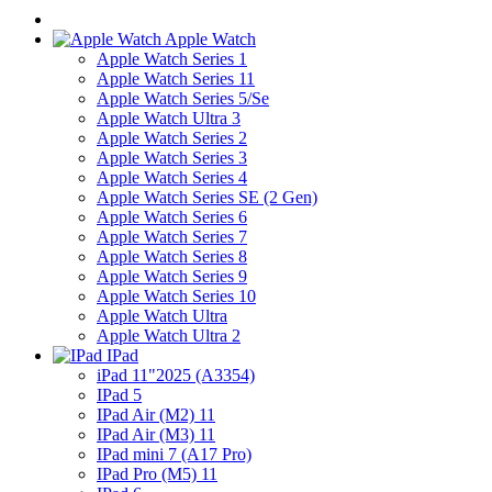
Apple Watch
Apple Watch Series 1
Apple Watch Series 11
Apple Watch Series 5/Se
Apple Watch Ultra 3
Apple Watch Series 2
Apple Watch Series 3
Apple Watch Series 4
Apple Watch Series SE (2 Gen)
Apple Watch Series 6
Apple Watch Series 7
Apple Watch Series 8
Apple Watch Series 9
Apple Watch Series 10
Apple Watch Ultra
Apple Watch Ultra 2
IPad
iPad 11"2025 (A3354)
IPad 5
IPad Air (M2) 11
IPad Air (M3) 11
IPad mini 7 (A17 Pro)
IPad Pro (M5) 11