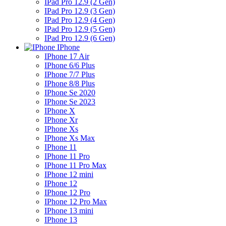
IPad Pro 12.9 (2 Gen)
IPad Pro 12.9 (3 Gen)
IPad Pro 12.9 (4 Gen)
IPad Pro 12.9 (5 Gen)
IPad Pro 12.9 (6 Gen)
IPhone
IPhone 17 Air
IPhone 6/6 Plus
IPhone 7/7 Plus
IPhone 8/8 Plus
IPhone Se 2020
IPhone Se 2023
IPhone X
IPhone Xr
IPhone Xs
IPhone Xs Max
IPhone 11
IPhone 11 Pro
IPhone 11 Pro Max
IPhone 12 mini
IPhone 12
IPhone 12 Pro
IPhone 12 Pro Max
IPhone 13 mini
IPhone 13