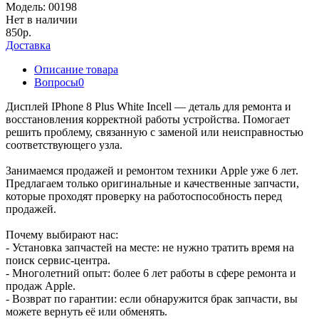
Модель:
00198
Нет в наличии
850р.
Доставка
Описание товара
Вопросы
0
Дисплей IPhone 8 Plus White Incell — деталь для ремонта и
восстановления корректной работы устройства. Помогает
решить проблему, связанную с заменой или неисправностью
соответствующего узла.
Занимаемся продажей и ремонтом техники Apple уже 6 лет.
Предлагаем только оригинальные и качественные запчасти,
которые проходят проверку на работоспособность перед
продажей.
Почему выбирают нас:
- Установка запчастей на месте: не нужно тратить время на
поиск сервис-центра.
- Многолетний опыт: более 6 лет работы в сфере ремонта и
продаж Apple.
- Возврат по гарантии: если обнаружится брак запчасти, вы
можете вернуть её или обменять.