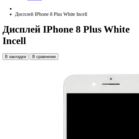
Дисплей IPhone 8 Plus White Incell
Дисплей IPhone 8 Plus White
Incell
В закладки
В сравнение