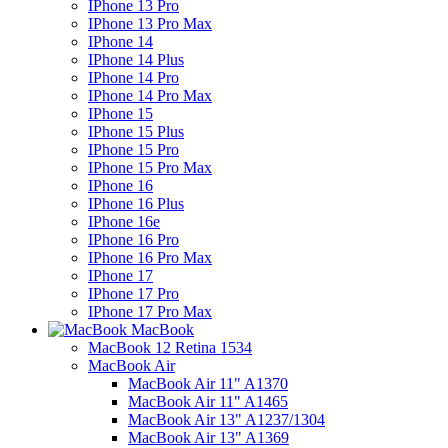
IPhone 13 Pro
IPhone 13 Pro Max
IPhone 14
IPhone 14 Plus
IPhone 14 Pro
IPhone 14 Pro Max
IPhone 15
IPhone 15 Plus
IPhone 15 Pro
IPhone 15 Pro Max
IPhone 16
IPhone 16 Plus
IPhone 16e
IPhone 16 Pro
IPhone 16 Pro Max
IPhone 17
IPhone 17 Pro
IPhone 17 Pro Max
MacBook
MacBook 12 Retina 1534
MacBook Air
MacBook Air 11" A1370
MacBook Air 11" A1465
MacBook Air 13" A1237/1304
MacBook Air 13" A1369