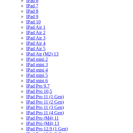
IPad 6
IPad 7
IPad 8
IPad 9
IPad 10
IPad Air 1
IPad Air 2
IPad Air 3
IPad Air 4
IPad Air 5
IPad Air (M2) 13
IPad mini 2
IPad mini 3
IPad mini 4
IPad mini 5
IPad mini 6
IPad Pro 9.7
IPad Pro 10,5
IPad Pro 11 (1 Gen)
IPad Pro 11 (2 Gen)
IPad Pro 11 (3 Gen)
IPad Pro 11 (4 Gen)
IPad Pro (M4) 11
IPad Pro (M4) 13
IPad Pro 12.9 (1 Gen)