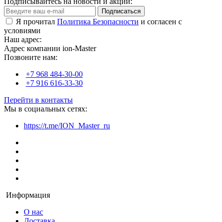
Подписывайтесь на новости и акции:
Подписаться
Я прочитал
Политика Безопасности
и согласен с
условиями
Наш адрес:
Адрес компании ion-Master
Позвоните нам:
+7 968 484-30-00
+7 916 616-33-30
Перейти в контакты
Мы в социальных сетях:
https://t.me/ION_Master_ru
Информация
О нас
Доставка