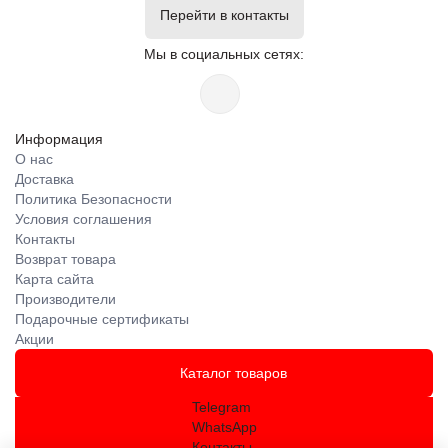
Перейти в контакты
Мы в социальных сетях:
Информация
О нас
Доставка
Политика Безопасности
Условия соглашения
Контакты
Возврат товара
Карта сайта
Производители
Подарочные сертификаты
Акции
Каталог товаров
Telegram
WhatsApp
Контакты