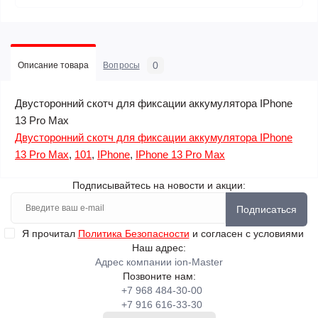
0
Описание товара
Вопросы
Двусторонний скотч для фиксации аккумулятора IPhone
13 Pro Max
Двусторонний скотч для фиксации аккумулятора IPhone
13 Pro Max
,
101
,
IPhone
,
IPhone 13 Pro Max
Подписывайтесь на новости и акции:
Подписаться
Я прочитал
Политика Безопасности
и согласен с условиями
Наш адрес:
Адрес компании ion-Master
Позвоните нам:
+7 968 484-30-00
+7 916 616-33-30