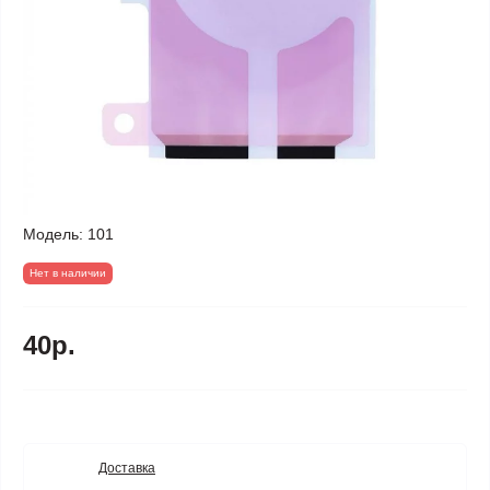
Модель:
101
Нет в наличии
40р.
Доставка