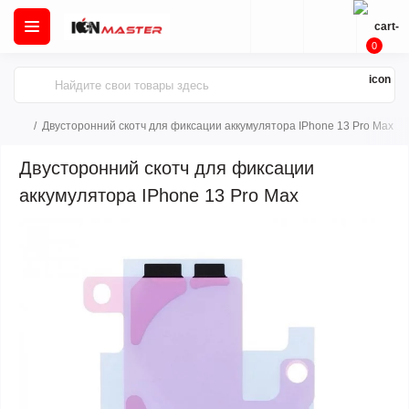
0
Двусторонний скотч для фиксации аккумулятора IPhone 13 Pro Max
Двусторонний скотч для фиксации
аккумулятора IPhone 13 Pro Max