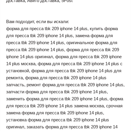
Доставка, Авито Доставка, 5Post
Вам подходит, если вы искали:
форма для пресса tbk 209 iphone 14 plus, купить форма
для пресса tbk 209 iphone 14 plus, замена форма для
пресса tbk 209 iphone 14 plus, оригинальное форма для
пресса tbk 209 iphone 14 plus, форма для пресса tbk 209
iphone 14 plus оригинал, форма для пресса tbk 209 iphone
14 plus москва, форма для пресса tbk 209 iphone 14 plus с
установкой, форма для пресса tbk 209 iphone 14 plus для
ремонта, форма для пресса tbk 209 iphone 14 plus
запчасть, ремонт форма для пресса tbk 209 iphone 14 plus,
запчасти форма для пресса tbk 209 iphone 14 plus,
заменить форма для пресса tbk 209 iphone 14 plus, форма
для пресса tbk 209 iphone 14 plus замена москва, срочная
замена форма для пресса tbk 209 iphone 14 plus,
установка форма для пресса tbk 209 iphone 14 plus
оригинал, заказать форма для пресса tbk 209 iphone 14