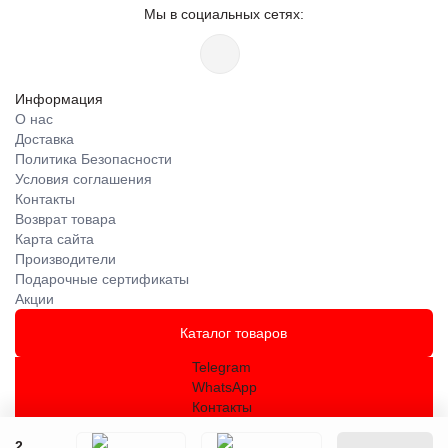
Мы в социальных сетях:
Информация
О нас
Доставка
Политика Безопасности
Условия соглашения
Контакты
Возврат товара
Карта сайта
Производители
Подарочные сертификаты
Акции
Каталог товаров
Telegram
WhatsApp
Контакты
2