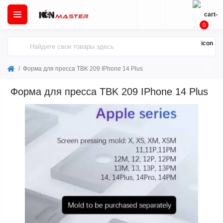
0
Форма для пресса TBK 209 IPhone 14 Plus
Форма для пресса TBK 209 IPhone 14 Plus