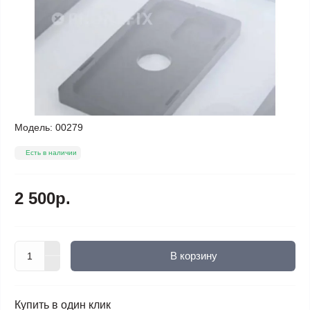
Модель:
00279
Есть в наличии
2 500р.
В корзину
Купить в один клик