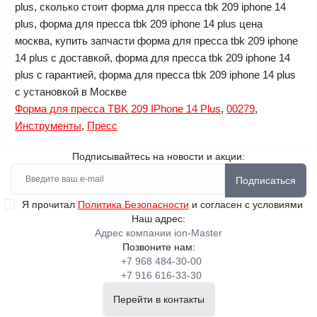
plus, сколько стоит форма для пресса tbk 209 iphone 14
plus, форма для пресса tbk 209 iphone 14 plus цена
москва, купить запчасти форма для пресса tbk 209 iphone
14 plus с доставкой, форма для пресса tbk 209 iphone 14
plus с гарантией, форма для пресса tbk 209 iphone 14 plus
с установкой в Москве
Форма для пресса TBK 209 IPhone 14 Plus
,
00279
,
Инструменты
,
Пресс
Подписывайтесь на новости и акции:
Подписаться
Я прочитал
Политика Безопасности
и согласен с условиями
Наш адрес:
Адрес компании ion-Master
Позвоните нам:
+7 968 484-30-00
+7 916 616-33-30
Перейти в контакты