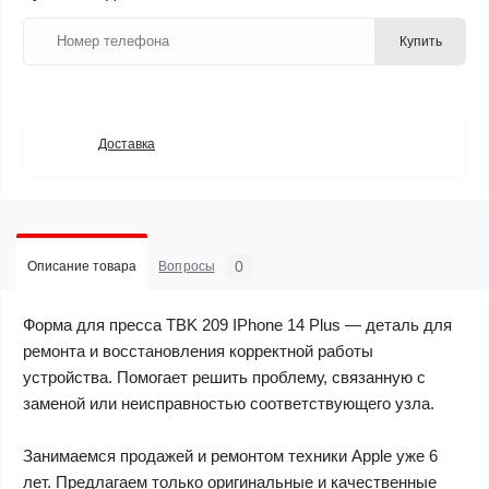
Купить
Доставка
0
Описание товара
Вопросы
Форма для пресса TBK 209 IPhone 14 Plus — деталь для
ремонта и восстановления корректной работы
устройства. Помогает решить проблему, связанную с
заменой или неисправностью соответствующего узла.
Занимаемся продажей и ремонтом техники Apple уже 6
лет. Предлагаем только оригинальные и качественные