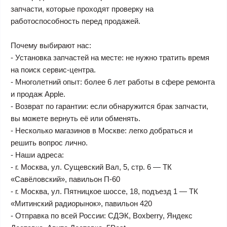
запчасти, которые проходят проверку на
работоспособность перед продажей.
Почему выбирают нас:
- Установка запчастей на месте: не нужно тратить время
на поиск сервис-центра.
- Многолетний опыт: более 6 лет работы в сфере ремонта
и продаж Apple.
- Возврат по гарантии: если обнаружится брак запчасти,
вы можете вернуть её или обменять.
- Несколько магазинов в Москве: легко добраться и
решить вопрос лично.
- Наши адреса:
- г. Москва, ул. Сущевский Вал, 5, стр. 6 — ТК
«Савёловский», павильон П-60
- г. Москва, ул. Пятницкое шоссе, 18, подъезд 1 — ТК
«Митинский радиорынок», павильон 420
- Отправка по всей России: СДЭК, Boxberry, Яндекс