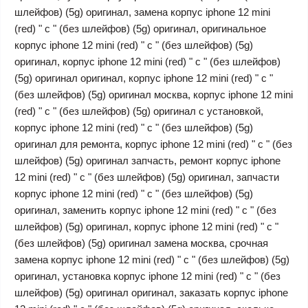
шлейфов) (5g) оригинал, замена корпус iphone 12 mini
(red) " c " (без шлейфов) (5g) оригинал, оригинальное
корпус iphone 12 mini (red) " c " (без шлейфов) (5g)
оригинал, корпус iphone 12 mini (red) " c " (без шлейфов)
(5g) оригинал оригинал, корпус iphone 12 mini (red) " c "
(без шлейфов) (5g) оригинал москва, корпус iphone 12 mini
(red) " c " (без шлейфов) (5g) оригинал с установкой,
корпус iphone 12 mini (red) " c " (без шлейфов) (5g)
оригинал для ремонта, корпус iphone 12 mini (red) " c " (без
шлейфов) (5g) оригинал запчасть, ремонт корпус iphone
12 mini (red) " c " (без шлейфов) (5g) оригинал, запчасти
корпус iphone 12 mini (red) " c " (без шлейфов) (5g)
оригинал, заменить корпус iphone 12 mini (red) " c " (без
шлейфов) (5g) оригинал, корпус iphone 12 mini (red) " c "
(без шлейфов) (5g) оригинал замена москва, срочная
замена корпус iphone 12 mini (red) " c " (без шлейфов) (5g)
оригинал, установка корпус iphone 12 mini (red) " c " (без
шлейфов) (5g) оригинал оригинал, заказать корпус iphone