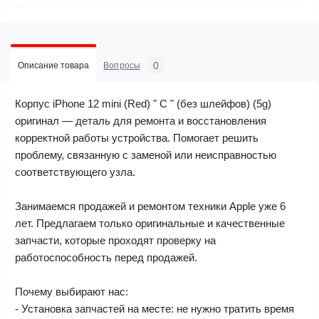
0
Описание товара
Вопросы
Корпус iPhone 12 mini (Red) " C " (без шлейфов) (5g)
оригинал — деталь для ремонта и восстановления
корректной работы устройства. Помогает решить
проблему, связанную с заменой или неисправностью
соответствующего узла.
Занимаемся продажей и ремонтом техники Apple уже 6
лет. Предлагаем только оригинальные и качественные
запчасти, которые проходят проверку на
работоспособность перед продажей.
Почему выбирают нас:
- Установка запчастей на месте: не нужно тратить время