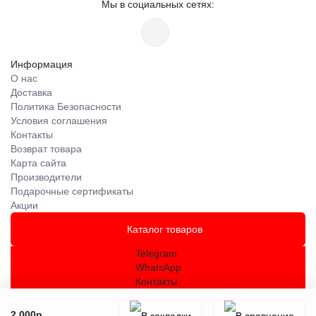
Мы в социальных сетях:
Информация
О нас
Доставка
Политика Безопасности
Условия соглашения
Контакты
Возврат товара
Карта сайта
Производители
Подарочные сертификаты
Акции
Каталог товаров
Telegram
WhatsApp
Контакты
2 000р.