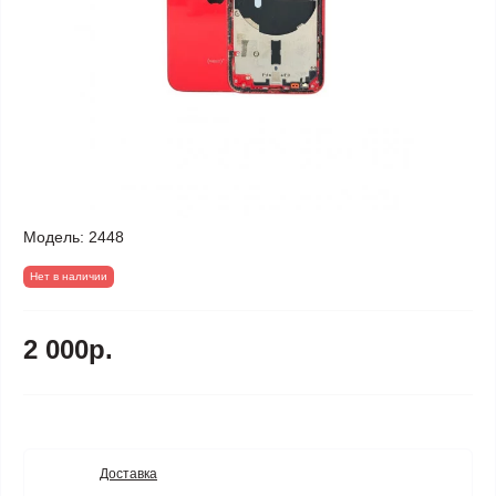
Модель:
2448
Нет в наличии
2 000р.
Доставка