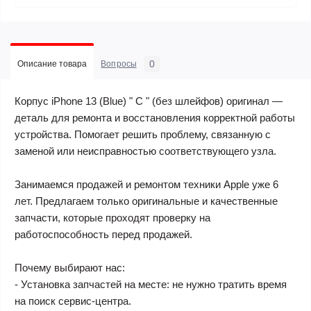
0
Описание товара
Вопросы
Корпус iPhone 13 (Blue) " C " (без шлейфов) оригинал —
деталь для ремонта и восстановления корректной работы
устройства. Помогает решить проблему, связанную с
заменой или неисправностью соответствующего узла.
Занимаемся продажей и ремонтом техники Apple уже 6
лет. Предлагаем только оригинальные и качественные
запчасти, которые проходят проверку на
работоспособность перед продажей.
Почему выбирают нас:
- Установка запчастей на месте: не нужно тратить время
на поиск сервис-центра.