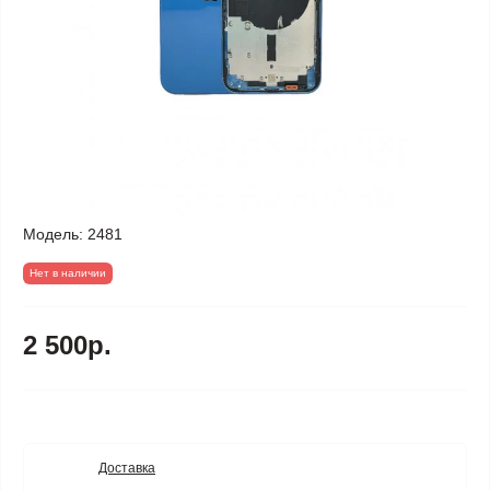
Модель:
2481
Нет в наличии
2 500р.
Доставка