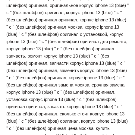
шлейфов) оригинал, оригинальное корпус iphone 13 (blue) "
c " (без шлейфов) оригинал, корпус iphone 13 (blue) " c "
(без шлейфов) оригинал оригинал, корпус iphone 13 (blue)
" c " (без шлейфов) оригинал москва, корпус iphone 13
(blue) " c " (без шлейфов) оригинал с установкой, корпус
iphone 13 (blue) " c " (без шлейфов) оригинал для ремонта,
корпус iphone 13 (blue) " c " (без шлейфов) оригинал
запчасть, ремонт корпус iphone 13 (blue) " c " (без
шлейфов) оригинал, запчасти корпус iphone 13 (blue) " c "
(без шлейфов) оригинал, заменить корпус iphone 13 (blue)
" c " (без шлейфов) оригинал, корпус iphone 13 (blue) " c "
(без шлейфов) оригинал замена москва, срочная замена
корпус iphone 13 (blue) " c " (без шлейфов) оригинал,
установка корпус iphone 13 (blue) " c " (без шлейфов)
оригинал оригинал, заказать корпус iphone 13 (blue) " c "
(без шлейфов) оригинал, сколько стоит корпус iphone 13
(blue) " c " (без шлейфов) оригинал, корпус iphone 13 (blue)
" c " (без шлейфов) оригинал цена москва, купить