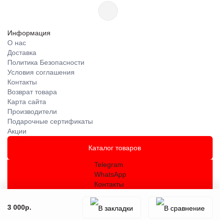
Информация
О нас
Доставка
Политика Безопасности
Условия соглашения
Контакты
Возврат товара
Карта сайта
Производители
Подарочные сертификаты
Акции
Каталог товаров
Telegram
WhatsApp
Контакты
3 000р.