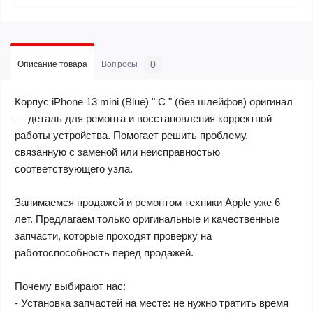
0
Описание товара
Вопросы
Корпус iPhone 13 mini (Blue) " C " (без шлейфов) оригинал
— деталь для ремонта и восстановления корректной
работы устройства. Помогает решить проблему,
связанную с заменой или неисправностью
соответствующего узла.
Занимаемся продажей и ремонтом техники Apple уже 6
лет. Предлагаем только оригинальные и качественные
запчасти, которые проходят проверку на
работоспособность перед продажей.
Почему выбирают нас:
- Установка запчастей на месте: не нужно тратить время