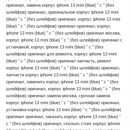
оригинал, замена корпус iphone 13 mini (blue) " c " (без
шлейфов) оригинал, оригинальное корпус iphone 13 mini
(blue) " c " (без шлейфов) оригинал, корпус iphone 13 mini
(blue) " c " (без шлейфов) оригинал оригинал, корпус
iphone 13 mini (blue) " c " (без шлейфов) оригинал москва,
корпус iphone 13 mini (blue) " c " (без шлейфов) оригинал с
установкой, корпус iphone 13 mini (blue) " c " (без
шлейфов) оригинал для ремонта, корпус iphone 13 mini
(blue) " c " (без шлейфов) оригинал запчасть, ремонт
корпус iphone 13 mini (blue) " c " (без шлейфов) оригинал,
запчасти корпус iphone 13 mini (blue) " c " (без шлейфов)
оригинал, заменить корпус iphone 13 mini (blue) " c " (без
шлейфов) оригинал, корпус iphone 13 mini (blue) " c " (без
шлейфов) оригинал замена москва, срочная замена
корпус iphone 13 mini (blue) " c " (без шлейфов) оригинал,
установка корпус iphone 13 mini (blue) " c " (без шлейфов)
оригинал оригинал, заказать корпус iphone 13 mini (blue) "
c " (без шлейфов) оригинал, сколько стоит корпус iphone