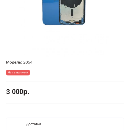
Модель:
2854
Нет в наличии
3 000р.
Доставка