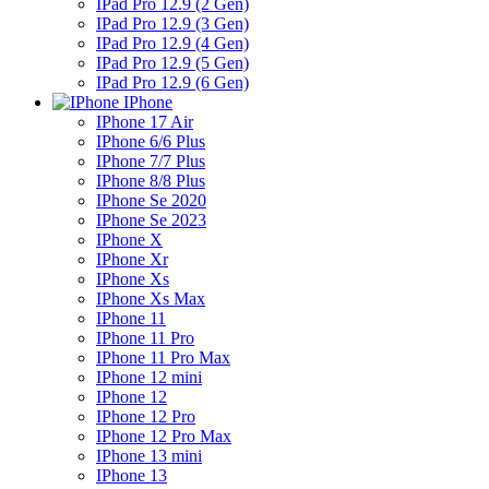
IPad Pro 12.9 (2 Gen)
IPad Pro 12.9 (3 Gen)
IPad Pro 12.9 (4 Gen)
IPad Pro 12.9 (5 Gen)
IPad Pro 12.9 (6 Gen)
IPhone
IPhone 17 Air
IPhone 6/6 Plus
IPhone 7/7 Plus
IPhone 8/8 Plus
IPhone Se 2020
IPhone Se 2023
IPhone X
IPhone Xr
IPhone Xs
IPhone Xs Max
IPhone 11
IPhone 11 Pro
IPhone 11 Pro Max
IPhone 12 mini
IPhone 12
IPhone 12 Pro
IPhone 12 Pro Max
IPhone 13 mini
IPhone 13