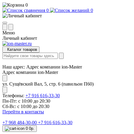
0
0
0
Меню
Личный кабинет
Каталог товаров
Наш адрес:
Адрес компании ion-Master
Адрес компании ion-Master
ул. Сущёвский Вал, 5, стр. 6 (павильон П60)
Телефоны:
+7 916 616-33-30
Пн-Пт: с 10:00 до 20:30
Сб-Вс: с 10:00 до 20:30
Перейти в контакты
+7 968 484-30-00
+7 916 616-33-30
0
0р.