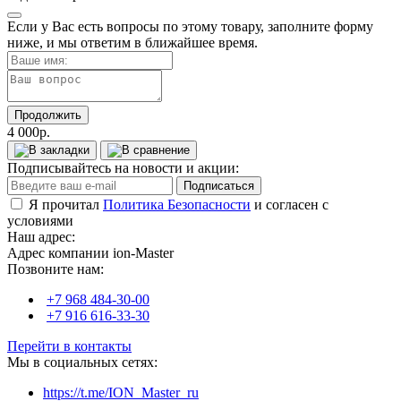
Если у Вас есть вопросы по этому товару, заполните форму
ниже, и мы ответим в ближайшее время.
Продолжить
4 000р.
Подписывайтесь на новости и акции:
Подписаться
Я прочитал
Политика Безопасности
и согласен с
условиями
Наш адрес:
Адрес компании ion-Master
Позвоните нам:
+7 968 484-30-00
+7 916 616-33-30
Перейти в контакты
Мы в социальных сетях:
https://t.me/ION_Master_ru