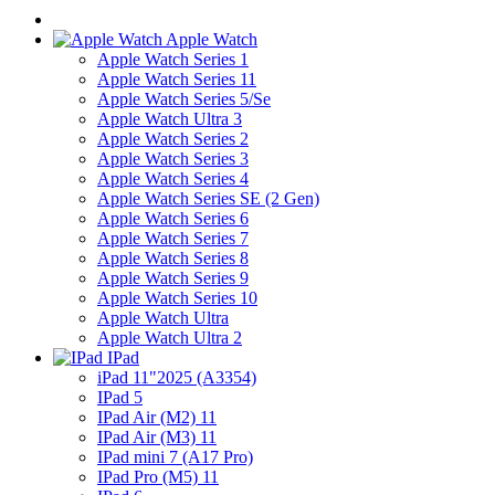
Apple Watch
Apple Watch Series 1
Apple Watch Series 11
Apple Watch Series 5/Se
Apple Watch Ultra 3
Apple Watch Series 2
Apple Watch Series 3
Apple Watch Series 4
Apple Watch Series SE (2 Gen)
Apple Watch Series 6
Apple Watch Series 7
Apple Watch Series 8
Apple Watch Series 9
Apple Watch Series 10
Apple Watch Ultra
Apple Watch Ultra 2
IPad
iPad 11"2025 (A3354)
IPad 5
IPad Air (M2) 11
IPad Air (M3) 11
IPad mini 7 (A17 Pro)
IPad Pro (M5) 11