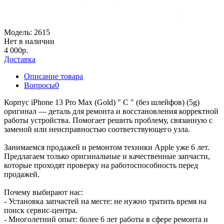
Модель:
2615
Нет в наличии
4 000р.
Доставка
Описание товара
Вопросы
0
Корпус iPhone 13 Pro Max (Gold) " C " (без шлейфов) (5g)
оригинал — деталь для ремонта и восстановления корректной
работы устройства. Помогает решить проблему, связанную с
заменой или неисправностью соответствующего узла.
Занимаемся продажей и ремонтом техники Apple уже 6 лет.
Предлагаем только оригинальные и качественные запчасти,
которые проходят проверку на работоспособность перед
продажей.
Почему выбирают нас:
- Установка запчастей на месте: не нужно тратить время на
поиск сервис-центра.
- Многолетний опыт: более 6 лет работы в сфере ремонта и