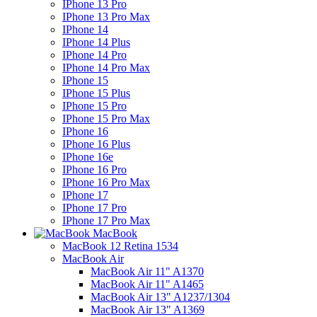
IPhone 13 Pro
IPhone 13 Pro Max
IPhone 14
IPhone 14 Plus
IPhone 14 Pro
IPhone 14 Pro Max
IPhone 15
IPhone 15 Plus
IPhone 15 Pro
IPhone 15 Pro Max
IPhone 16
IPhone 16 Plus
IPhone 16e
IPhone 16 Pro
IPhone 16 Pro Max
IPhone 17
IPhone 17 Pro
IPhone 17 Pro Max
MacBook
MacBook 12 Retina 1534
MacBook Air
MacBook Air 11" A1370
MacBook Air 11" A1465
MacBook Air 13" A1237/1304
MacBook Air 13" A1369