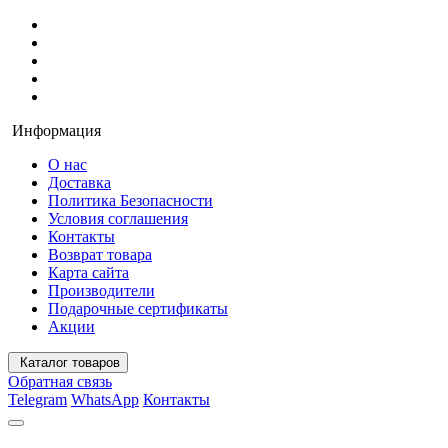
Информация
О нас
Доставка
Политика Безопасности
Условия соглашения
Контакты
Возврат товара
Карта сайта
Производители
Подарочные сертификаты
Акции
Каталог товаров
Обратная связь
Telegram
WhatsApp
Контакты