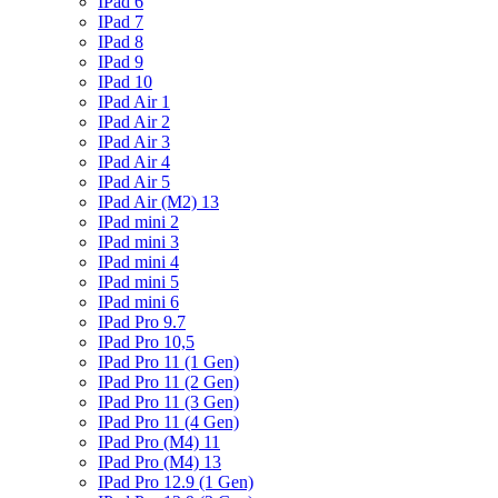
IPad 6
IPad 7
IPad 8
IPad 9
IPad 10
IPad Air 1
IPad Air 2
IPad Air 3
IPad Air 4
IPad Air 5
IPad Air (M2) 13
IPad mini 2
IPad mini 3
IPad mini 4
IPad mini 5
IPad mini 6
IPad Pro 9.7
IPad Pro 10,5
IPad Pro 11 (1 Gen)
IPad Pro 11 (2 Gen)
IPad Pro 11 (3 Gen)
IPad Pro 11 (4 Gen)
IPad Pro (M4) 11
IPad Pro (M4) 13
IPad Pro 12.9 (1 Gen)