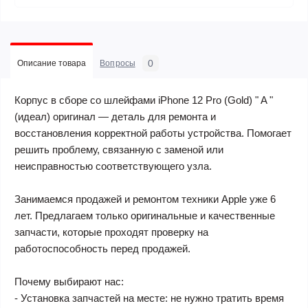
0
Описание товара
Вопросы
Корпус в сборе со шлейфами iPhone 12 Pro (Gold) " A "
(идеал) оригинал — деталь для ремонта и
восстановления корректной работы устройства. Помогает
решить проблему, связанную с заменой или
неисправностью соответствующего узла.
Занимаемся продажей и ремонтом техники Apple уже 6
лет. Предлагаем только оригинальные и качественные
запчасти, которые проходят проверку на
работоспособность перед продажей.
Почему выбирают нас:
- Установка запчастей на месте: не нужно тратить время