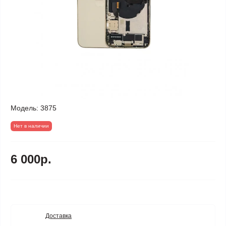
Модель:
3875
Нет в наличии
6 000р.
Доставка