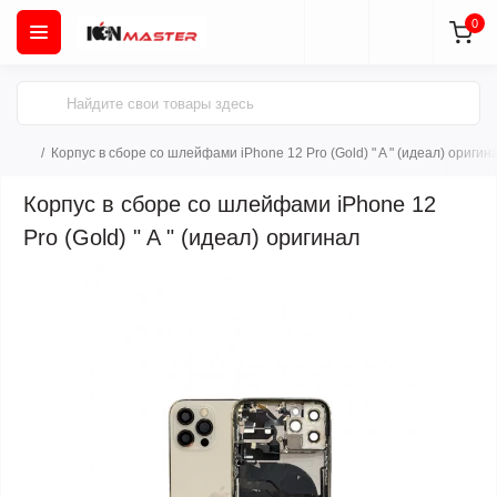
0
Корпус в сборе со шлейфами iPhone 12 Pro (Gold) " A " (идеал) оригин
Корпус в сборе со шлейфами iPhone 12
Pro (Gold) " A " (идеал) оригинал