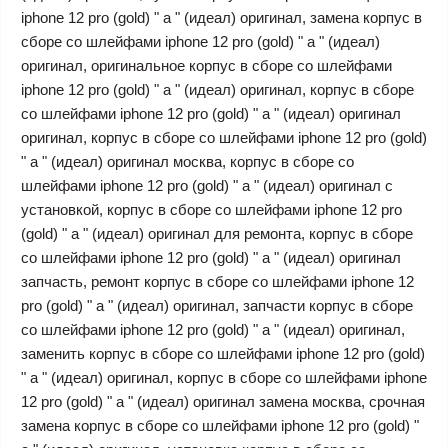
iphone 12 pro (gold) " a " (идеал) оригинал, замена корпус в
сборе со шлейфами iphone 12 pro (gold) " a " (идеал)
оригинал, оригинальное корпус в сборе со шлейфами
iphone 12 pro (gold) " a " (идеал) оригинал, корпус в сборе
со шлейфами iphone 12 pro (gold) " a " (идеал) оригинал
оригинал, корпус в сборе со шлейфами iphone 12 pro (gold)
" a " (идеал) оригинал москва, корпус в сборе со
шлейфами iphone 12 pro (gold) " a " (идеал) оригинал с
установкой, корпус в сборе со шлейфами iphone 12 pro
(gold) " a " (идеал) оригинал для ремонта, корпус в сборе
со шлейфами iphone 12 pro (gold) " a " (идеал) оригинал
запчасть, ремонт корпус в сборе со шлейфами iphone 12
pro (gold) " a " (идеал) оригинал, запчасти корпус в сборе
со шлейфами iphone 12 pro (gold) " a " (идеал) оригинал,
заменить корпус в сборе со шлейфами iphone 12 pro (gold)
" a " (идеал) оригинал, корпус в сборе со шлейфами iphone
12 pro (gold) " a " (идеал) оригинал замена москва, срочная
замена корпус в сборе со шлейфами iphone 12 pro (gold) "