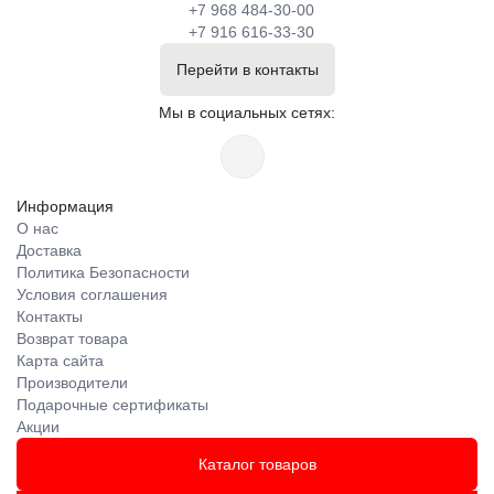
+7 968 484-30-00
+7 916 616-33-30
Перейти в контакты
Мы в социальных сетях:
Информация
О нас
Доставка
Политика Безопасности
Условия соглашения
Контакты
Возврат товара
Карта сайта
Производители
Подарочные сертификаты
Акции
Каталог товаров