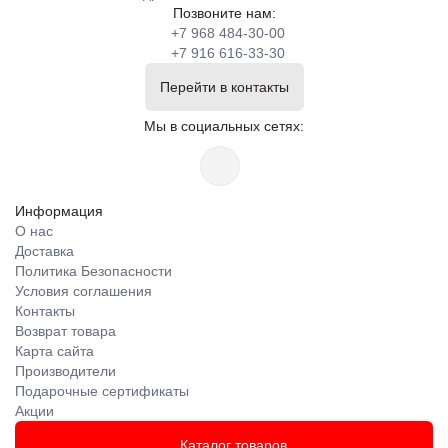
Позвоните нам:
+7 968 484-30-00
+7 916 616-33-30
Перейти в контакты
Мы в социальных сетях:
Информация
О нас
Доставка
Политика Безопасности
Условия соглашения
Контакты
Возврат товара
Карта сайта
Производители
Подарочные сертификаты
Акции
Каталог товаров