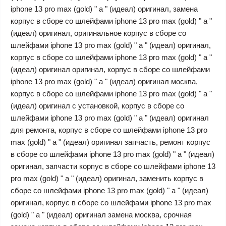
iphone 13 pro max (gold) " a " (идеал) оригинал, замена
корпус в сборе со шлейфами iphone 13 pro max (gold) " a "
(идеал) оригинал, оригинальное корпус в сборе со
шлейфами iphone 13 pro max (gold) " a " (идеал) оригинал,
корпус в сборе со шлейфами iphone 13 pro max (gold) " a "
(идеал) оригинал оригинал, корпус в сборе со шлейфами
iphone 13 pro max (gold) " a " (идеал) оригинал москва,
корпус в сборе со шлейфами iphone 13 pro max (gold) " a "
(идеал) оригинал с установкой, корпус в сборе со
шлейфами iphone 13 pro max (gold) " a " (идеал) оригинал
для ремонта, корпус в сборе со шлейфами iphone 13 pro
max (gold) " a " (идеал) оригинал запчасть, ремонт корпус
в сборе со шлейфами iphone 13 pro max (gold) " a " (идеал)
оригинал, запчасти корпус в сборе со шлейфами iphone 13
pro max (gold) " a " (идеал) оригинал, заменить корпус в
сборе со шлейфами iphone 13 pro max (gold) " a " (идеал)
оригинал, корпус в сборе со шлейфами iphone 13 pro max
(gold) " a " (идеал) оригинал замена москва, срочная