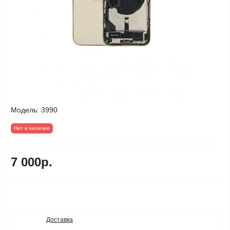
Модель:
3990
Нет в наличии
7 000р.
Доставка