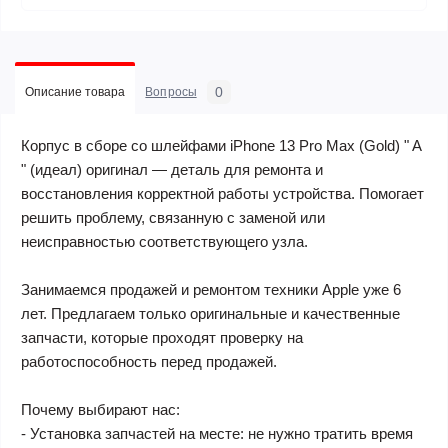
0
Описание товара
Вопросы
Корпус в сборе со шлейфами iPhone 13 Pro Max (Gold) " A
" (идеал) оригинал — деталь для ремонта и
восстановления корректной работы устройства. Помогает
решить проблему, связанную с заменой или
неисправностью соответствующего узла.
Занимаемся продажей и ремонтом техники Apple уже 6
лет. Предлагаем только оригинальные и качественные
запчасти, которые проходят проверку на
работоспособность перед продажей.
Почему выбирают нас:
- Установка запчастей на месте: не нужно тратить время