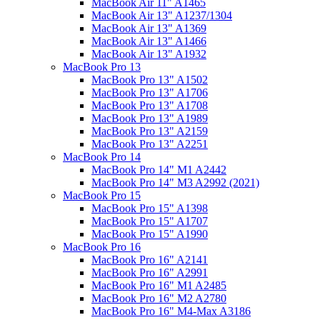
MacBook Air 11" A1465
MacBook Air 13" A1237/1304
MacBook Air 13" A1369
MacBook Air 13" A1466
MacBook Air 13" A1932
MacBook Pro 13
MacBook Pro 13" A1502
MacBook Pro 13" A1706
MacBook Pro 13" A1708
MacBook Pro 13" A1989
MacBook Pro 13" A2159
MacBook Pro 13" A2251
MacBook Pro 14
MacBook Pro 14" M1 A2442
MacBook Pro 14" M3 A2992 (2021)
MacBook Pro 15
MacBook Pro 15" A1398
MacBook Pro 15" A1707
MacBook Pro 15" A1990
MacBook Pro 16
MacBook Pro 16" A2141
MacBook Pro 16" A2991
MacBook Pro 16" M1 A2485
MacBook Pro 16" M2 A2780
MacBook Pro 16" M4-Max A3186