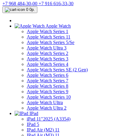
+7 968 484-30-00
+7 916 616-33-30
0
0р.
Apple Watch
Apple Watch Series 1
Apple Watch Series 11
Apple Watch Series 5/Se
Apple Watch Ultra 3
Apple Watch Series 2
Apple Watch Series 3
Apple Watch Series 4
Apple Watch Series SE (2 Gen)
Apple Watch Series 6
Apple Watch Series 7
Apple Watch Series 8
Apple Watch Series 9
Apple Watch Series 10
Apple Watch Ultra
Apple Watch Ultra 2
IPad
iPad 11"2025 (A3354)
IPad 5
IPad Air (M2) 11
IPad Air (M3) 11