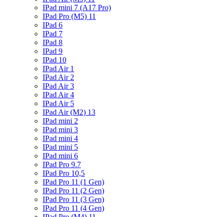
IPad mini 7 (A17 Pro)
IPad Pro (M5) 11
IPad 6
IPad 7
IPad 8
IPad 9
IPad 10
IPad Air 1
IPad Air 2
IPad Air 3
IPad Air 4
IPad Air 5
IPad Air (M2) 13
IPad mini 2
IPad mini 3
IPad mini 4
IPad mini 5
IPad mini 6
IPad Pro 9.7
IPad Pro 10,5
IPad Pro 11 (1 Gen)
IPad Pro 11 (2 Gen)
IPad Pro 11 (3 Gen)
IPad Pro 11 (4 Gen)
IPad Pro (M4) 11