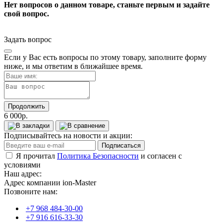
Нет вопросов о данном товаре, станьте первым и задайте
свой вопрос.
Задать вопрос
Если у Вас есть вопросы по этому товару, заполните форму
ниже, и мы ответим в ближайшее время.
Продолжить
6 000р.
Подписывайтесь на новости и акции:
Подписаться
Я прочитал
Политика Безопасности
и согласен с
условиями
Наш адрес:
Адрес компании ion-Master
Позвоните нам:
+7 968 484-30-00
+7 916 616-33-30