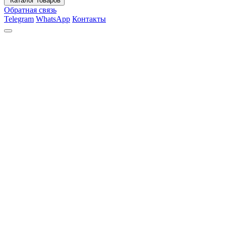
Каталог товаров
Обратная связь
Telegram
WhatsApp
Контакты