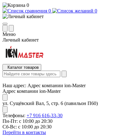
0
0
0
Меню
Личный кабинет
Каталог товаров
Наш адрес:
Адрес компании ion-Master
Адрес компании ion-Master
ул. Сущёвский Вал, 5, стр. 6 (павильон П60)
Телефоны:
+7 916 616-33-30
Пн-Пт: с 10:00 до 20:30
Сб-Вс: с 10:00 до 20:30
Перейти в контакты