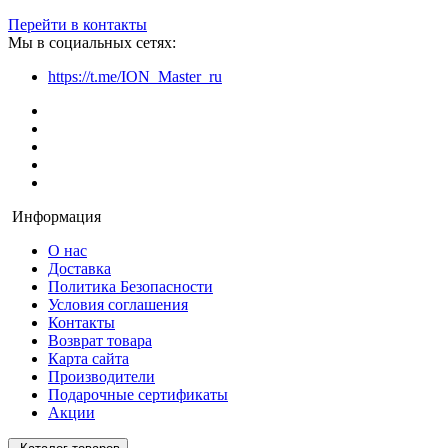
Перейти в контакты
Мы в социальных сетях:
https://t.me/ION_Master_ru
Информация
О нас
Доставка
Политика Безопасности
Условия соглашения
Контакты
Возврат товара
Карта сайта
Производители
Подарочные сертификаты
Акции