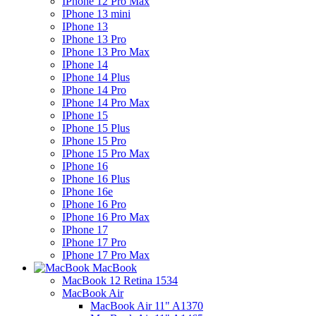
IPhone 12 Pro Max
IPhone 13 mini
IPhone 13
IPhone 13 Pro
IPhone 13 Pro Max
IPhone 14
IPhone 14 Plus
IPhone 14 Pro
IPhone 14 Pro Max
IPhone 15
IPhone 15 Plus
IPhone 15 Pro
IPhone 15 Pro Max
IPhone 16
IPhone 16 Plus
IPhone 16e
IPhone 16 Pro
IPhone 16 Pro Max
IPhone 17
IPhone 17 Pro
IPhone 17 Pro Max
MacBook
MacBook 12 Retina 1534
MacBook Air
MacBook Air 11" A1370