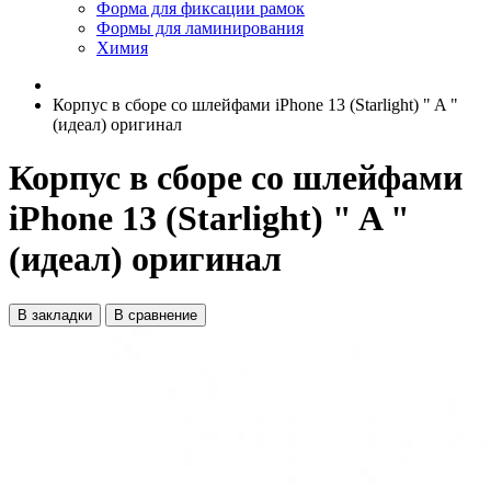
Форма для фиксации рамок
Формы для ламинирования
Химия
Корпус в сборе со шлейфами iPhone 13 (Starlight) " A "
(идеал) оригинал
Корпус в сборе со шлейфами
iPhone 13 (Starlight) " A "
(идеал) оригинал
В закладки
В сравнение