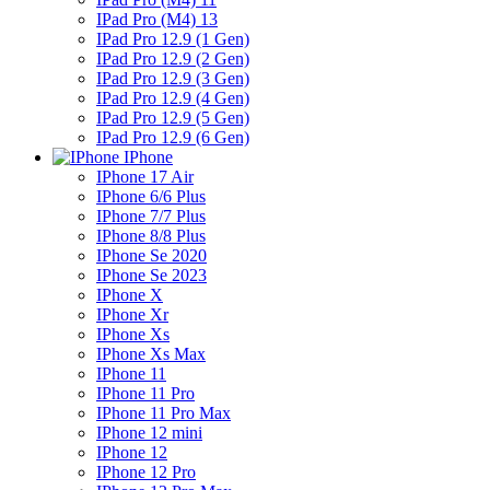
IPad Pro (M4) 13
IPad Pro 12.9 (1 Gen)
IPad Pro 12.9 (2 Gen)
IPad Pro 12.9 (3 Gen)
IPad Pro 12.9 (4 Gen)
IPad Pro 12.9 (5 Gen)
IPad Pro 12.9 (6 Gen)
IPhone
IPhone 17 Air
IPhone 6/6 Plus
IPhone 7/7 Plus
IPhone 8/8 Plus
IPhone Se 2020
IPhone Se 2023
IPhone X
IPhone Xr
IPhone Xs
IPhone Xs Max
IPhone 11
IPhone 11 Pro
IPhone 11 Pro Max
IPhone 12 mini
IPhone 12
IPhone 12 Pro