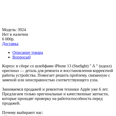
Модель:
3924
Нет в наличии
6 000р.
Доставка
Описание товара
Вопросы
0
Корпус в сборе со шлейфами iPhone 13 (Starlight) " A " (идеал)
оригинал — деталь для ремонта и восстановления корректной
работы устройства. Помогает решить проблему, связанную с
заменой или неисправностью соответствующего узла.
Занимаемся продажей и ремонтом техники Apple уже 6 лет.
Предлагаем только оригинальные и качественные запчасти,
которые проходят проверку на работоспособность перед
продажей.
Почему выбирают нас: