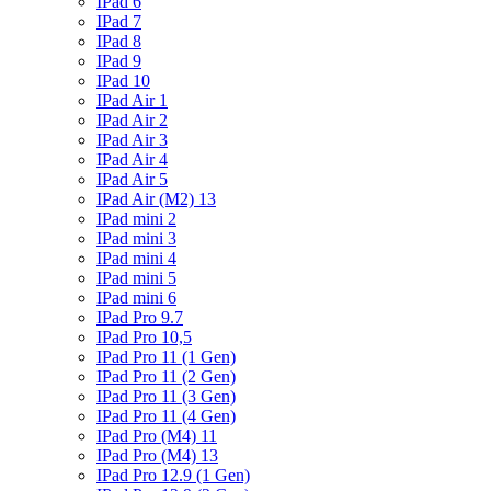
IPad 6
IPad 7
IPad 8
IPad 9
IPad 10
IPad Air 1
IPad Air 2
IPad Air 3
IPad Air 4
IPad Air 5
IPad Air (M2) 13
IPad mini 2
IPad mini 3
IPad mini 4
IPad mini 5
IPad mini 6
IPad Pro 9.7
IPad Pro 10,5
IPad Pro 11 (1 Gen)
IPad Pro 11 (2 Gen)
IPad Pro 11 (3 Gen)
IPad Pro 11 (4 Gen)
IPad Pro (M4) 11
IPad Pro (M4) 13
IPad Pro 12.9 (1 Gen)