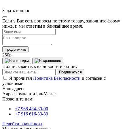
Задать вопрос
Если у Вас есть вопросы по этому товару, заполните форму
ниже, и мы ответим в ближайшее время.
Продолжить
250р.
Подписывайтесь на новости и акции:
Подписаться
Я прочитал
Политика Безопасности
и согласен с
условиями
Наш адрес:
Адрес компании ion-Master
Позвоните нам:
+7 968 484-30-00
+7 916 616-33-30
Перейти в контакты
Мы в социальных сетях: