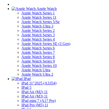
Apple Watch
Apple Watch Series 1
Apple Watch Series 11
Apple Watch Series 5/Se
Apple Watch Ultra 3
Apple Watch Series 2
Apple Watch Series 3
Apple Watch Series 4
Apple Watch Series SE (2 Gen)
Apple Watch Series 6
Apple Watch Series 7
Apple Watch Series 8
Apple Watch Series 9
Apple Watch Series 10
Apple Watch Ultra
Apple Watch Ultra 2
IPad
iPad 11"2025 (A3354)
IPad 5
IPad Air (M2) 11
IPad Air (M3) 11
IPad mini 7 (A17 Pro)
IPad Pro (M5) 11