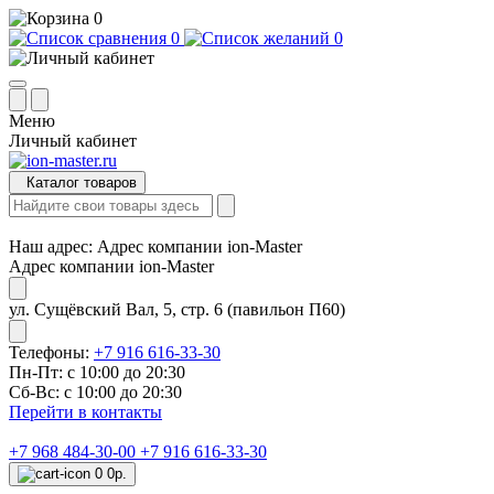
0
0
0
Меню
Личный кабинет
Каталог товаров
Наш адрес:
Адрес компании ion-Master
Адрес компании ion-Master
ул. Сущёвский Вал, 5, стр. 6 (павильон П60)
Телефоны:
+7 916 616-33-30
Пн-Пт: с 10:00 до 20:30
Сб-Вс: с 10:00 до 20:30
Перейти в контакты
+7 968 484-30-00
+7 916 616-33-30
0
0р.