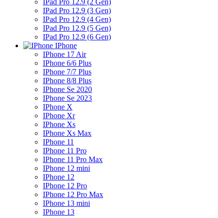
IPad Pro 12.9 (2 Gen)
IPad Pro 12.9 (3 Gen)
IPad Pro 12.9 (4 Gen)
IPad Pro 12.9 (5 Gen)
IPad Pro 12.9 (6 Gen)
IPhone
IPhone 17 Air
IPhone 6/6 Plus
IPhone 7/7 Plus
IPhone 8/8 Plus
IPhone Se 2020
IPhone Se 2023
IPhone X
IPhone Xr
IPhone Xs
IPhone Xs Max
IPhone 11
IPhone 11 Pro
IPhone 11 Pro Max
IPhone 12 mini
IPhone 12
IPhone 12 Pro
IPhone 12 Pro Max
IPhone 13 mini
IPhone 13