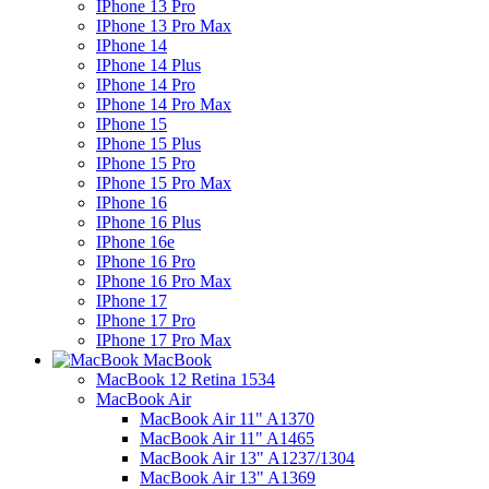
IPhone 13 Pro
IPhone 13 Pro Max
IPhone 14
IPhone 14 Plus
IPhone 14 Pro
IPhone 14 Pro Max
IPhone 15
IPhone 15 Plus
IPhone 15 Pro
IPhone 15 Pro Max
IPhone 16
IPhone 16 Plus
IPhone 16e
IPhone 16 Pro
IPhone 16 Pro Max
IPhone 17
IPhone 17 Pro
IPhone 17 Pro Max
MacBook
MacBook 12 Retina 1534
MacBook Air
MacBook Air 11" A1370
MacBook Air 11" A1465
MacBook Air 13" A1237/1304
MacBook Air 13" A1369