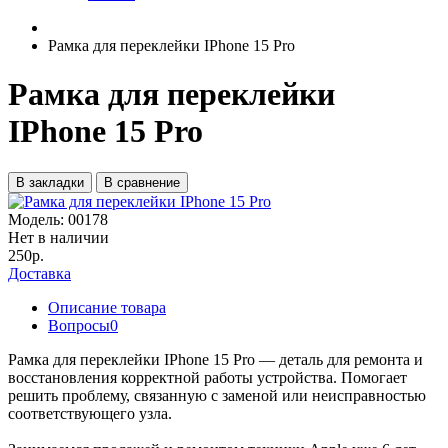
Рамка для переклейки IPhone 15 Pro
Рамка для переклейки
IPhone 15 Pro
В закладки
В сравнение
Модель:
00178
Нет в наличии
250р.
Доставка
Описание товара
Вопросы
0
Рамка для переклейки IPhone 15 Pro — деталь для ремонта и
восстановления корректной работы устройства. Помогает
решить проблему, связанную с заменой или неисправностью
соответствующего узла.