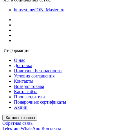
https://t.me/ION_Master_ru
Информация
О нас
Доставка
Политика Безопасности
Условия соглашения
Контакты
Возврат товара
Карта сайта
Производители
Подарочные сертификаты
Акции
Каталог товаров
Обратная связь
Telegram
WhatsApp
Контакты