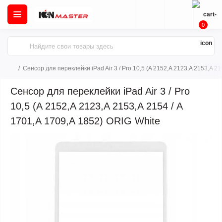
0
Сенсор для переклейки iPad Air 3 / Pro 10,5 (A 2152,A 2123,A 2153,A 21
Сенсор для переклейки iPad Air 3 / Pro
10,5 (A 2152,A 2123,A 2153,A 2154 / A
1701,A 1709,A 1852) ORIG White