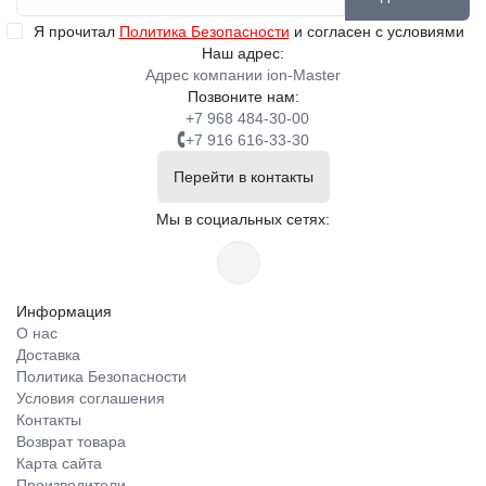
Я прочитал
Политика Безопасности
и согласен с условиями
Наш адрес:
Адрес компании ion-Master
Позвоните нам:
+7 968 484-30-00
+7 916 616-33-30
Перейти в контакты
Мы в социальных сетях:
Информация
О нас
Доставка
Политика Безопасности
Условия соглашения
Контакты
Возврат товара
Карта сайта
Производители