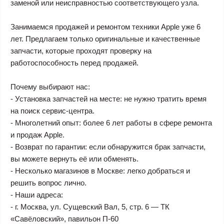
заменой или неисправностью соответствующего узла.
Занимаемся продажей и ремонтом техники Apple уже 6
лет. Предлагаем только оригинальные и качественные
запчасти, которые проходят проверку на
работоспособность перед продажей.
Почему выбирают нас:
- Установка запчастей на месте: не нужно тратить время
на поиск сервис-центра.
- Многолетний опыт: более 6 лет работы в сфере ремонта
и продаж Apple.
- Возврат по гарантии: если обнаружится брак запчасти,
вы можете вернуть её или обменять.
- Несколько магазинов в Москве: легко добраться и
решить вопрос лично.
- Наши адреса:
- г. Москва, ул. Сущевский Вал, 5, стр. 6 — ТК
«Савёловский», павильон П-60