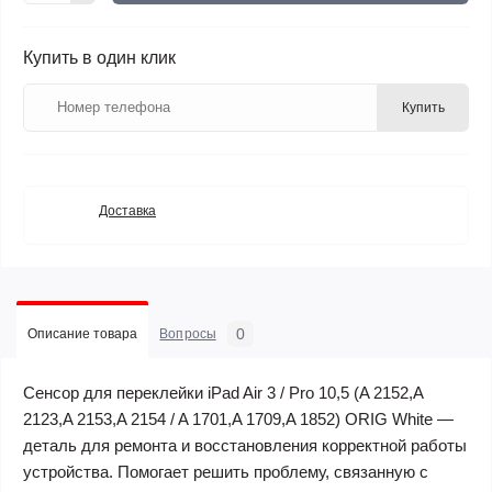
Купить в один клик
Купить
Доставка
0
Описание товара
Вопросы
Сенсор для переклейки iPad Air 3 / Pro 10,5 (A 2152,A
2123,A 2153,A 2154 / A 1701,A 1709,A 1852) ORIG White —
деталь для ремонта и восстановления корректной работы
устройства. Помогает решить проблему, связанную с