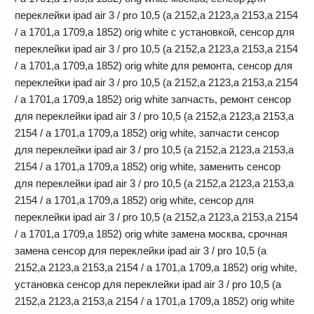
переклейки ipad air 3 / pro 10,5 (a 2152,a 2123,a 2153,a 2154
/ a 1701,a 1709,a 1852) orig white с установкой, сенсор для
переклейки ipad air 3 / pro 10,5 (a 2152,a 2123,a 2153,a 2154
/ a 1701,a 1709,a 1852) orig white для ремонта, сенсор для
переклейки ipad air 3 / pro 10,5 (a 2152,a 2123,a 2153,a 2154
/ a 1701,a 1709,a 1852) orig white запчасть, ремонт сенсор
для переклейки ipad air 3 / pro 10,5 (a 2152,a 2123,a 2153,a
2154 / a 1701,a 1709,a 1852) orig white, запчасти сенсор
для переклейки ipad air 3 / pro 10,5 (a 2152,a 2123,a 2153,a
2154 / a 1701,a 1709,a 1852) orig white, заменить сенсор
для переклейки ipad air 3 / pro 10,5 (a 2152,a 2123,a 2153,a
2154 / a 1701,a 1709,a 1852) orig white, сенсор для
переклейки ipad air 3 / pro 10,5 (a 2152,a 2123,a 2153,a 2154
/ a 1701,a 1709,a 1852) orig white замена москва, срочная
замена сенсор для переклейки ipad air 3 / pro 10,5 (a
2152,a 2123,a 2153,a 2154 / a 1701,a 1709,a 1852) orig white,
установка сенсор для переклейки ipad air 3 / pro 10,5 (a
2152,a 2123,a 2153,a 2154 / a 1701,a 1709,a 1852) orig white