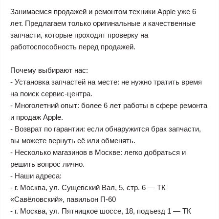
Занимаемся продажей и ремонтом техники Apple уже 6
лет. Предлагаем только оригинальные и качественные
запчасти, которые проходят проверку на
работоспособность перед продажей.
Почему выбирают нас:
- Установка запчастей на месте: не нужно тратить время
на поиск сервис-центра.
- Многолетний опыт: более 6 лет работы в сфере ремонта
и продаж Apple.
- Возврат по гарантии: если обнаружится брак запчасти,
вы можете вернуть её или обменять.
- Несколько магазинов в Москве: легко добраться и
решить вопрос лично.
- Наши адреса:
- г. Москва, ул. Сущевский Вал, 5, стр. 6 — ТК
«Савёловский», павильон П-60
- г. Москва, ул. Пятницкое шоссе, 18, подъезд 1 — ТК