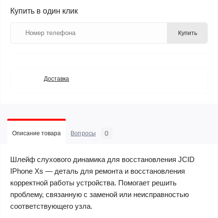
Купить в один клик
Купить
Доставка
0
Описание товара
Вопросы
Шлейф слухового динамика для восстановления JCID
IPhone Xs — деталь для ремонта и восстановления
корректной работы устройства. Помогает решить
проблему, связанную с заменой или неисправностью
соответствующего узла.