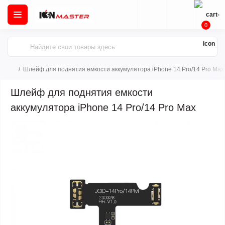
0
Шлейф для поднятия емкости аккумулятора iPhone 14 Pro/14 Pro Max
Шлейф для поднятия емкости
аккумулятора iPhone 14 Pro/14 Pro Max