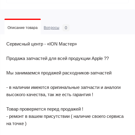
0
Описание товара
Вопросы
Сервисный центр - «ION Мастер»
Продажа запчастей для всей продукции Apple ??
Мы занимаемся продажей расходников-запчастей
- в наличии имеются оригинальные запчасти и аналоги
высокого качества, так же есть гарантия !
Товар проверяется перед продажей !
- ремонт в вашем присутствии ( наличие своего сервиса
на точке )