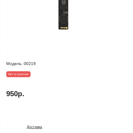
Модель:
00219
Нет в наличии
950р.
Доставка