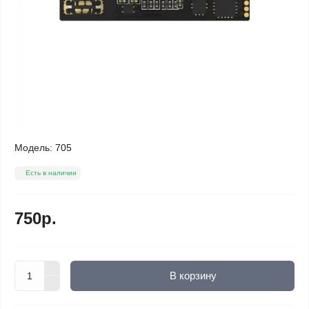
Модель:
705
Есть в наличии
750р.
В корзину