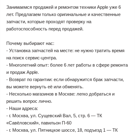
Занимаемся продажей и ремонтом техники Apple уже 6
лет. Предлагаем только оригинальные и качественные
запчасти, которые проходят проверку на
работоспособность перед продажей.
Почему выбирают нас:
- Установка запчастей на месте: не нужно тратить время
на поиск сервис-центра.
- Многолетний опыт: более 6 лет работы в сфере ремонта
и продаж Apple.
- Возврат по гарантии: если обнаружится брак запчасти,
вы можете вернуть её или обменять.
- Несколько магазинов в Москве: легко добраться и
решить вопрос лично.
- Наши адреса:
- г. Москва, ул. Сущевский Вал, 5, стр. 6 — ТК
«Савёловский», павильон П-60
- г. Москва, ул. Пятницкое шоссе, 18, подъезд 1 — ТК