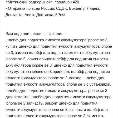
«Митинский радиорынок», павильон 420
- Отправка по всей России: СДЭК, Boxberry, Яндекс
Доставка, Авито Доставка, 5Post
Вам подходит, если вы искали:
шлейф для поднятия емкости аккумулятора iphone se 3,
купить шлейф для поднятия емкости аккумулятора iphone
se 3, замена шлейф для поднятия емкости аккумулятора
iphone se 3, оригинальное шлейф для поднятия емкости
аккумулятора iphone se 3, шлейф для поднятия емкости
аккумулятора iphone se 3 оригинал, шлейф для поднятия
емкости аккумулятора iphone se 3 москва, шлейф для
поднятия емкости аккумулятора iphone se 3 с установкой,
шлейф для поднятия емкости аккумулятора iphone se 3
для ремонта, шлейф для поднятия емкости аккумулятора
iphone se 3 запчасть, ремонт шлейф для поднятия
емкости аккумулятора iphone se 3, запчасти шлейф для
поднятия емкости аккумулятора iphone se 3, заменить