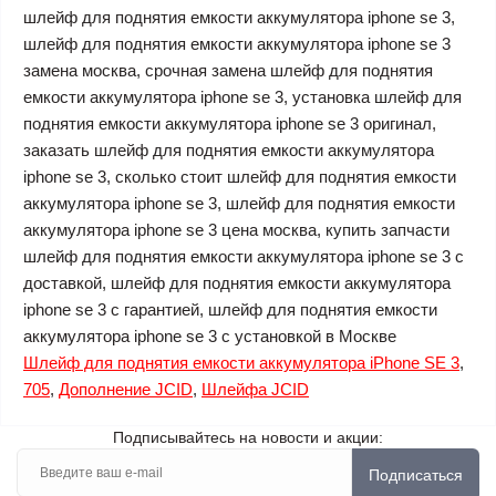
шлейф для поднятия емкости аккумулятора iphone se 3,
шлейф для поднятия емкости аккумулятора iphone se 3
замена москва, срочная замена шлейф для поднятия
емкости аккумулятора iphone se 3, установка шлейф для
поднятия емкости аккумулятора iphone se 3 оригинал,
заказать шлейф для поднятия емкости аккумулятора
iphone se 3, сколько стоит шлейф для поднятия емкости
аккумулятора iphone se 3, шлейф для поднятия емкости
аккумулятора iphone se 3 цена москва, купить запчасти
шлейф для поднятия емкости аккумулятора iphone se 3 с
доставкой, шлейф для поднятия емкости аккумулятора
iphone se 3 с гарантией, шлейф для поднятия емкости
аккумулятора iphone se 3 с установкой в Москве
Шлейф для поднятия емкости аккумулятора iPhone SE 3
,
705
,
Дополнение JCID
,
Шлейфа JCID
Подписывайтесь на новости и акции:
Подписаться