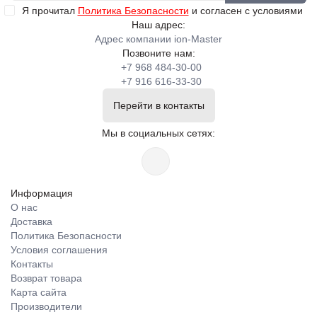
Я прочитал
Политика Безопасности
и согласен с условиями
Наш адрес:
Адрес компании ion-Master
Позвоните нам:
+7 968 484-30-00
+7 916 616-33-30
Перейти в контакты
Мы в социальных сетях:
Информация
О нас
Доставка
Политика Безопасности
Условия соглашения
Контакты
Возврат товара
Карта сайта
Производители