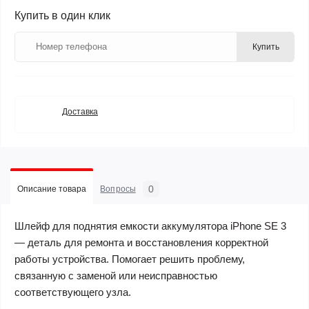
Купить в один клик
Купить
Доставка
0
Описание товара
Вопросы
Шлейф для поднятия емкости аккумулятора iPhone SE 3
— деталь для ремонта и восстановления корректной
работы устройства. Помогает решить проблему,
связанную с заменой или неисправностью
соответствующего узла.