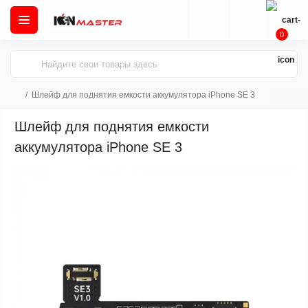
0
Шлейф для поднятия емкости аккумулятора iPhone SE 3
Шлейф для поднятия емкости
аккумулятора iPhone SE 3