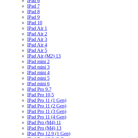
IPad 6
IPad 7
IPad 8
IPad 9
IPad 10
IPad Air 1
IPad Air 2
IPad Air 3
IPad Air 4
IPad Air 5
IPad Air (M2) 13
IPad mini 2
IPad mini 3
IPad mini 4
IPad mini 5
IPad mini 6
IPad Pro 9.7
IPad Pro 10,5
IPad Pro 11 (1 Gen)
IPad Pro 11 (2 Gen)
IPad Pro 11 (3 Gen)
IPad Pro 11 (4 Gen)
IPad Pro (M4) 11
IPad Pro (M4) 13
IPad Pro 12.9 (1 Gen)