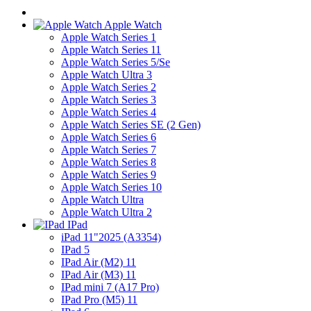
Apple Watch
Apple Watch Series 1
Apple Watch Series 11
Apple Watch Series 5/Se
Apple Watch Ultra 3
Apple Watch Series 2
Apple Watch Series 3
Apple Watch Series 4
Apple Watch Series SE (2 Gen)
Apple Watch Series 6
Apple Watch Series 7
Apple Watch Series 8
Apple Watch Series 9
Apple Watch Series 10
Apple Watch Ultra
Apple Watch Ultra 2
IPad
iPad 11"2025 (A3354)
IPad 5
IPad Air (M2) 11
IPad Air (M3) 11
IPad mini 7 (A17 Pro)
IPad Pro (M5) 11