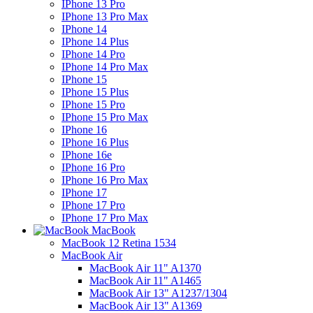
IPhone 13 Pro
IPhone 13 Pro Max
IPhone 14
IPhone 14 Plus
IPhone 14 Pro
IPhone 14 Pro Max
IPhone 15
IPhone 15 Plus
IPhone 15 Pro
IPhone 15 Pro Max
IPhone 16
IPhone 16 Plus
IPhone 16e
IPhone 16 Pro
IPhone 16 Pro Max
IPhone 17
IPhone 17 Pro
IPhone 17 Pro Max
MacBook
MacBook 12 Retina 1534
MacBook Air
MacBook Air 11" A1370
MacBook Air 11" A1465
MacBook Air 13" A1237/1304
MacBook Air 13" A1369