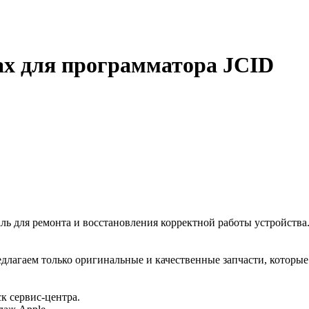
ax для программатора JCID
ль для ремонта и восстановления корректной работы устройства
длагаем только оригинальные и качественные запчасти, которые
ск сервис-центра.