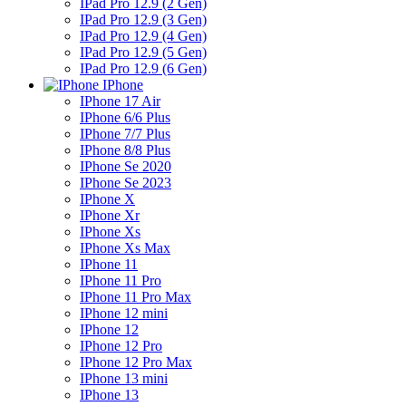
IPad Pro 12.9 (2 Gen)
IPad Pro 12.9 (3 Gen)
IPad Pro 12.9 (4 Gen)
IPad Pro 12.9 (5 Gen)
IPad Pro 12.9 (6 Gen)
IPhone
IPhone 17 Air
IPhone 6/6 Plus
IPhone 7/7 Plus
IPhone 8/8 Plus
IPhone Se 2020
IPhone Se 2023
IPhone X
IPhone Xr
IPhone Xs
IPhone Xs Max
IPhone 11
IPhone 11 Pro
IPhone 11 Pro Max
IPhone 12 mini
IPhone 12
IPhone 12 Pro
IPhone 12 Pro Max
IPhone 13 mini
IPhone 13