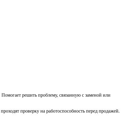
. Помогает решить проблему, связанную с заменой или
 проходят проверку на работоспособность перед продажей.