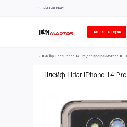
Личный кабинет
Каталог товаров
Шлейф Lidar iPhone 14 Pro для программатора JCID
Шлейф Lidar iPhone 14 Pr