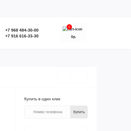
0
+7 968 484-30-00
+7 916 616-33-30
0р.
Купить в один клик
Купить