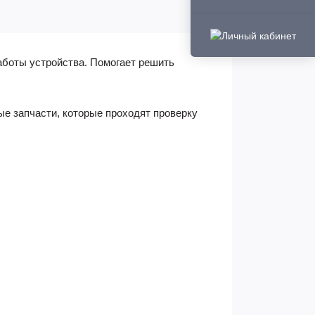
аботы устройства. Помогает решить
ые запчасти, которые проходят проверку