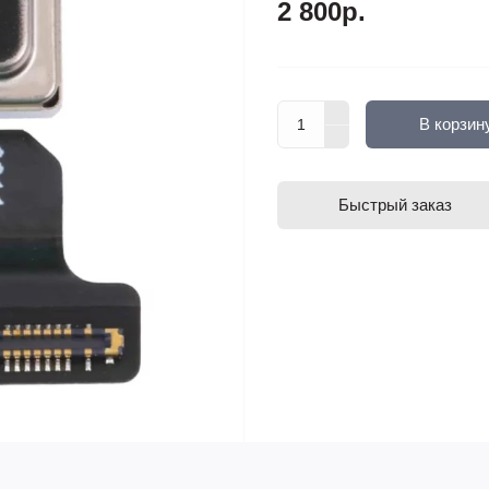
2 800р.
В корзин
Быстрый заказ