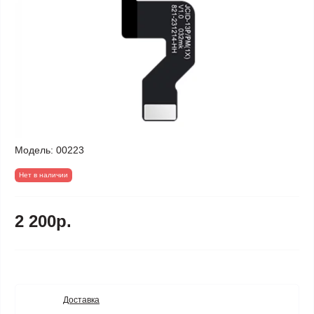
Модель:
00223
Нет в наличии
2 200р.
Доставка