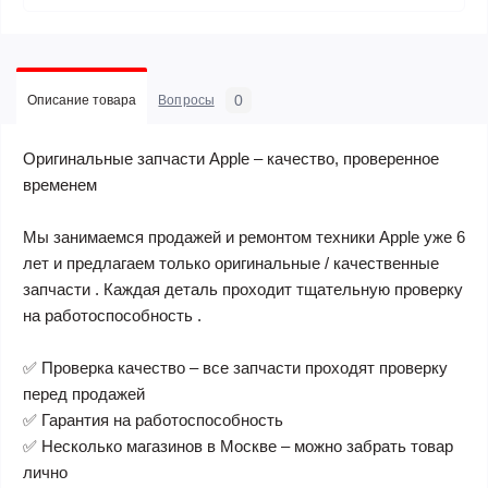
0
Описание товара
Вопросы
Оригинальные запчасти Apple – качество, проверенное
временем
Мы занимаемся продажей и ремонтом техники Apple уже 6
лет и предлагаем только оригинальные / качественные
запчасти . Каждая деталь проходит тщательную проверку
на работоспособность .
✅ Проверка качество – все запчасти проходят проверку
перед продажей
✅ Гарантия на работоспособность
✅ Несколько магазинов в Москве – можно забрать товар
лично