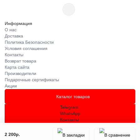
Информация
О нас
Доставка
Политика Безопасности
Условия соглашения
Контакты
Возврат товара
Карта сайта
Производители
Подарочные сертификаты
Акции
Каталог товаров
Telegram
WhatsApp
Контакты
2 200р.