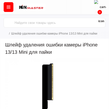
0
Шлейф удаления ошибки камеры iPhone 13/13 Mini для пайки
Шлейф удаления ошибки камеры iPhone
13/13 Mini для пайки