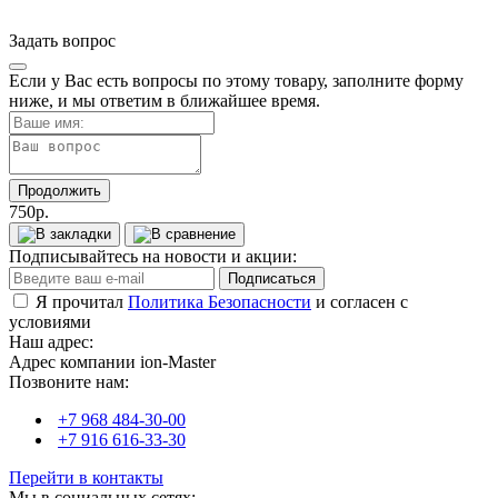
Задать вопрос
Если у Вас есть вопросы по этому товару, заполните форму
ниже, и мы ответим в ближайшее время.
Продолжить
750р.
Подписывайтесь на новости и акции:
Подписаться
Я прочитал
Политика Безопасности
и согласен с
условиями
Наш адрес:
Адрес компании ion-Master
Позвоните нам:
+7 968 484-30-00
+7 916 616-33-30
Перейти в контакты
Мы в социальных сетях: