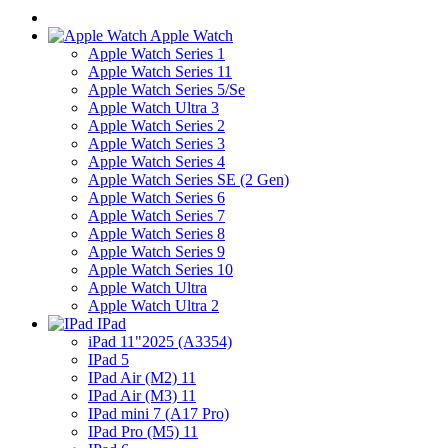
Apple Watch
Apple Watch Series 1
Apple Watch Series 11
Apple Watch Series 5/Se
Apple Watch Ultra 3
Apple Watch Series 2
Apple Watch Series 3
Apple Watch Series 4
Apple Watch Series SE (2 Gen)
Apple Watch Series 6
Apple Watch Series 7
Apple Watch Series 8
Apple Watch Series 9
Apple Watch Series 10
Apple Watch Ultra
Apple Watch Ultra 2
IPad
iPad 11"2025 (A3354)
IPad 5
IPad Air (M2) 11
IPad Air (M3) 11
IPad mini 7 (A17 Pro)
IPad Pro (M5) 11