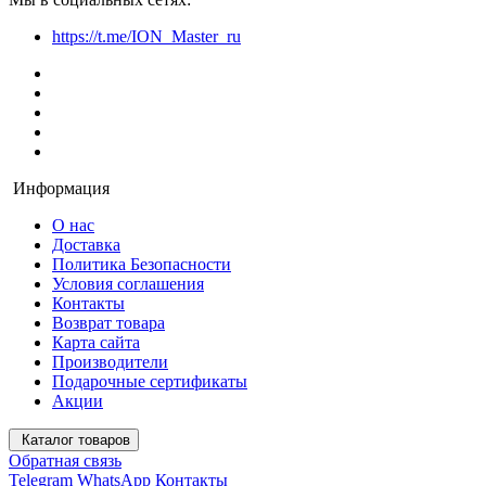
https://t.me/ION_Master_ru
Информация
О нас
Доставка
Политика Безопасности
Условия соглашения
Контакты
Возврат товара
Карта сайта
Производители
Подарочные сертификаты
Акции
Каталог товаров
Обратная связь
Telegram
WhatsApp
Контакты