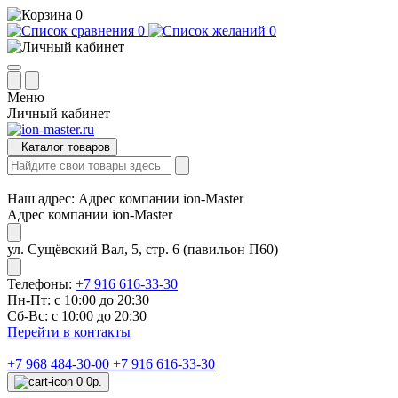
0
0
0
Меню
Личный кабинет
Каталог товаров
Наш адрес:
Адрес компании ion-Master
Адрес компании ion-Master
ул. Сущёвский Вал, 5, стр. 6 (павильон П60)
Телефоны:
+7 916 616-33-30
Пн-Пт: с 10:00 до 20:30
Сб-Вс: с 10:00 до 20:30
Перейти в контакты
+7 968 484-30-00
+7 916 616-33-30
0
0р.