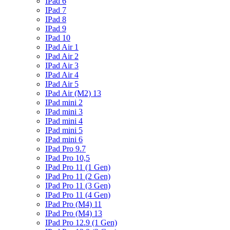
IPad 6
IPad 7
IPad 8
IPad 9
IPad 10
IPad Air 1
IPad Air 2
IPad Air 3
IPad Air 4
IPad Air 5
IPad Air (M2) 13
IPad mini 2
IPad mini 3
IPad mini 4
IPad mini 5
IPad mini 6
IPad Pro 9.7
IPad Pro 10,5
IPad Pro 11 (1 Gen)
IPad Pro 11 (2 Gen)
IPad Pro 11 (3 Gen)
IPad Pro 11 (4 Gen)
IPad Pro (M4) 11
IPad Pro (M4) 13
IPad Pro 12.9 (1 Gen)