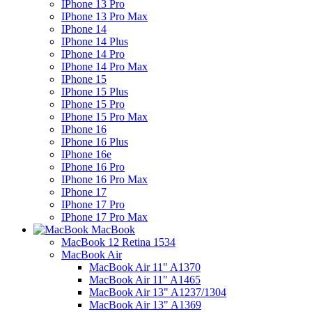
IPhone 13 Pro
IPhone 13 Pro Max
IPhone 14
IPhone 14 Plus
IPhone 14 Pro
IPhone 14 Pro Max
IPhone 15
IPhone 15 Plus
IPhone 15 Pro
IPhone 15 Pro Max
IPhone 16
IPhone 16 Plus
IPhone 16e
IPhone 16 Pro
IPhone 16 Pro Max
IPhone 17
IPhone 17 Pro
IPhone 17 Pro Max
MacBook
MacBook 12 Retina 1534
MacBook Air
MacBook Air 11" A1370
MacBook Air 11" A1465
MacBook Air 13" A1237/1304
MacBook Air 13" A1369