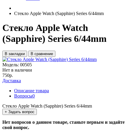
Стекло Apple Watch (Sapphire) Series 6/44mm
Стекло Apple Watch
(Sapphire) Series 6/44mm
В закладки
В сравнение
Модель:
00505
Нет в наличии
750р.
Доставка
Описание товара
Вопросы
0
Стекло Apple Watch (Sapphire) Series 6/44mm
+ Задать вопрос
Нет вопросов о данном товаре, станьте первым и задайте
свой вопрос.