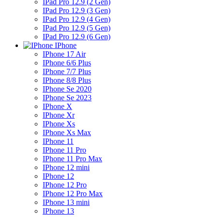
IPad Pro 12.9 (2 Gen)
IPad Pro 12.9 (3 Gen)
IPad Pro 12.9 (4 Gen)
IPad Pro 12.9 (5 Gen)
IPad Pro 12.9 (6 Gen)
IPhone
IPhone 17 Air
IPhone 6/6 Plus
IPhone 7/7 Plus
IPhone 8/8 Plus
IPhone Se 2020
IPhone Se 2023
IPhone X
IPhone Xr
IPhone Xs
IPhone Xs Max
IPhone 11
IPhone 11 Pro
IPhone 11 Pro Max
IPhone 12 mini
IPhone 12
IPhone 12 Pro
IPhone 12 Pro Max
IPhone 13 mini
IPhone 13