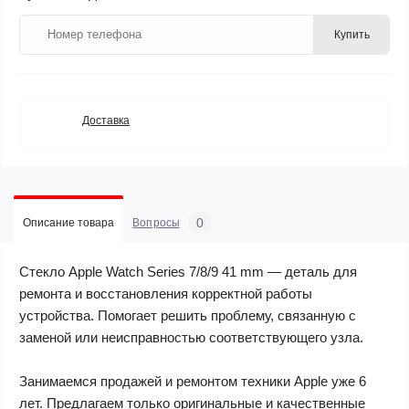
Купить
Доставка
0
Описание товара
Вопросы
Стекло Apple Watch Series 7/8/9 41 mm — деталь для
ремонта и восстановления корректной работы
устройства. Помогает решить проблему, связанную с
заменой или неисправностью соответствующего узла.
Занимаемся продажей и ремонтом техники Apple уже 6
лет. Предлагаем только оригинальные и качественные