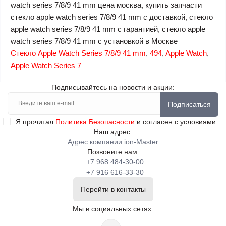
watch series 7/8/9 41 mm цена москва, купить запчасти
стекло apple watch series 7/8/9 41 mm с доставкой, стекло
apple watch series 7/8/9 41 mm с гарантией, стекло apple
watch series 7/8/9 41 mm с установкой в Москве
Стекло Apple Watch Series 7/8/9 41 mm
,
494
,
Apple Watch
,
Apple Watch Sеries 7
Подписывайтесь на новости и акции:
Подписаться
Я прочитал
Политика Безопасности
и согласен с условиями
Наш адрес:
Адрес компании ion-Master
Позвоните нам:
+7 968 484-30-00
+7 916 616-33-30
Перейти в контакты
Мы в социальных сетях: