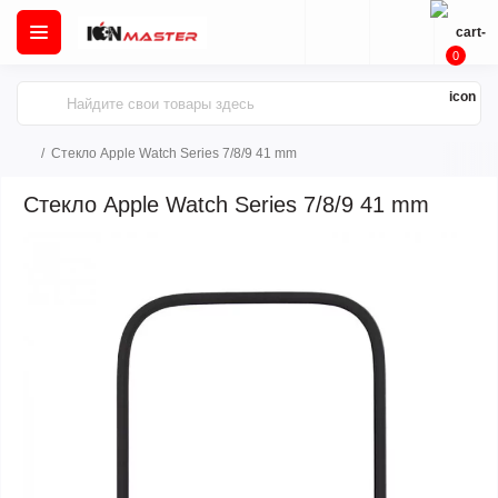
0
Стекло Apple Watch Series 7/8/9 41 mm
Стекло Apple Watch Series 7/8/9 41 mm