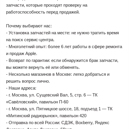
запчасти, которые проходят проверку на
работоспособность перед продажей.
Почему выбирают нас:
- Установка запчастей на месте: не нужно тратить время
на поиск сервис-центра.
- Многолетний опыт: более 6 лет работы в сфере ремонта
и продаж Apple.
- Возврат по гарантии: если обнаружится брак запчасти,
вы можете вернуть её или обменять.
- Несколько магазинов в Москве: легко добраться и
решить вопрос лично.
- Наши адреса:
- г. Москва, ул. Сущевский Вал, 5, стр. 6 — ТК
«Савёловский», павильон П-60
- г. Москва, ул. Пятницкое шоссе, 18, подъезд 1 — ТК
«Митинский радиорынок», павильон 420
- Отправка по всей России: СДЭК, Boxberry, Яндекс