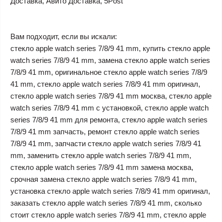
Доставка, Авито Доставка, 5Post
Вам подходит, если вы искали:
стекло apple watch series 7/8/9 41 mm, купить стекло apple
watch series 7/8/9 41 mm, замена стекло apple watch series
7/8/9 41 mm, оригинальное стекло apple watch series 7/8/9
41 mm, стекло apple watch series 7/8/9 41 mm оригинал,
стекло apple watch series 7/8/9 41 mm москва, стекло apple
watch series 7/8/9 41 mm с установкой, стекло apple watch
series 7/8/9 41 mm для ремонта, стекло apple watch series
7/8/9 41 mm запчасть, ремонт стекло apple watch series
7/8/9 41 mm, запчасти стекло apple watch series 7/8/9 41
mm, заменить стекло apple watch series 7/8/9 41 mm,
стекло apple watch series 7/8/9 41 mm замена москва,
срочная замена стекло apple watch series 7/8/9 41 mm,
установка стекло apple watch series 7/8/9 41 mm оригинал,
заказать стекло apple watch series 7/8/9 41 mm, сколько
стоит стекло apple watch series 7/8/9 41 mm, стекло apple