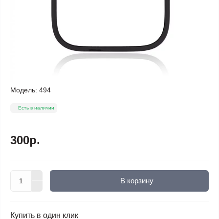
Модель:
494
Есть в наличии
300р.
В корзину
Купить в один клик