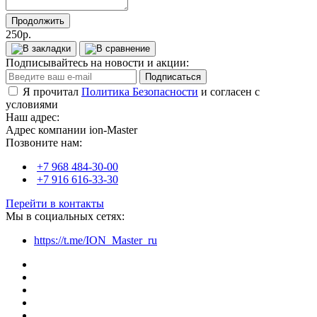
Продолжить
250р.
Подписывайтесь на новости и акции:
Подписаться
Я прочитал
Политика Безопасности
и согласен с
условиями
Наш адрес:
Адрес компании ion-Master
Позвоните нам:
+7 968 484-30-00
+7 916 616-33-30
Перейти в контакты
Мы в социальных сетях:
https://t.me/ION_Master_ru