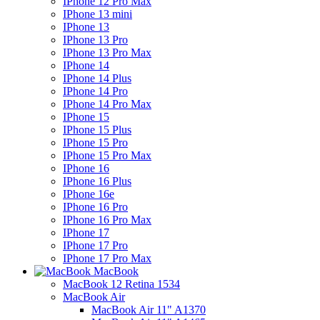
IPhone 12 Pro Max
IPhone 13 mini
IPhone 13
IPhone 13 Pro
IPhone 13 Pro Max
IPhone 14
IPhone 14 Plus
IPhone 14 Pro
IPhone 14 Pro Max
IPhone 15
IPhone 15 Plus
IPhone 15 Pro
IPhone 15 Pro Max
IPhone 16
IPhone 16 Plus
IPhone 16e
IPhone 16 Pro
IPhone 16 Pro Max
IPhone 17
IPhone 17 Pro
IPhone 17 Pro Max
MacBook
MacBook 12 Retina 1534
MacBook Air
MacBook Air 11" A1370