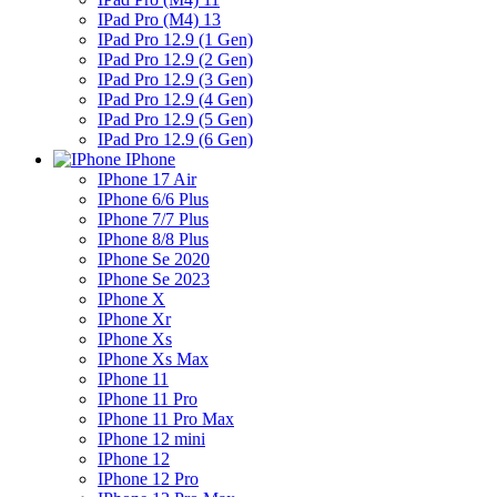
IPad Pro (M4) 13
IPad Pro 12.9 (1 Gen)
IPad Pro 12.9 (2 Gen)
IPad Pro 12.9 (3 Gen)
IPad Pro 12.9 (4 Gen)
IPad Pro 12.9 (5 Gen)
IPad Pro 12.9 (6 Gen)
IPhone
IPhone 17 Air
IPhone 6/6 Plus
IPhone 7/7 Plus
IPhone 8/8 Plus
IPhone Se 2020
IPhone Se 2023
IPhone X
IPhone Xr
IPhone Xs
IPhone Xs Max
IPhone 11
IPhone 11 Pro
IPhone 11 Pro Max
IPhone 12 mini
IPhone 12
IPhone 12 Pro