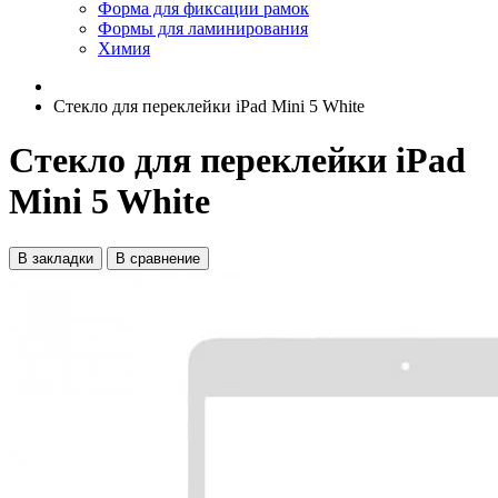
Форма для фиксации рамок
Формы для ламинирования
Химия
Стекло для переклейки iPad Mini 5 White
Стекло для переклейки iPad
Mini 5 White
В закладки
В сравнение