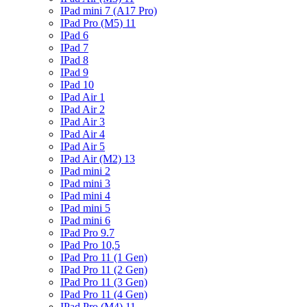
IPad mini 7 (A17 Pro)
IPad Pro (M5) 11
IPad 6
IPad 7
IPad 8
IPad 9
IPad 10
IPad Air 1
IPad Air 2
IPad Air 3
IPad Air 4
IPad Air 5
IPad Air (M2) 13
IPad mini 2
IPad mini 3
IPad mini 4
IPad mini 5
IPad mini 6
IPad Pro 9.7
IPad Pro 10,5
IPad Pro 11 (1 Gen)
IPad Pro 11 (2 Gen)
IPad Pro 11 (3 Gen)
IPad Pro 11 (4 Gen)
IPad Pro (M4) 11