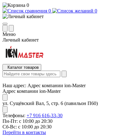
0
0
0
Меню
Личный кабинет
Каталог товаров
Наш адрес:
Адрес компании ion-Master
Адрес компании ion-Master
ул. Сущёвский Вал, 5, стр. 6 (павильон П60)
Телефоны:
+7 916 616-33-30
Пн-Пт: с 10:00 до 20:30
Сб-Вс: с 10:00 до 20:30
Перейти в контакты