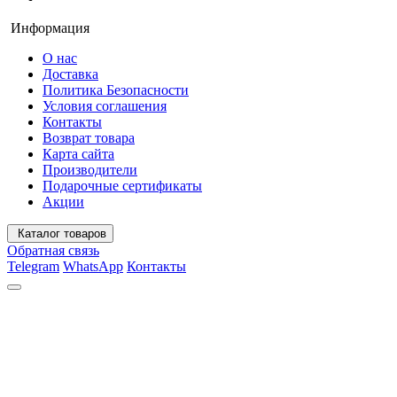
Информация
О нас
Доставка
Политика Безопасности
Условия соглашения
Контакты
Возврат товара
Карта сайта
Производители
Подарочные сертификаты
Акции
Каталог товаров
Обратная связь
Telegram
WhatsApp
Контакты