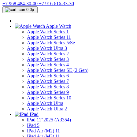
+7 968 484-30-00
+7 916 616-33-30
0
0р.
Apple Watch
Apple Watch Series 1
Apple Watch Series 11
Apple Watch Series 5/Se
Apple Watch Ultra 3
Apple Watch Series 2
Apple Watch Series 3
Apple Watch Series 4
Apple Watch Series SE (2 Gen)
Apple Watch Series 6
Apple Watch Series 7
Apple Watch Series 8
Apple Watch Series 9
Apple Watch Series 10
Apple Watch Ultra
Apple Watch Ultra 2
IPad
iPad 11"2025 (A3354)
IPad 5
IPad Air (M2) 11
IPad Air (M3) 11