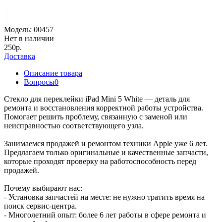
Модель:
00457
Нет в наличии
250р.
Доставка
Описание товара
Вопросы
0
Стекло для переклейки iPad Mini 5 White — деталь для
ремонта и восстановления корректной работы устройства.
Помогает решить проблему, связанную с заменой или
неисправностью соответствующего узла.
Занимаемся продажей и ремонтом техники Apple уже 6 лет.
Предлагаем только оригинальные и качественные запчасти,
которые проходят проверку на работоспособность перед
продажей.
Почему выбирают нас:
- Установка запчастей на месте: не нужно тратить время на
поиск сервис-центра.
- Многолетний опыт: более 6 лет работы в сфере ремонта и