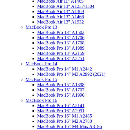
MacBook Air 11" A1465
MacBook Air 13" A1237/1304
MacBook Air 13" A1369
MacBook Air 13" A1466
MacBook Air 13" A1932
MacBook Pro 13
MacBook Pro 13" A1502
MacBook Pro 13" A1706
MacBook Pro 13" A1708
MacBook Pro 13" A1989
MacBook Pro 13" A2159
MacBook Pro 13" A2251
MacBook Pro 14
MacBook Pro 14" M1 A2442
MacBook Pro 14" M3 A2992 (2021)
MacBook Pro 15
MacBook Pro 15" A1398
MacBook Pro 15" A1707
MacBook Pro 15" A1990
MacBook Pro 16
MacBook Pro 16" A2141
MacBook Pro 16" A2991
MacBook Pro 16" M1 A2485
MacBook Pro 16" M2 A2780
MacBook Pro 16" M4-Max A3186